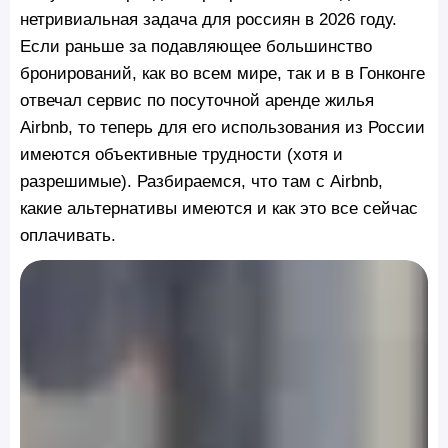
нетривиальная задача для россиян в 2026 году.
Если раньше за подавляющее большинство
бронирований, как во всем мире, так и в в Гонконге
отвечал сервис по посуточной аренде жилья
Airbnb, то теперь для его использования из России
имеются объективные трудности (хотя и
разрешимые). Разбираемся, что там с Airbnb,
какие альтернативы имеются и как это все сейчас
оплачивать.