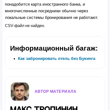
понадобится карта иностранного банка, и
многочисленные посредники обычно через
локальные системы бронирования не работают.
CSV‑файл не найден.
Информационный багаж:
Как забронировать отель без Букинга
АВТОР МАТЕРИАЛА
Макс Тропинин