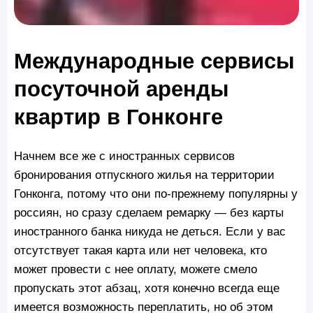
Международные сервисы
посуточной аренды
квартир в Гонконге
Начнем все же с иностранных сервисов
бронирования отпускного жилья на территории
Гонконга, потому что они по-прежнему популярны у
россиян, но сразу сделаем ремарку — без карты
иностранного банка никуда не деться. Если у вас
отсутствует такая карта или нет человека, кто
может провести с нее оплату, можете смело
пропускать этот абзац, хотя конечно всегда еще
имеется возможность переплатить, но об этом