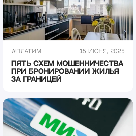
#
Платим
18 июня, 2025
Пять схем мошенничества
при бронировании жилья
за границей