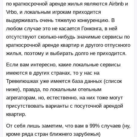
по краткосрочной аренде жилья являются Airbnb и
Vrbo, и локальным игрокам приходится
выдерживать очень тяжелую конкуренцию. В
любом случае это не касается Гонконга, в ней
отсутствуют сколько-нибудь значимые сервисы по
краткосрочной аренде квартир и другого отпускного
жилья, поэтому и выбирать долго не приходится.
Если вам интересно, какие локальные сервисы
имеются в других странах, то у нас на
Тревелюшках уже имеется база данных (список
ниже), правда, по локальным отельным
агрегаторам, но, естественно, на них тоже могут
присутствовать варианты с посуточной арендой
квартир.
От себя лишь заметим, что вам в 99% случаев (ну,
кроме ряда стран ближнего зарубежья)