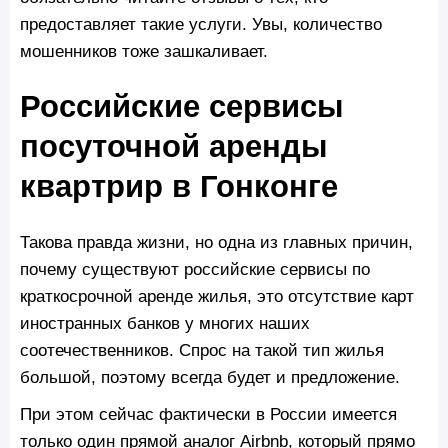
предоставляет такие услуги. Увы, количество
мошенников тоже зашкаливает.
Российские сервисы
посуточной аренды
квартрир в Гонконге
Такова правда жизни, но одна из главных причин,
почему существуют российские сервисы по
краткосрочной аренде жилья, это отсутствие карт
иностранных банков у многих наших
соотечественников. Спрос на такой тип жилья
большой, поэтому всегда будет и предложение.
При этом сейчас фактически в России имеется
только один прямой аналог Airbnb, который прямо