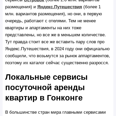
размещения) и
Яндекс.Путешествия
(более 1
млн. вариантов размещения), но они, в первую
очередь, работают с отелями. Тем не менее
квартиры и апартаменты на них тоже
представлены, но все же в меньшем количестве.
Тут правда стоит все же вставить пару слов про
Яндекс.Путешествия, в 2024 году они официально
сообщили, что возьмутся за рынок аппартаментов,
поэтому их каталог сейчас существенно разросся.
Локальные сервисы
посуточной аренды
квартир в Гонконге
В большинстве стран мира главными сервисами