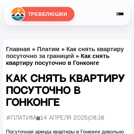
ТРЕВЕЛЮШКИ
Главная
»
Платим
»
Как снять квартиру
посуточно за границей
»
Как снять
квартиру посуточно в Гонконге
Как снять квартиру
посуточно в
Гонконге
#Платим
14 апреля 2025
|
08:38
Опубликовано:
Посуточная аренда квартиры в Гонконге довольно