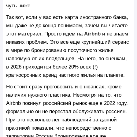
чуть ниже.
Так вот, если у вас есть карта иностранного банка,
мы даже не до конца понимаем, зачем вы читаете
этот материал. Просто идем на
Airbnb
и не знаем
никаких проблем. Это все еще крупнейший сервис
в мире по бронированию посуточного жилья
напрямую от их владельцев. На него, по оценкам,
в 2026 приходится более 20% всех (!)
краткосрочных аренд частного жилья на планете.
Но стоит сразу проговорить и о нюансах, кроме
наличия нужного пластика. Несмотря на то, что
Airbnb покинул российский рынок еще в 2022 году,
формально он не перестал обслуживать россиян.
При это несколько лет наблюдений за данной
практикой показали, что непосредственно с
территории России бронирование все же