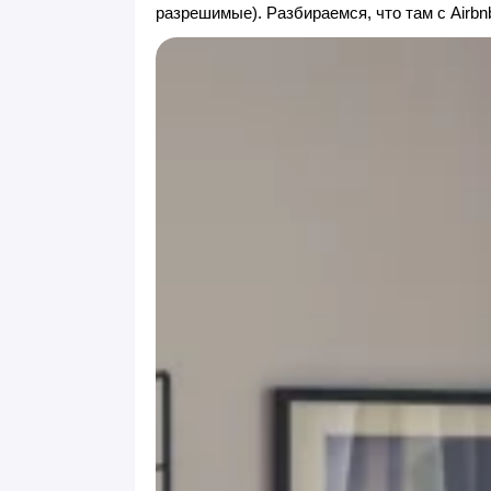
разрешимые). Разбираемся, что там с Airbn