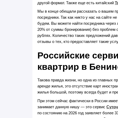
другой формат. Также еще есть китайский
T
Мы в конце обещали рассказать о вашем пр
посредники. Так как никто у нас на сайте н
будем. Вы можете найти посредника через 
20% от суммы бронирования) без проблем о
рублях. Количество таких предложений дав
отзывы о тех, кто предоставляет такие усл
Российские серв
квартрир в Бенин
Такова правда жизни, но одна из главных 
аренде жилья, это отсутствие карт иностра
жилья большой, поэтому всегда будет и пр
При этом сейчас фактически в России имеет
занимает данную нишу — это сервис
Суточ
по состоянию на 2026 год заявляет более 3