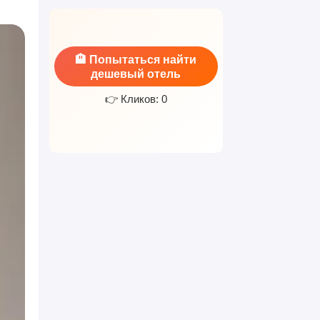
.
🏨 Попытаться найти
дешевый отель
👉 Кликов: 0