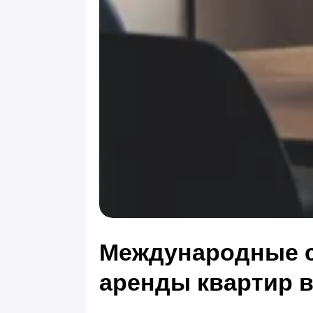
Международные с
аренды квартир 