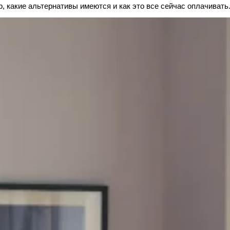
b, какие альтернативы имеются и как это все сейчас оплачивать