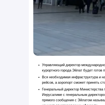
Управляющий директор международно
курортного города Эйлат будет готов
Вся необходимая инфраструктура и 
рейсов, а аэропорт сможет принять ст
Генеральный директор Министерства 
Иерусалиме с генеральным директором
прямого сообщения с Эйлатом называл