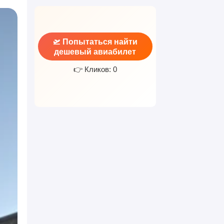
🛫 Попытаться найти
дешевый авиабилет
👉 Кликов: 0