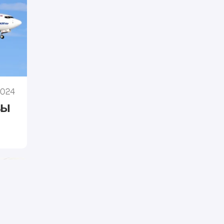
2024
вы