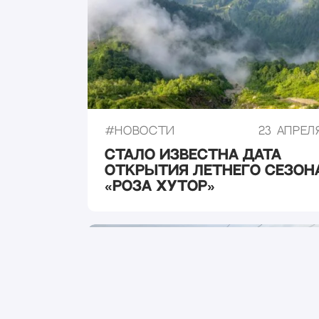
#
Новости
23 апреля
Стало известна дата
открытия летнего сезон
«Роза Хутор»