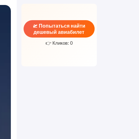
🛫 Попытаться найти
дешевый авиабилет
👉 Кликов: 0