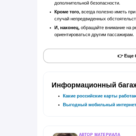
дополнительной безопасности.
Кроме того,
всегда полезно иметь пр
случай непредвиденных обстоятельст
И, наконец,
обращайте внимание на ре
ориентироваться другим пассажирам.
👉 Еще
Информационный бага
Какие российские карты работаю
Выгодный мобильный интернет 
АВТОР МАТЕРИАЛА