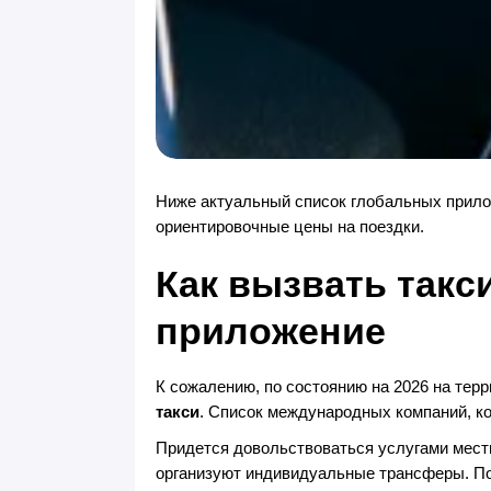
Ниже актуальный список глобальных прилож
ориентировочные цены на поездки.
Как вызвать такс
приложение
К сожалению, по состоянию на 2026 на тер
такси
. Список международных компаний, ко
Придется довольствоваться услугами мест
организуют индивидуальные трансферы. По