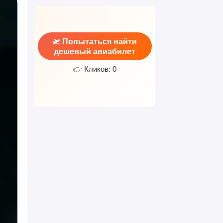
🛫 Попытаться найти
дешевый авиабилет
👉 Кликов: 0