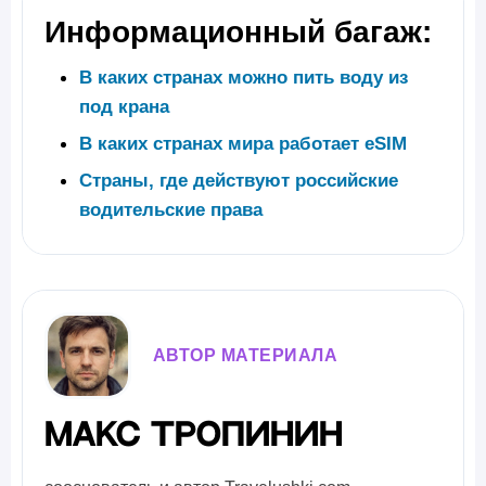
Информационный багаж:
В каких странах можно пить воду из
под крана
В каких странах мира работает eSIM
Страны, где действуют российские
водительские права
АВТОР МАТЕРИАЛА
Макс Тропинин