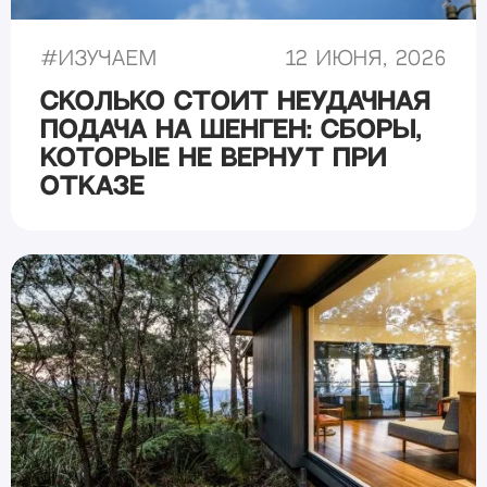
#
Изучаем
12 июня, 2026
Сколько стоит неудачная
подача на шенген: сборы,
которые не вернут при
отказе