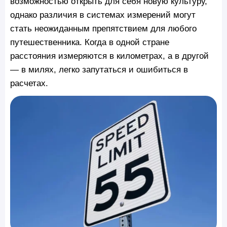
возможностью открыть для себя новую культуру,
однако различия в системах измерений могут
стать неожиданным препятствием для любого
путешественника. Когда в одной стране
расстояния измеряются в километрах, а в другой
— в милях, легко запутаться и ошибиться в
расчетах.