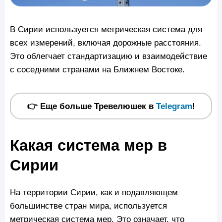
В Сирии используется метрическая система для
всех измерений, включая дорожные расстояния.
Это облегчает стандартизацию и взаимодействие
с соседними странами на Ближнем Востоке.
👉 Еще больше Тревелюшек в
Telegram
!
Какая система мер в
Сирии
На территории Сирии, как и подавляющем
большинстве стран мира, используется
метрическая система мер. Это означает, что