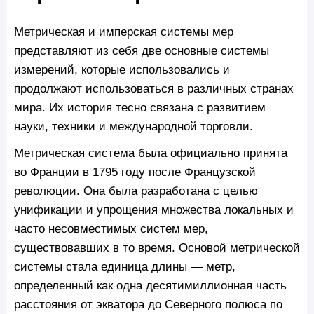
Метрическая и имперская системы мер
представляют из себя две основные системы
измерений, которые использовались и
продолжают использоваться в различных странах
мира. Их история тесно связана с развитием
науки, техники и международной торговли.
Метрическая система была официально принята
во Франции в 1795 году после Французской
революции. Она была разработана с целью
унификации и упрощения множества локальных и
часто несовместимых систем мер,
существовавших в то время. Основой метрической
системы стала единица длины — метр,
определенный как одна десятимиллионная часть
расстояния от экватора до Северного полюса по