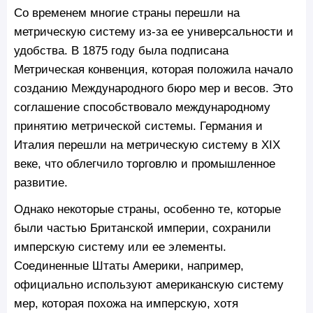
Со временем многие страны перешли на
метрическую систему из-за ее универсальности и
удобства. В 1875 году была подписана
Метрическая конвенция, которая положила начало
созданию Международного бюро мер и весов. Это
соглашение способствовало международному
принятию метрической системы. Германия и
Италия перешли на метрическую систему в XIX
веке, что облегчило торговлю и промышленное
развитие.
Однако некоторые страны, особенно те, которые
были частью Британской империи, сохранили
имперскую систему или ее элементы.
Соединенные Штаты Америки, например,
официально используют американскую систему
мер, которая похожа на имперскую, хотя