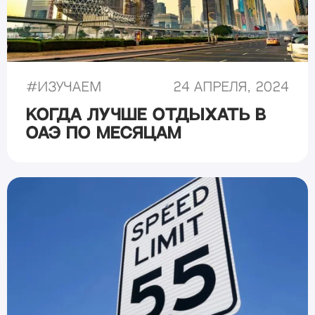
#
Изучаем
24 апреля, 2024
Когда лучше отдыхать в
ОАЭ по месяцам