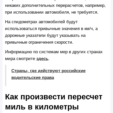
никаких дополнительных перерасчетов, например,
при использовании автомобиля, не требуется.
На спидометрах автомобилей будут
использоваться привычные значения в км/ч, а
дорожные указатели будут указывать на
привычные ограничения скорости.
Информацию по системам мер в других странах
мира смотрите
здесь
.
Страны, где действуют российские
водительские права
Как произвести пересчет
миль в километры