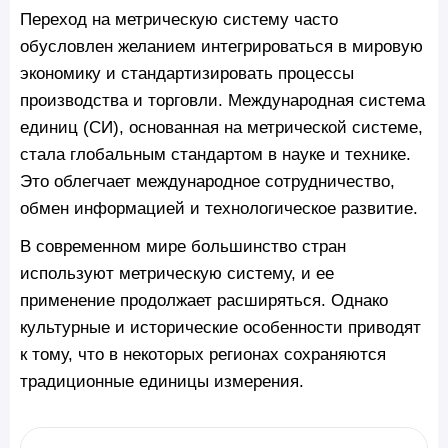
Переход на метрическую систему часто
обусловлен желанием интегрироваться в мировую
экономику и стандартизировать процессы
производства и торговли. Международная система
единиц (СИ), основанная на метрической системе,
стала глобальным стандартом в науке и технике.
Это облегчает международное сотрудничество,
обмен информацией и технологическое развитие.
В современном мире большинство стран
используют метрическую систему, и ее
применение продолжает расширяться. Однако
культурные и исторические особенности приводят
к тому, что в некоторых регионах сохраняются
традиционные единицы измерения.