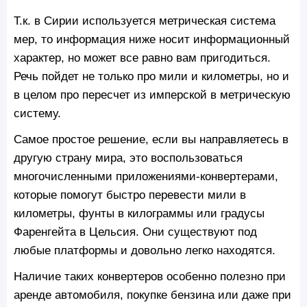
Т.к. в Сирии используется метрическая система
мер, то информация ниже носит информационный
характер, но может все равно вам пригодиться.
Речь пойдет не только про мили и километры, но и
в целом про пересчет из имперской в метрическую
систему.
Самое простое решение, если вы направляетесь в
другую страну мира, это воспользоваться
многочисленными приложениями-конвертерами,
которые помогут быстро перевести мили в
километры, фунты в килограммы или градусы
Фаренгейта в Цельсия. Они существуют под
любые платформы и довольно легко находятся.
Наличие таких конвертеров особенно полезно при
аренде автомобиля, покупке бензина или даже при