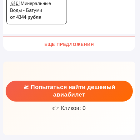
🇬🇪 Минеральные
Воды - Батуми
от 4344 рубля
ЕЩЕ ПРЕДЛОЖЕНИЯ
🛫 Попытаться найти дешевый
авиабилет
👉 Кликов: 0