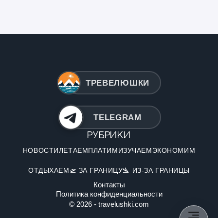
ТРЕВЕЛЮШКИ
TELEGRAM
Рубрики
НОВОСТИ
ЛЕТАЕМ
ПЛАТИМ
ИЗУЧАЕМ
ЭКОНОМИМ
ОТДЫХАЕМ
🛫 ЗА ГРАНИЦУ
🛬 ИЗ-ЗА ГРАНИЦЫ
Контакты
Политика конфиденциальности
© 2026 - travelushki.com