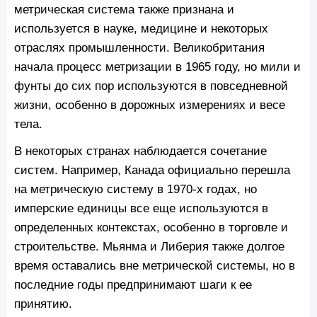
метрическая система также признана и
используется в науке, медицине и некоторых
отраслях промышленности. Великобритания
начала процесс метризации в 1965 году, но мили и
фунты до сих пор используются в повседневной
жизни, особенно в дорожных измерениях и весе
тела.
В некоторых странах наблюдается сочетание
систем. Например, Канада официально перешла
на метрическую систему в 1970-х годах, но
имперские единицы все еще используются в
определенных контекстах, особенно в торговле и
строительстве. Мьянма и Либерия также долгое
время оставались вне метрической системы, но в
последние годы предпринимают шаги к ее
принятию.