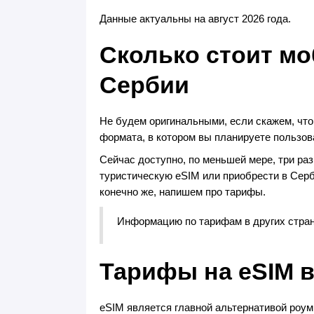
Данные актуальны на август 2026 года.
Сколько стоит м
Сербии
Не будем оригинальными, если скажем, что
формата, в котором вы планируете пользов
Сейчас доступно, по меньшей мере, три раз
туристическую eSIM или приобрести в Серб
конечно же, напишем про тарифы.
Информацию по тарифам в других стра
Тарифы на eSIM в
eSIM является главной альтернативой роум