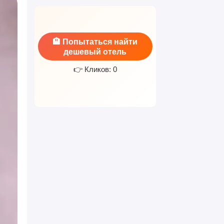
🏨 Попытаться найти
дешевый отель
👉 Кликов: 0