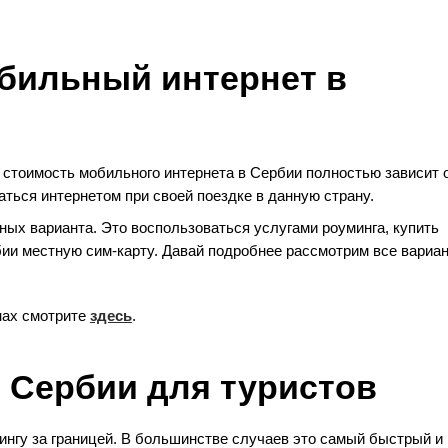
обильный интернет в
 стоимость мобильного интернета в Сербии полностью зависит 
аться интернетом при своей поездке в данную страну.
ных варианта. Это воспользоваться услугами роуминга, купить
ии местную сим-карту. Давай подробнее рассмотрим все вариан
нах смотрите
здесь
.
 Сербии для туристов
ингу за границей. В большинстве случаев это самый быстрый и