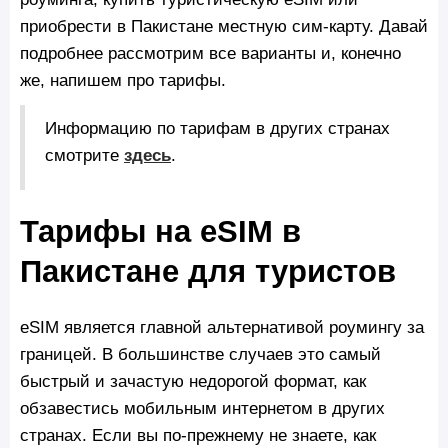
приобрести в Пакистане местную сим-карту. Давай
подробнее рассмотрим все варианты и, конечно
же, напишем про тарифы.
Информацию по тарифам в других странах
смотрите
здесь
.
Тарифы на eSIM в
Пакистане для туристов
eSIM является главной альтернативой роумингу за
границей. В большинстве случаев это самый
быстрый и зачастую недорогой формат, как
обзавестись мобильным интернетом в других
странах. Если вы по-прежнему не знаете, как