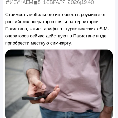
#Изучаем
8 февраля 2026
|
19:40
Опубликовано:
Стоимость мобильного интернета в роуминге от
российских операторов связи на территории
Пакистана, какие тарифы от туристических eSIM-
операторов сейчас действуют в Пакистане и где
приобрести местную сим-карту.