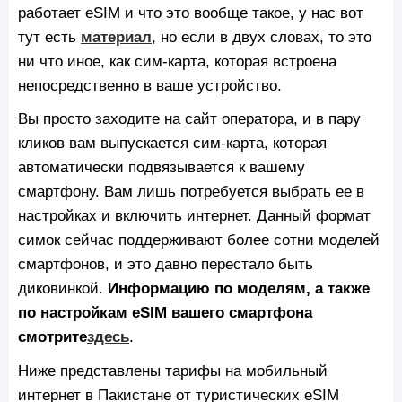
работает eSIM и что это вообще такое, у нас вот
тут есть
материал
, но если в двух словах, то это
ни что иное, как сим-карта, которая встроена
непосредственно в ваше устройство.
Вы просто заходите на сайт оператора, и в пару
кликов вам выпускается сим-карта, которая
автоматически подвязывается к вашему
смартфону. Вам лишь потребуется выбрать ее в
настройках и включить интернет. Данный формат
симок сейчас поддерживают более сотни моделей
смартфонов, и это давно перестало быть
диковинкой.
Информацию по моделям, а также
по настройкам eSIM вашего смартфона
смотрите
здесь
.
Ниже представлены тарифы на мобильный
интернет в Пакистане от туристических eSIM