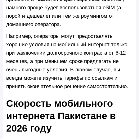
намного проще будет воспользоваться eSIM (а
порой и дешевле) или тем же роумингом от
домашнего оператора.
Например, операторы могут предоставлять
хорошие условия на мобильный интернет только
при заключении долгосрочного контракта от 6-12
месяцев, а при меньшем сроке предлагать не
очень выгодные условия. В любом случае, вы
всегда можете изучить тарифы по ссылкам и
принять окончательное решение самостоятельно.
Скорость мобильного
интернета Пакистане в
2026 году