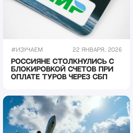
#
Изучаем
22 января, 2026
Россияне столкнулись с
блокировкой счетов при
оплате туров через СБП