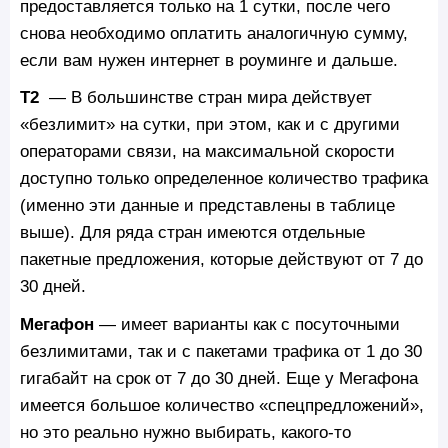
предоставляется только на 1 сутки, после чего
снова необходимо оплатить аналогичную сумму,
если вам нужен интернет в роуминге и дальше.
Т2
— В большинстве стран мира действует
«безлимит» на сутки, при этом, как и с другими
операторами связи, на максимальной скорости
доступно только определенное количество трафика
(именно эти данные и представлены в таблице
выше). Для ряда стран имеются отдельные
пакетные предложения, которые действуют от 7 до
30 дней.
Мегафон
— имеет варианты как с посуточными
безлимитами, так и с пакетами трафика от 1 до 30
гигабайт на срок от 7 до 30 дней. Еще у Мегафона
имеется большое количество «спецпредложений»,
но это реально нужно выбирать, какого-то