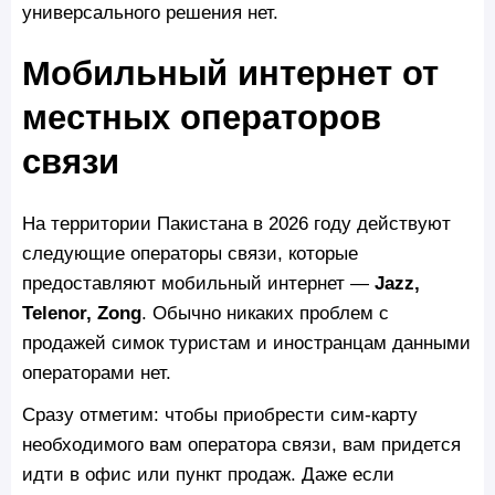
универсального решения нет.
Мобильный интернет от
местных операторов
связи
На территории Пакистана в 2026 году действуют
следующие операторы связи, которые
предоставляют мобильный интернет —
Jazz,
Telenor, Zong
. Обычно никаких проблем с
продажей симок туристам и иностранцам данными
операторами нет.
Сразу отметим: чтобы приобрести сим-карту
необходимого вам оператора связи, вам придется
идти в офис или пункт продаж. Даже если