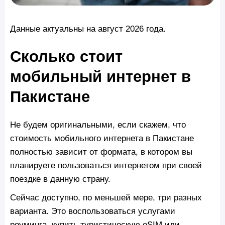
Данные актуальны на август 2026 года.
Сколько стоит
мобильный интернет в
Пакистане
Не будем оригинальными, если скажем, что
стоимость мобильного интернета в Пакистане
полностью зависит от формата, в котором вы
планируете пользоваться интернетом при своей
поездке в данную страну.
Сейчас доступно, по меньшей мере, три разных
варианта. Это воспользоваться услугами
роуминга, купить туристическую eSIM или