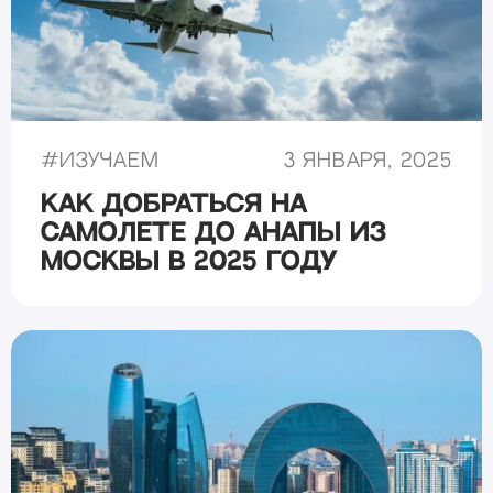
#
Изучаем
3 января, 2025
Как добраться на
самолете до Анапы из
Москвы в 2025 году