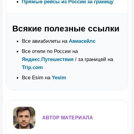
Прямые рейсы из России за границу
Всякие полезные ссылки
Все авиабилеты на
Авиасейлс
Все отели по России на
Яндекс.Путешествия
/ за границей на
Trip.com
Все Esim на
Yesim
АВТОР МАТЕРИАЛА