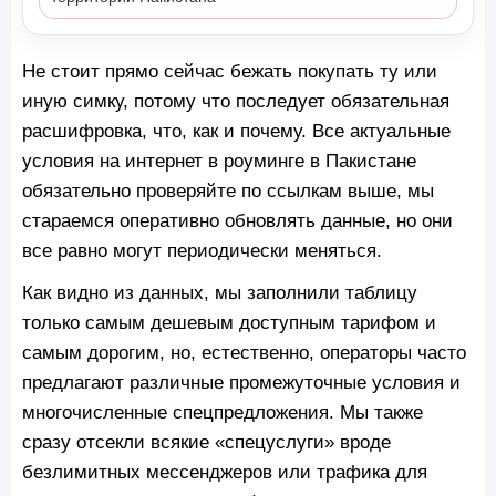
Не стоит прямо сейчас бежать покупать ту или
иную симку, потому что последует обязательная
расшифровка, что, как и почему. Все актуальные
условия на интернет в роуминге в Пакистане
обязательно проверяйте по ссылкам выше, мы
стараемся оперативно обновлять данные, но они
все равно могут периодически меняться.
Как видно из данных, мы заполнили таблицу
только самым дешевым доступным тарифом и
самым дорогим, но, естественно, операторы часто
предлагают различные промежуточные условия и
многочисленные спецпредложения. Мы также
сразу отсекли всякие «спецуслуги» вроде
безлимитных мессенджеров или трафика для