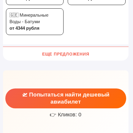
🇬🇪 Минеральные
Воды - Батуми
от 4344 рубля
ЕЩЕ ПРЕДЛОЖЕНИЯ
🛫 Попытаться найти дешевый
авиабилет
👉 Кликов: 0