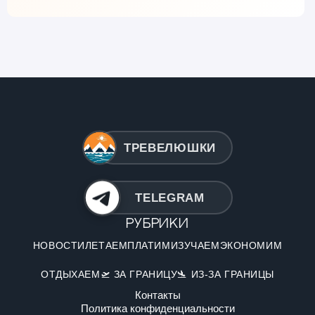
ТРЕВЕЛЮШКИ
TELEGRAM
Рубрики
НОВОСТИ
ЛЕТАЕМ
ПЛАТИМ
ИЗУЧАЕМ
ЭКОНОМИМ
ОТДЫХАЕМ
🛫 ЗА ГРАНИЦУ
🛬 ИЗ-ЗА ГРАНИЦЫ
Контакты
Политика конфиденциальности