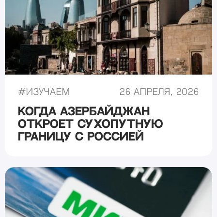
#
Изучаем
26 апреля, 2026
Когда Азербайджан
откроет сухопутную
границу с Россией