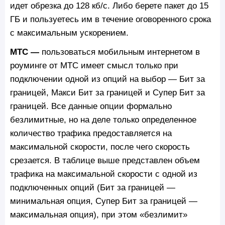
идет обрезка до 128 кб/c. Либо берете пакет до 15
ГБ и пользуетесь им в течение оговоренного срока
с максимальным ускорением.
МТС —
пользоваться мобильным интернетом в
роуминге от МТС имеет смысл только при
подключении одной из опций на выбор — Бит за
границей, Макси Бит за границей и Супер Бит за
границей. Все данные опции формально
безлимитные, но на деле только определенное
количество трафика предоставляется на
максимальной скорости, после чего скорость
срезается. В таблице выше представлен объем
трафика на максимальной скорости с одной из
подключенных опций (Бит за границей —
минимальная опция, Супер Бит за границей —
максимальная опция), при этом «безлимит»