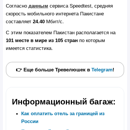
Согласно
данным
сервиса Speedtest, средняя
скорость мобильного интернета Пакистане
составляет
24.40
Мбит/с.
С этим показателем Пакистан располагается на
101 месте в мире из 105 стран
по которым
имеется статистика.
👉 Еще больше Тревелюшек в
Telegram
!
Информационный багаж:
Как оплатить отель за границей из
России