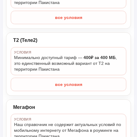
территории Пакистана
все условия
Т2 (Теле2)
УСЛОВИЯ
Минимально доступный тариф —
400₽ за 400 МБ
,
это единственный возможный вариант от Т2 на
территории Пакистана
все условия
Мегафон
УСЛОВИЯ
Наш справочник не содержит актуальных условий по
мобильному интернету от Мегафона в роуминге на
территории Пакистана