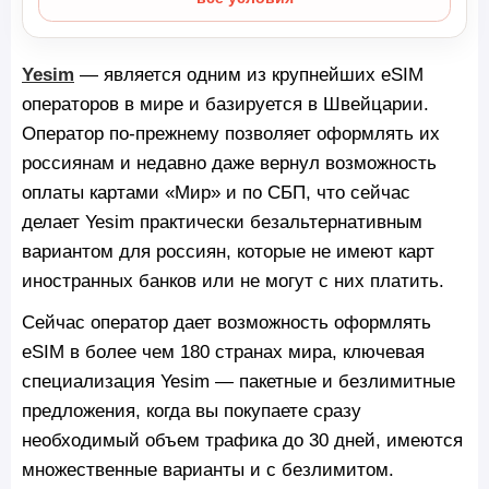
Yesim
— является одним из крупнейших eSIM
операторов в мире и базируется в Швейцарии.
Оператор по-прежнему позволяет оформлять их
россиянам и недавно даже вернул возможность
оплаты картами «Мир» и по СБП, что сейчас
делает Yesim практически безальтернативным
вариантом для россиян, которые не имеют карт
иностранных банков или не могут с них платить.
Сейчас оператор дает возможность оформлять
eSIM в более чем 180 странах мира, ключевая
специализация Yesim — пакетные и безлимитные
предложения, когда вы покупаете сразу
необходимый объем трафика до 30 дней, имеются
множественные варианты и с безлимитом.