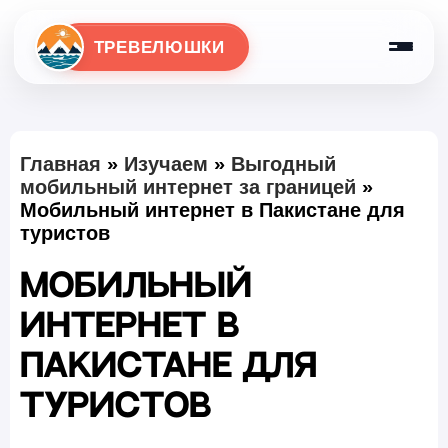
ТРЕВЕЛЮШКИ
Главная
»
Изучаем
»
Выгодный
мобильный интернет за границей
»
Мобильный интернет в Пакистане для
туристов
Мобильный
интернет в
Пакистане для
туристов