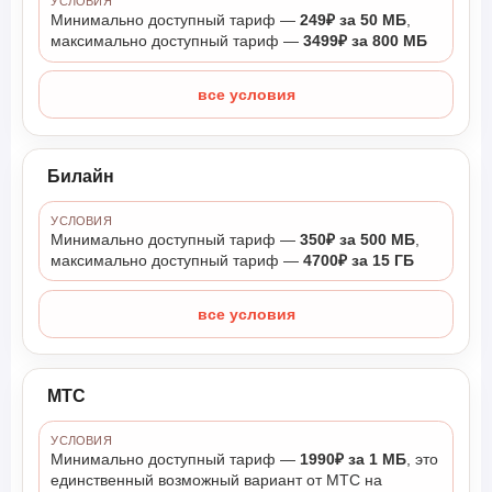
УСЛОВИЯ
Минимально доступный тариф —
249₽ за 50 МБ
,
максимально доступный тариф —
3499₽ за 800 МБ
все условия
Билайн
УСЛОВИЯ
Минимально доступный тариф —
350₽ за 500 МБ
,
максимально доступный тариф —
4700₽ за 15 ГБ
все условия
МТС
УСЛОВИЯ
Минимально доступный тариф —
1990₽ за 1 МБ
, это
единственный возможный вариант от МТС на