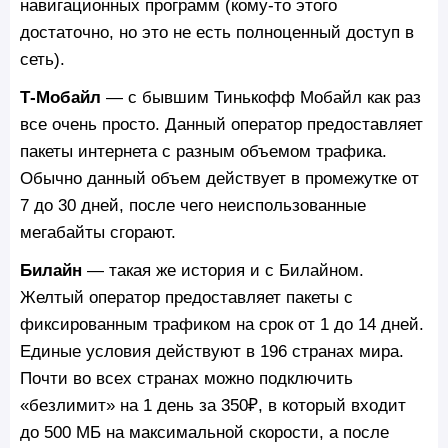
навигационных программ (кому-то этого
достаточно, но это не есть полноценный доступ в
сеть).
Т-Мобайл
— с бывшим Тинькофф Мобайл как раз
все очень просто. Данный оператор предоставляет
пакеты интернета с разным объемом трафика.
Обычно данный объем действует в промежутке от
7 до 30 дней, после чего неиспользованные
мегабайты сгорают.
Билайн
— такая же история и с Билайном.
Желтый оператор предоставляет пакеты с
фиксированным трафиком на срок от 1 до 14 дней.
Единые условия действуют в 196 странах мира.
Почти во всех странах можно подключить
«безлимит» на 1 день за 350₽, в который входит
до 500 МБ на максимальной скорости, а после