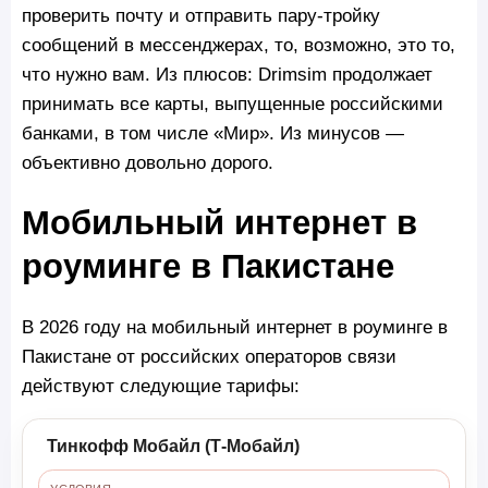
проверить почту и отправить пару-тройку
сообщений в мессенджерах, то, возможно, это то,
что нужно вам. Из плюсов: Drimsim продолжает
принимать все карты, выпущенные российскими
банками, в том числе «Мир». Из минусов —
объективно довольно дорого.
Мобильный интернет в
роуминге в Пакистане
В 2026 году на мобильный интернет в роуминге в
Пакистане от российских операторов связи
действуют следующие тарифы:
Тинкофф Мобайл (Т-Мобайл)