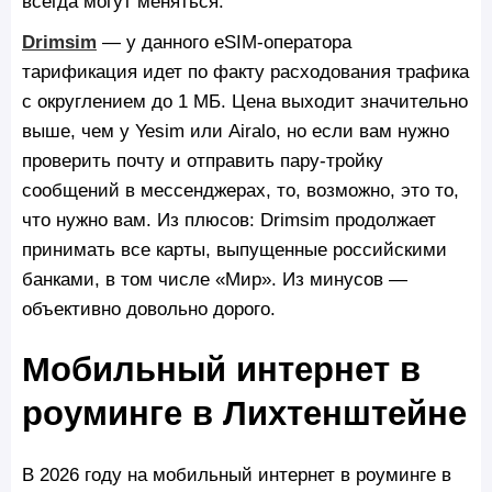
всегда могут меняться.
Drimsim
— у данного eSIM-оператора
тарификация идет по факту расходования трафика
с округлением до 1 МБ. Цена выходит значительно
выше, чем у Yesim или Airalo, но если вам нужно
проверить почту и отправить пару-тройку
сообщений в мессенджерах, то, возможно, это то,
что нужно вам. Из плюсов: Drimsim продолжает
принимать все карты, выпущенные российскими
банками, в том числе «Мир». Из минусов —
объективно довольно дорого.
Мобильный интернет в
роуминге в Лихтенштейне
В 2026 году на мобильный интернет в роуминге в