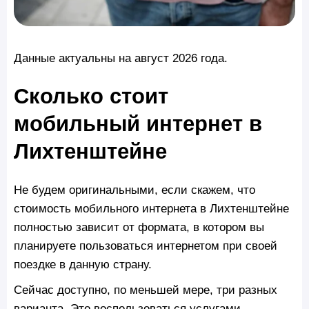
Данные актуальны на август 2026 года.
Сколько стоит
мобильный интернет в
Лихтенштейне
Не будем оригинальными, если скажем, что
стоимость мобильного интернета в Лихтенштейне
полностью зависит от формата, в котором вы
планируете пользоваться интернетом при своей
поездке в данную страну.
Сейчас доступно, по меньшей мере, три разных
варианта. Это воспользоваться услугами