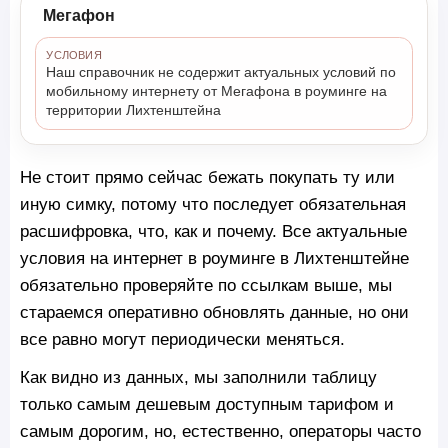
Мегафон
УСЛОВИЯ
Наш справочник не содержит актуальных условий по
мобильному интернету от Мегафона в роуминге на
территории Лихтенштейна
Не стоит прямо сейчас бежать покупать ту или
иную симку, потому что последует обязательная
расшифровка, что, как и почему. Все актуальные
условия на интернет в роуминге в Лихтенштейне
обязательно проверяйте по ссылкам выше, мы
стараемся оперативно обновлять данные, но они
все равно могут периодически меняться.
Как видно из данных, мы заполнили таблицу
только самым дешевым доступным тарифом и
самым дорогим, но, естественно, операторы часто