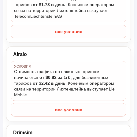
тарифов
от $1.73 в день
. Конечным оператором
связи на территории Лихтенштейна выступает
TelecomLiechtensteinAG
все условия
Airalo
УСЛОВИЯ
Стоимость трафика по пакетных тарифам
начинаются
от $0.82 за 1гб
, для безлимитных
тарифов
от $2.42 в день
. Конечным оператором
связи на территории Лихтенштейна выступает Lie
Mobile
все условия
Drimsim