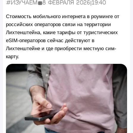
#Изучаем
8 февраля 2026
|
19:40
Опубликовано:
Стоимость мобильного интернета в роуминге от
российских операторов связи на территории
Лихтенштейна, какие тарифы от туристических
eSIM-операторов сейчас действуют в
Лихтенштейне и где приобрести местную сим-
карту.