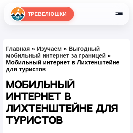
ТРЕВЕЛЮШКИ
Главная
»
Изучаем
»
Выгодный
мобильный интернет за границей
»
Мобильный интернет в Лихтенштейне
для туристов
Мобильный
интернет в
Лихтенштейне для
туристов