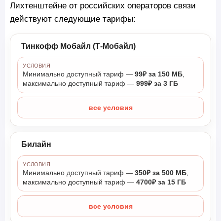
Лихтенштейне от российских операторов связи
действуют следующие тарифы:
Тинкофф Мобайл (Т-Мобайл)
УСЛОВИЯ
Минимально доступный тариф —
99₽ за 150 МБ
,
максимально доступный тариф —
999₽ за 3 ГБ
все условия
Билайн
УСЛОВИЯ
Минимально доступный тариф —
350₽ за 500 МБ
,
максимально доступный тариф —
4700₽ за 15 ГБ
все условия