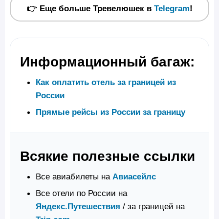
👉 Еще больше Тревелюшек в
Telegram
!
Информационный багаж:
Как оплатить отель за границей из
России
Прямые рейсы из России за границу
Всякие полезные ссылки
Все авиабилеты на
Авиасейлс
Все отели по России на
Яндекс.Путешествия
/ за границей на