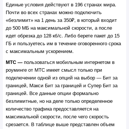
Единые условия действуют в 196 странах мира.
Почти во всех странах можно подключить
«безлимит» на 1 день за 350₽, в который входит
до 500 МБ на максимальной скорости, а после
идет обрезка до 128 кб/c. Либо берете пакет до 15
ГБ и пользуетесь им в течение оговоренного срока
с максимальным ускорением.
МТС —
пользоваться мобильным интернетом в
роуминге от МТС имеет смысл только при
подключении одной из опций на выбор — Бит за
границей, Макси Бит за границей и Супер Бит за
границей. Все данные опции формально
безлимитные, но на деле только определенное
количество трафика предоставляется на
максимальной скорости, после чего скорость
срезается. В таблице выше представлен объем