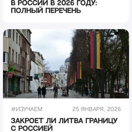
в России в 2026 году:
полный перечень
#
Изучаем
25 января, 2026
Закроет ли Литва границу
с Россией