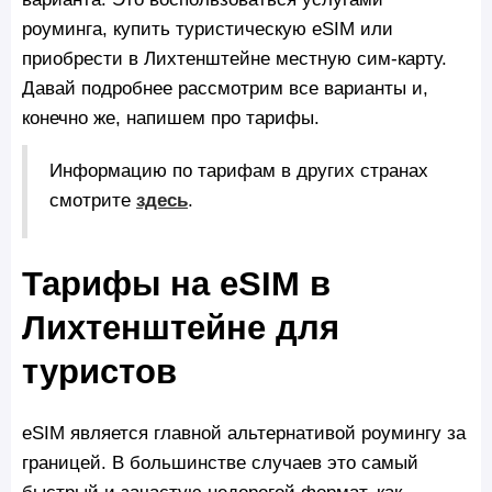
роуминга, купить туристическую eSIM или
приобрести в Лихтенштейне местную сим-карту.
Давай подробнее рассмотрим все варианты и,
конечно же, напишем про тарифы.
Информацию по тарифам в других странах
смотрите
здесь
.
Тарифы на eSIM в
Лихтенштейне для
туристов
eSIM является главной альтернативой роумингу за
границей. В большинстве случаев это самый
быстрый и зачастую недорогой формат, как