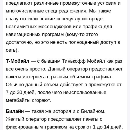
предлагают различные промежуточные условия и
многочисленные спецпредложения. Мы также
сразу отсекли всякие «спецуслуги» вроде
безлимитных мессенджеров или трафика для
навигационных программ (кому-то этого
достаточно, но это не есть полноценный доступ в
сеть).
Т-Мобайл
— с бывшим Тинькофф Мобайл как раз
все очень просто. Данный оператор предоставляет
пакеты интернета с разным объемом трафика.
Обычно данный объем действует в промежутке от
7 до 30 дней, после чего неиспользованные
мегабайты сгорают.
Билайн
— такая же история и с Билайном.
Желтый оператор предоставляет пакеты с
фиксированным трафиком на срок от 1 до 14 дней.