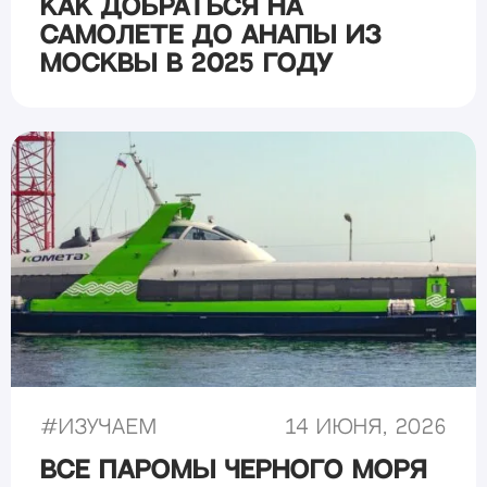
Как добраться на
самолете до Анапы из
Москвы в 2025 году
#
Изучаем
14 июня, 2026
Все паромы Черного моря