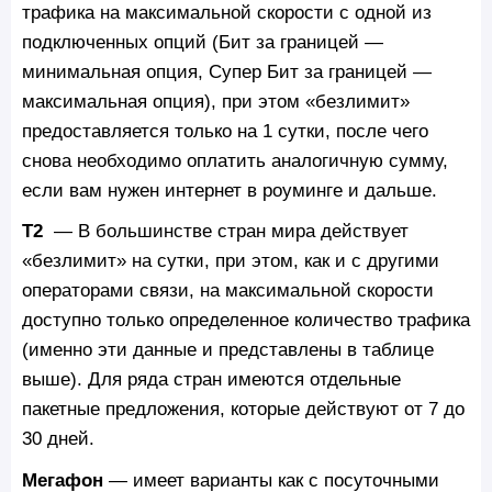
трафика на максимальной скорости с одной из
подключенных опций (Бит за границей —
минимальная опция, Супер Бит за границей —
максимальная опция), при этом «безлимит»
предоставляется только на 1 сутки, после чего
снова необходимо оплатить аналогичную сумму,
если вам нужен интернет в роуминге и дальше.
Т2
— В большинстве стран мира действует
«безлимит» на сутки, при этом, как и с другими
операторами связи, на максимальной скорости
доступно только определенное количество трафика
(именно эти данные и представлены в таблице
выше). Для ряда стран имеются отдельные
пакетные предложения, которые действуют от 7 до
30 дней.
Мегафон
— имеет варианты как с посуточными