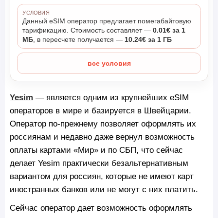
УСЛОВИЯ
Данный eSIM оператор предлагает помегабайтовую
тарификацию. Стоимость составляет —
0.01€ за 1
МБ
, в пересчете получается —
10.24€ за 1 ГБ
все условия
Yesim
— является одним из крупнейших eSIM
операторов в мире и базируется в Швейцарии.
Оператор по-прежнему позволяет оформлять их
россиянам и недавно даже вернул возможность
оплаты картами «Мир» и по СБП, что сейчас
делает Yesim практически безальтернативным
вариантом для россиян, которые не имеют карт
иностранных банков или не могут с них платить.
Сейчас оператор дает возможность оформлять