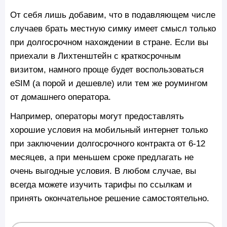
От себя лишь добавим, что в подавляющем числе
случаев брать местную симку имеет смысл только
при долгосрочном нахождении в стране. Если вы
приехали в Лихтенштейн с краткосрочным
визитом, намного проще будет воспользоваться
eSIM (а порой и дешевле) или тем же роумингом
от домашнего оператора.
Например, операторы могут предоставлять
хорошие условия на мобильный интернет только
при заключении долгосрочного контракта от 6-12
месяцев, а при меньшем сроке предлагать не
очень выгодные условия. В любом случае, вы
всегда можете изучить тарифы по ссылкам и
принять окончательное решение самостоятельно.