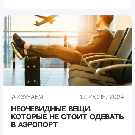
#
Изучаем
12 июля, 2024
Неочевидные вещи,
которые не стоит одевать
в аэропорт