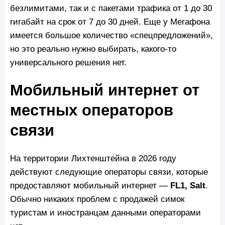
безлимитами, так и с пакетами трафика от 1 до 30
гигабайт на срок от 7 до 30 дней. Еще у Мегафона
имеется большое количество «спецпредложений»,
но это реально нужно выбирать, какого-то
универсального решения нет.
Мобильный интернет от
местных операторов
связи
На территории Лихтенштейна в 2026 году
действуют следующие операторы связи, которые
предоставляют мобильный интернет —
FL1, Salt
.
Обычно никаких проблем с продажей симок
туристам и иностранцам данными операторами