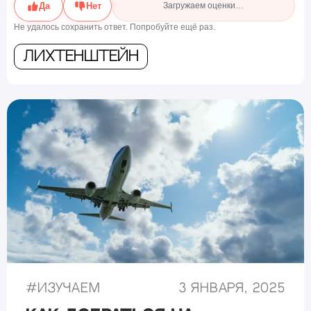
Да
Нет
Загружаем оценки…
Не удалось сохранить ответ. Попробуйте ещё раз.
Лихтенштейн
#
Изучаем
3 января, 2025