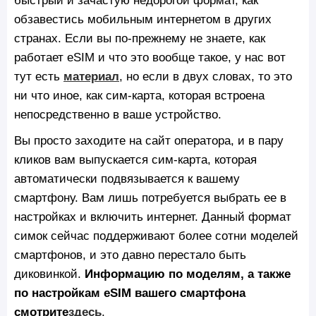
обзавестись мобильным интернетом в других
странах. Если вы по-прежнему не знаете, как
работает eSIM и что это вообще такое, у нас вот
тут есть
материал
, но если в двух словах, то это
ни что иное, как сим-карта, которая встроена
непосредственно в ваше устройство.
Вы просто заходите на сайт оператора, и в пару
кликов вам выпускается сим-карта, которая
автоматически подвязывается к вашему
смартфону. Вам лишь потребуется выбрать ее в
настройках и включить интернет. Данный формат
симок сейчас поддерживают более сотни моделей
смартфонов, и это давно перестало быть
диковинкой.
Информацию по моделям, а также
по настройкам eSIM вашего смартфона
смотрите
здесь
.