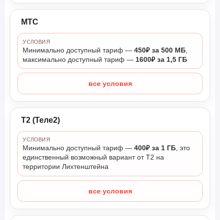
МТС
УСЛОВИЯ
Минимально доступный тариф —
450₽ за 500 МБ
,
максимально доступный тариф —
1600₽ за 1,5 ГБ
все условия
Т2 (Теле2)
УСЛОВИЯ
Минимально доступный тариф —
400₽ за 1 ГБ
, это
единственный возможный вариант от Т2 на
территории Лихтенштейна
все условия