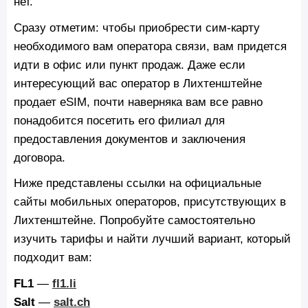
нет.
Сразу отметим: чтобы приобрести сим-карту
необходимого вам оператора связи, вам придется
идти в офис или пункт продаж. Даже если
интересующий вас оператор в Лихтенштейне
продает eSIM, почти наверняка вам все равно
понадобится посетить его филиал для
предоставления документов и заключения
договора.
Ниже представлены ссылки на официальные
сайты мобильных операторов, присутствующих в
Лихтенштейне. Попробуйте самостоятельно
изучить тарифы и найти лучший вариант, который
подходит вам:
FL1
—
fl1.li
Salt
—
salt.ch