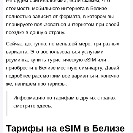
Не будем оригинальными, если скажем, что
стоимость мобильного интернета в Белизе
полностью зависит от формата, в котором вы
планируете пользоваться интернетом при своей
поездке в данную страну.
Сейчас доступно, по меньшей мере, три разных
варианта. Это воспользоваться услугами
роуминга, купить туристическую eSIM или
приобрести в Белизе местную сим-карту. Давай
подробнее рассмотрим все варианты и, конечно
же, напишем про тарифы.
Информацию по тарифам в других странах
смотрите
здесь
.
Тарифы на eSIM в Белизе