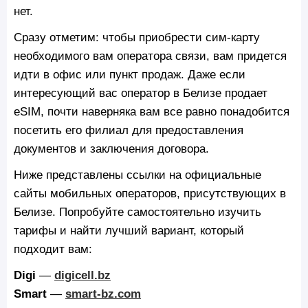
нет.
Сразу отметим: чтобы приобрести сим-карту
необходимого вам оператора связи, вам придется
идти в офис или пункт продаж. Даже если
интересующий вас оператор в Белизе продает
eSIM, почти наверняка вам все равно понадобится
посетить его филиал для предоставления
документов и заключения договора.
Ниже представлены ссылки на официальные
сайты мобильных операторов, присутствующих в
Белизе. Попробуйте самостоятельно изучить
тарифы и найти лучший вариант, который
подходит вам:
Digi
—
digicell.bz
Smart
—
smart-bz.com