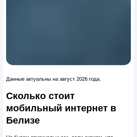
Данные актуальны на август 2026 года.
Сколько стоит
мобильный интернет в
Белизе