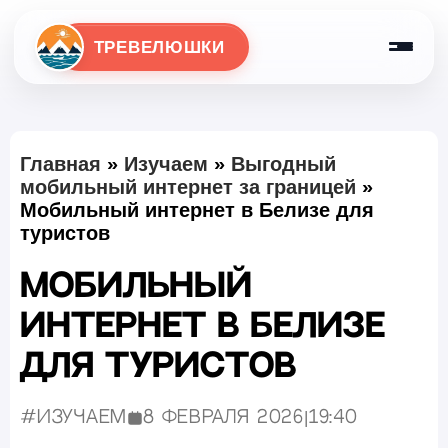
ТРЕВЕЛЮШКИ
Главная
»
Изучаем
»
Выгодный
мобильный интернет за границей
»
Мобильный интернет в Белизе для
туристов
Мобильный
интернет в Белизе
для туристов
#Изучаем
8 февраля 2026
|
19:40
Опубликовано: