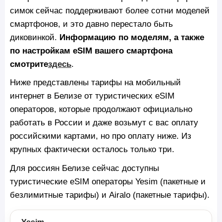
симок сейчас поддерживают более сотни моделей
смартфонов, и это давно перестало быть
диковинкой.
Информацию по моделям, а также
по настройкам eSIM вашего смартфона
смотрите
здесь
.
Ниже представлены тарифы на мобильный
интернет в Белизе от туристических eSIM
операторов, которые продолжают официально
работать в России и даже возьмут с вас оплату
российскими картами, но про оплату ниже. Из
крупных фактически осталось только три.
Для россиян Белизе сейчас доступны
туристические eSIM операторы Yesim (пакетные и
безлимитные тарифы) и Airalo (пакетные тарифы).