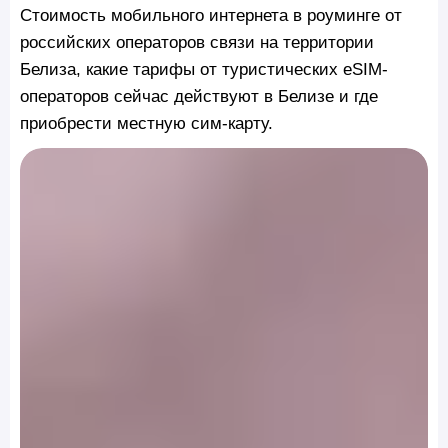
Стоимость мобильного интернета в роуминге от
российских операторов связи на территории
Белиза, какие тарифы от туристических eSIM-
операторов сейчас действуют в Белизе и где
приобрести местную сим-карту.