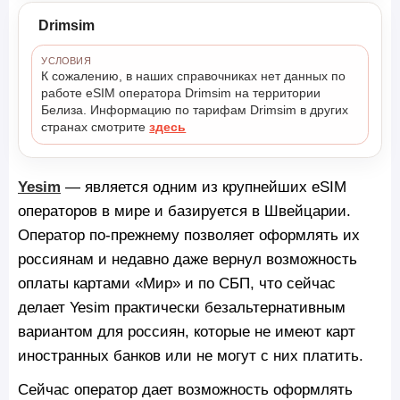
Drimsim
УСЛОВИЯ
К сожалению, в наших справочниках нет данных по
работе eSIM оператора Drimsim на территории
Белиза. Информацию по тарифам Drimsim в других
странах смотрите
здесь
Yesim
— является одним из крупнейших eSIM
операторов в мире и базируется в Швейцарии.
Оператор по-прежнему позволяет оформлять их
россиянам и недавно даже вернул возможность
оплаты картами «Мир» и по СБП, что сейчас
делает Yesim практически безальтернативным
вариантом для россиян, которые не имеют карт
иностранных банков или не могут с них платить.
Сейчас оператор дает возможность оформлять