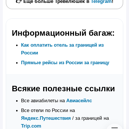
👉 Еще больше Тревелюшек в
Telegram
!
Информационный багаж:
Как оплатить отель за границей из
России
Прямые рейсы из России за границу
Всякие полезные ссылки
Все авиабилеты на
Авиасейлс
Все отели по России на
Яндекс.Путешествия
/ за границей на
Trip.com