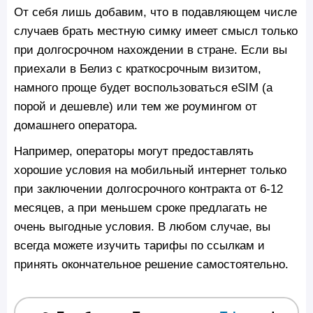
От себя лишь добавим, что в подавляющем числе
случаев брать местную симку имеет смысл только
при долгосрочном нахождении в стране. Если вы
приехали в Белиз с краткосрочным визитом,
намного проще будет воспользоваться eSIM (а
порой и дешевле) или тем же роумингом от
домашнего оператора.
Например, операторы могут предоставлять
хорошие условия на мобильный интернет только
при заключении долгосрочного контракта от 6-12
месяцев, а при меньшем сроке предлагать не
очень выгодные условия. В любом случае, вы
всегда можете изучить тарифы по ссылкам и
принять окончательное решение самостоятельно.