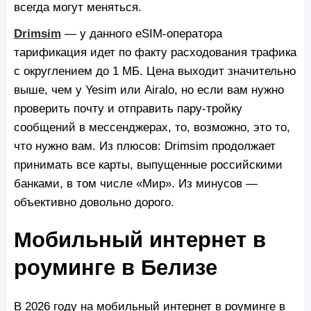
всегда могут меняться.
Drimsim
— у данного eSIM-оператора
тарификация идет по факту расходования трафика
с округлением до 1 МБ. Цена выходит значительно
выше, чем у Yesim или Airalo, но если вам нужно
проверить почту и отправить пару-тройку
сообщений в мессенджерах, то, возможно, это то,
что нужно вам. Из плюсов: Drimsim продолжает
принимать все карты, выпущенные российскими
банками, в том числе «Мир». Из минусов —
объективно довольно дорого.
Мобильный интернет в
роуминге в Белизе
В 2026 году на мобильный интернет в роуминге в