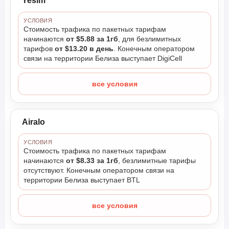
Yesim
УСЛОВИЯ
Стоимость трафика по пакетных тарифам
начинаются
от $5.88 за 1гб
, для безлимитных
тарифов
от $13.20 в день
. Конечным оператором
связи на территории Белиза выступает DigiCell
все условия
Airalo
УСЛОВИЯ
Стоимость трафика по пакетных тарифам
начинаются
от $8.33 за 1гб
, безлимитные тарифы
отсутствуют. Конечным оператором связи на
территории Белиза выступает BTL
все условия