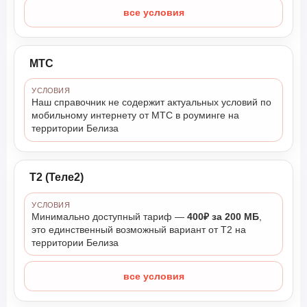
все условия
МТС
УСЛОВИЯ
Наш справочник не содержит актуальных условий по
мобильному интернету от МТС в роуминге на
территории Белиза
Т2 (Теле2)
УСЛОВИЯ
Минимально доступный тариф —
400₽ за 200 МБ
,
это единственный возможный вариант от Т2 на
территории Белиза
все условия