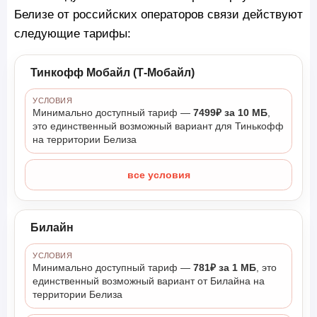
Белизе от российских операторов связи действуют
следующие тарифы:
Тинкофф Мобайл (Т-Мобайл)
УСЛОВИЯ
Минимально доступный тариф —
7499₽ за 10 МБ
,
это единственный возможный вариант для Тинькофф
на территории Белиза
все условия
Билайн
УСЛОВИЯ
Минимально доступный тариф —
781₽ за 1 МБ
, это
единственный возможный вариант от Билайна на
территории Белиза