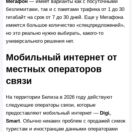
Мегафон
— имеет варианты как с посуточными
безлимитами, так и с пакетами трафика от 1 до 30
гигабайт на срок от 7 до 30 дней. Еще у Мегафона
имеется большое количество «спецпредложений»,
но это реально нужно выбирать, какого-то
универсального решения нет.
Мобильный интернет от
местных операторов
связи
На территории Белиза в 2026 году действуют
следующие операторы связи, которые
предоставляют мобильный интернет —
Digi,
Smart
. Обычно никаких проблем с продажей симок
туристам и иностранцам данными операторами