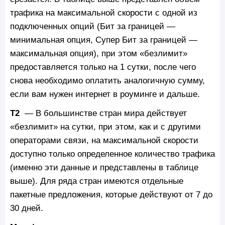
трафика на максимальной скорости с одной из
подключенных опций (Бит за границей —
минимальная опция, Супер Бит за границей —
максимальная опция), при этом «безлимит»
предоставляется только на 1 сутки, после чего
снова необходимо оплатить аналогичную сумму,
если вам нужен интернет в роуминге и дальше.
Т2
— В большинстве стран мира действует
«безлимит» на сутки, при этом, как и с другими
операторами связи, на максимальной скорости
доступно только определенное количество трафика
(именно эти данные и представлены в таблице
выше). Для ряда стран имеются отдельные
пакетные предложения, которые действуют от 7 до
30 дней.