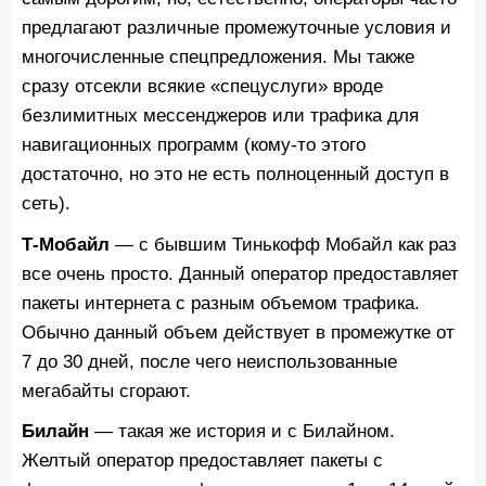
предлагают различные промежуточные условия и
многочисленные спецпредложения. Мы также
сразу отсекли всякие «спецуслуги» вроде
безлимитных мессенджеров или трафика для
навигационных программ (кому-то этого
достаточно, но это не есть полноценный доступ в
сеть).
Т-Мобайл
— с бывшим Тинькофф Мобайл как раз
все очень просто. Данный оператор предоставляет
пакеты интернета с разным объемом трафика.
Обычно данный объем действует в промежутке от
7 до 30 дней, после чего неиспользованные
мегабайты сгорают.
Билайн
— такая же история и с Билайном.
Желтый оператор предоставляет пакеты с