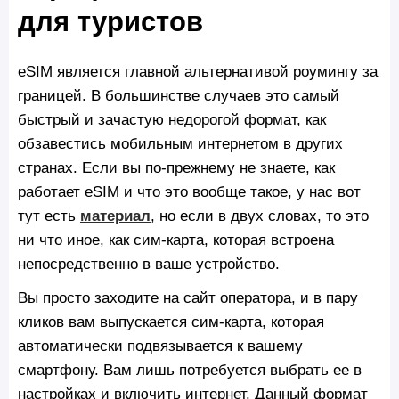
для туристов
eSIM является главной альтернативой роумингу за
границей. В большинстве случаев это самый
быстрый и зачастую недорогой формат, как
обзавестись мобильным интернетом в других
странах. Если вы по-прежнему не знаете, как
работает eSIM и что это вообще такое, у нас вот
тут есть
материал
, но если в двух словах, то это
ни что иное, как сим-карта, которая встроена
непосредственно в ваше устройство.
Вы просто заходите на сайт оператора, и в пару
кликов вам выпускается сим-карта, которая
автоматически подвязывается к вашему
смартфону. Вам лишь потребуется выбрать ее в
настройках и включить интернет. Данный формат