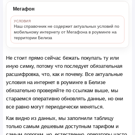
Мегафон
УСЛОВИЯ
Наш справочник не содержит актуальных условий по
мобильному интернету от Мегафона в роуминге на
территории Белиза
Не стоит прямо сейчас бежать покупать ту или
иную симку, потому что последует обязательная
расшифровка, что, как и почему. Все актуальные
условия на интернет в роуминге в Белизе
обязательно проверяйте по ссылкам выше, мы
стараемся оперативно обновлять данные, но они
все равно могут периодически меняться.
Как видно из данных, мы заполнили таблицу
только самым дешевым доступным тарифом и
самым дорогим, но, естественно, операторы часто