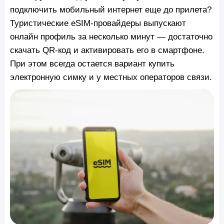
подключить мобильный интернет еще до прилета?
Туристические eSIM-провайдеры выпускают
онлайн профиль за несколько минут — достаточно
скачать QR-код и активировать его в смартфоне.
При этом всегда остается вариант купить
электронную симку и у местных операторов связи.