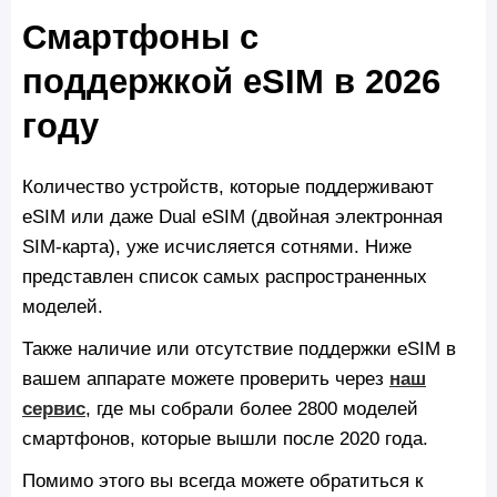
Смартфоны с
поддержкой eSIM в 2026
году
Количество устройств, которые поддерживают
eSIM или даже Dual eSIM (двойная электронная
SIM-карта), уже исчисляется сотнями. Ниже
представлен список самых распространенных
моделей.
Также наличие или отсутствие поддержки eSIM в
вашем аппарате можете проверить через
наш
сервис
, где мы собрали более 2800 моделей
смартфонов, которые вышли после 2020 года.
Помимо этого вы всегда можете обратиться к