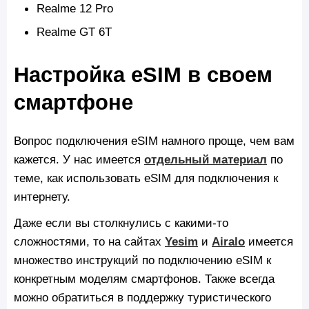
Realme 12 Pro
Realme GT 6T
Настройка eSIM в своем
смартфоне
Вопрос подключения eSIM намного проще, чем вам
кажется. У нас имеется
отдельный материал
по
теме, как использовать eSIM для подключения к
интернету.
Даже если вы столкнулись с какими-то
сложностями, то на сайтах
Yesim
и
Airalo
имеется
множество инструкций по подключению eSIM к
конкретным моделям смартфонов. Также всегда
можно обратиться в поддержку туристического