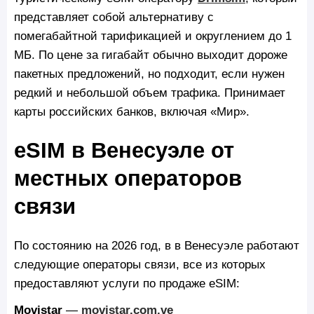
представляет собой альтернативу с
помегабайтной тарификацией и округлением до 1
МБ. По цене за гигабайт обычно выходит дороже
пакетных предложений, но подходит, если нужен
редкий и небольшой объем трафика. Принимает
карты российских банков, включая «Мир».
eSIM в Венесуэле от
местных операторов
связи
По состоянию на 2026 год, в в Венесуэле работают
следующие операторы связи, все из которых
предоставляют услуги по продаже eSIM:
Movistar
—
movistar.com.ve