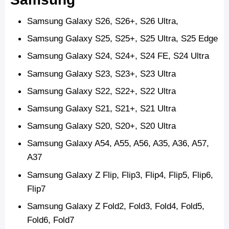
Samsung Galaxy S26, S26+, S26 Ultra,
Samsung Galaxy S25, S25+, S25 Ultra, S25 Edge
Samsung Galaxy S24, S24+, S24 FE, S24 Ultra
Samsung Galaxy S23, S23+, S23 Ultra
Samsung Galaxy S22, S22+, S22 Ultra
Samsung Galaxy S21, S21+, S21 Ultra
Samsung Galaxy S20, S20+, S20 Ultra
Samsung Galaxy A54, A55, A56, A35, A36, A57,
A37
Samsung Galaxy Z Flip, Flip3, Flip4, Flip5, Flip6,
Flip7
Samsung Galaxy Z Fold2, Fold3, Fold4, Fold5,
Fold6, Fold7