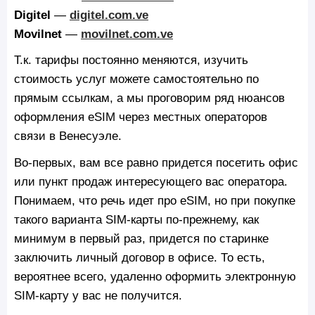
Digitel
—
digitel.com.ve
Movilnet
—
movilnet.com.ve
Т.к. тарифы постоянно меняются, изучить
стоимость услуг можете самостоятельно по
прямым ссылкам, а мы проговорим ряд нюансов
оформления eSIM через местных операторов
связи в Венесуэле.
Во-первых, вам все равно придется посетить офис
или пункт продаж интересующего вас оператора.
Понимаем, что речь идет про eSIM, но при покупке
такого варианта SIM-карты по-прежнему, как
минимум в первый раз, придется по старинке
заключить личный договор в офисе. То есть,
вероятнее всего, удаленно оформить электронную
SIM-карту у вас не получится.