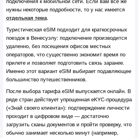
подключения к мобильной сети. Если вам все же
нужны некоторые подробности, то у нас имеется
отдельная тема
.
Туристическая eSIM подходит для краткосрочных
поездок в Венесуэлу: подключение производится
удаленно, без посещения офисов местных
операторов, что существенно экономит время по
прилете и позволяет подготовить связь заранее.
Именно этот вариант eSIM выбирает подавляющее
большинство путешественников.
После выбора тарифа eSIM выпускается онлайн. В
ряде стран действует упрощенная eKYC-процедура
(«Знай своего клиента»): подтверждение личности
проходит в цифровом виде — достаточно
загрузить сканы документов и пройти проверку, что
обычно занимает несколько минут (например,