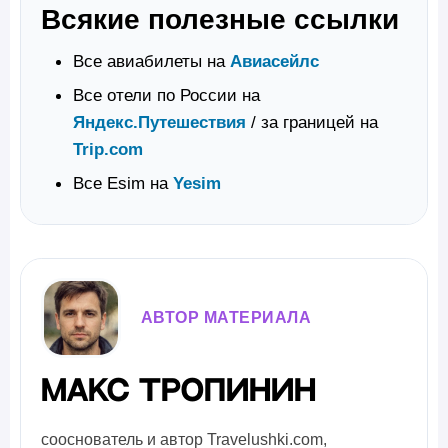
Всякие полезные ссылки
Все авиабилеты на
Авиасейлс
Все отели по России на
Яндекс.Путешествия
/ за границей на
Trip.com
Все Esim на
Yesim
АВТОР МАТЕРИАЛА
Макс Тропинин
сооснователь и автор Travelushki.com,