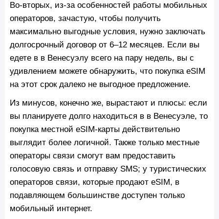
Во-вторых, из-за особенностей работы мобильных
операторов, зачастую, чтобы получить
максимально выгодные условия, нужно заключать
долгосрочный договор от 6–12 месяцев. Если вы
едете в в Венесуэлу всего на пару недель, вы с
удивлением можете обнаружить, что покупка eSIM
на этот срок далеко не выгодное предложение.
Из минусов, конечно же, вырастают и плюсы: если
вы планируете долго находиться в в Венесуэле, то
покупка местной eSIM-карты действительно
выглядит более логичной. Также только местные
операторы связи смогут вам предоставить
голосовую связь и отправку SMS; у туристических
операторов связи, которые продают eSIM, в
подавляющем большинстве доступен только
мобильный интернет.