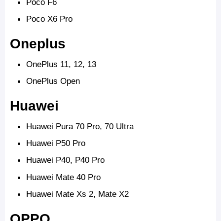
Poco F6
Poco X6 Pro
Oneplus
OnePlus 11, 12, 13
OnePlus Open
Huawei
Huawei Pura 70 Pro, 70 Ultra
Huawei P50 Pro
Huawei P40, P40 Pro
Huawei Mate 40 Pro
Huawei Mate Xs 2, Mate X2
OPPO