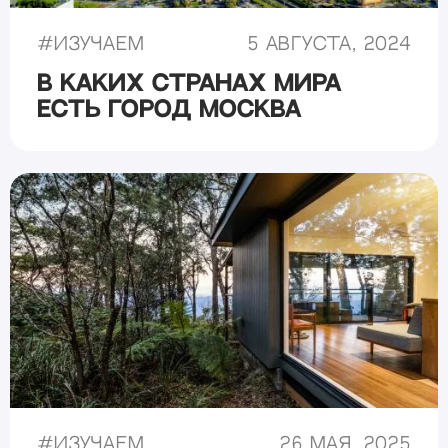
#
Изучаем
5 августа, 2024
В каких странах мира
есть город Москва
#
Изучаем
26 мая, 2025