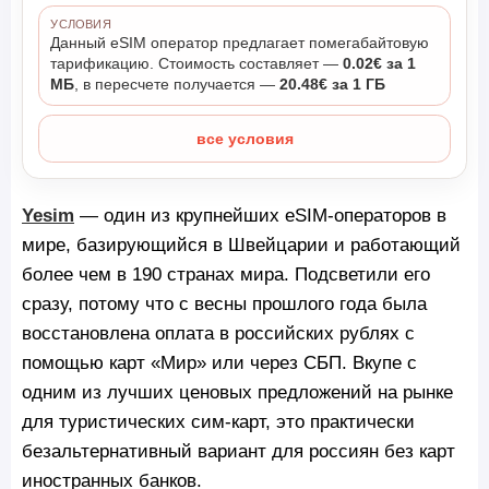
УСЛОВИЯ
Данный eSIM оператор предлагает помегабайтовую
тарификацию. Стоимость составляет —
0.02€ за 1
МБ
, в пересчете получается —
20.48€ за 1 ГБ
все условия
Yesim
— один из крупнейших eSIM-операторов в
мире, базирующийся в Швейцарии и работающий
более чем в 190 странах мира. Подсветили его
сразу, потому что с весны прошлого года была
восстановлена оплата в российских рублях с
помощью карт «Мир» или через СБП. Вкупе с
одним из лучших ценовых предложений на рынке
для туристических сим-карт, это практически
безальтернативный вариант для россиян без карт
иностранных банков.