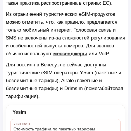
такая практика распространена в странах ЕС).
Из ограничений туристических eSIM-продуктов
можно отметить, что, как правило, предлагается
только мобильный интернет. Голосовая связь и
SMS не включены из-за сложностей регулирования
и особенностей выпуска номеров. Для звонков
обычно используют
мессенджеры
или VoIP.
Для россиян в Венесуэле сейчас доступны
туристические eSIM операторы Yesim (пакетные и
безлимитные тарифы), Airalo (пакетные и
безлимитные тарифы) и Drimsim (помегабайтовая
тарификация).
Yesim
УСЛОВИЯ
Стоимость трафика по пакетных тарифам