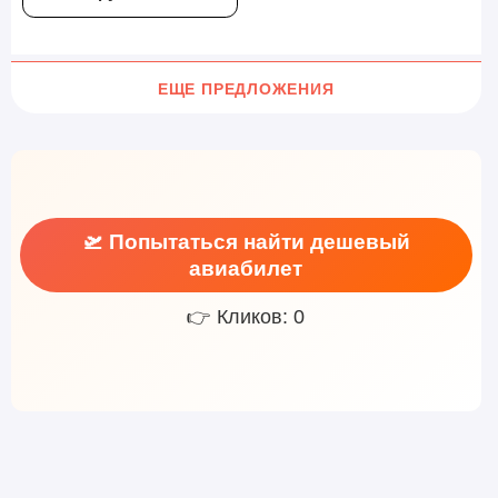
ЕЩЕ ПРЕДЛОЖЕНИЯ
🛫 Попытаться найти дешевый
авиабилет
👉 Кликов: 0