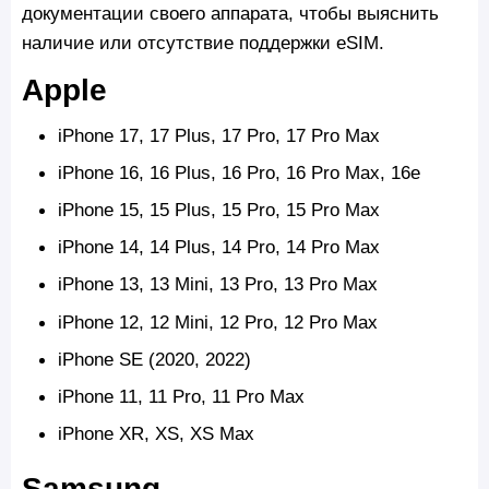
документации своего аппарата, чтобы выяснить
наличие или отсутствие поддержки eSIM.
Apple
iPhone 17, 17 Plus, 17 Pro, 17 Pro Max
iPhone 16, 16 Plus, 16 Pro, 16 Pro Max, 16e
iPhone 15, 15 Plus, 15 Pro, 15 Pro Max
iPhone 14, 14 Plus, 14 Pro, 14 Pro Max
iPhone 13, 13 Mini, 13 Pro, 13 Pro Max
iPhone 12, 12 Mini, 12 Pro, 12 Pro Max
iPhone SE (2020, 2022)
iPhone 11, 11 Pro, 11 Pro Max
iPhone XR, XS, XS Max
Samsung