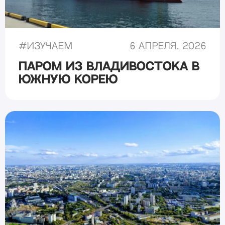
#
Изучаем
6 апреля, 2026
Паром из Владивостока в
Южную Корею