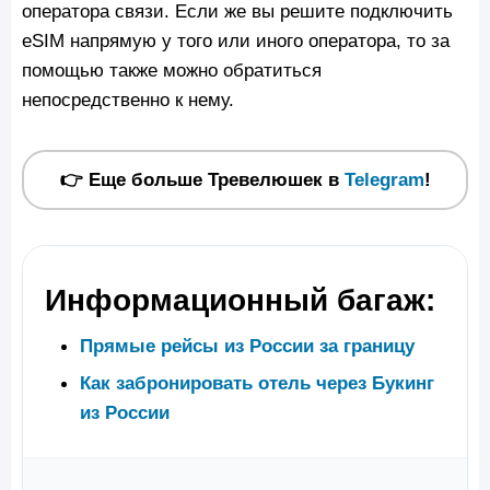
оператора связи. Если же вы решите подключить
eSIM напрямую у того или иного оператора, то за
помощью также можно обратиться
непосредственно к нему.
👉 Еще больше Тревелюшек в
Telegram
!
Информационный багаж:
Прямые рейсы из России за границу
Как забронировать отель через Букинг
из России