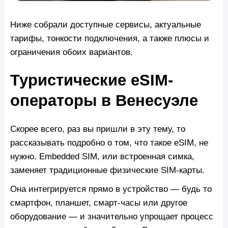
Ниже собрали доступные сервисы, актуальные
тарифы, тонкости подключения, а также плюсы и
ограничения обоих вариантов.
Туристические eSIM-
операторы в Венесуэле
Скорее всего, раз вы пришли в эту тему, то
рассказывать подробно о том, что такое eSIM, не
нужно. Embedded SIM, или встроенная симка,
заменяет традиционные физические SIM-карты.
Она интегрируется прямо в устройство — будь то
смартфон, планшет, смарт-часы или другое
оборудование — и значительно упрощает процесс