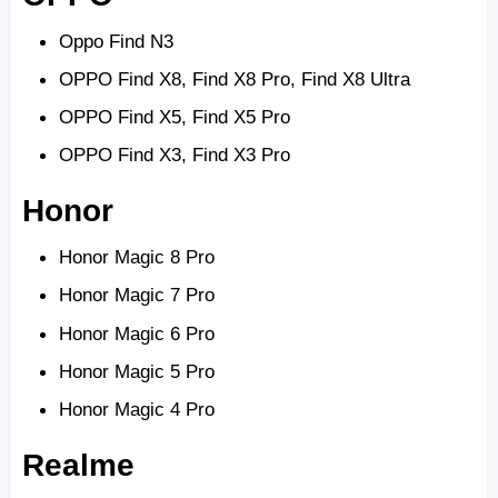
Oppo Find N3
OPPO Find X8, Find X8 Pro, Find X8 Ultra
OPPO Find X5, Find X5 Pro
OPPO Find X3, Find X3 Pro
Honor
Honor Magic 8 Pro
Honor Magic 7 Pro
Honor Magic 6 Pro
Honor Magic 5 Pro
Honor Magic 4 Pro
Realme