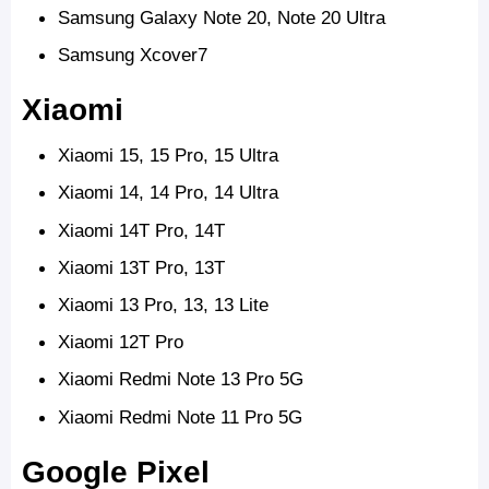
Samsung Galaxy Note 20, Note 20 Ultra
Samsung Xcover7
Xiaomi
Xiaomi 15,
15 Pro, 15 Ultra
Xiaomi 14, 14 Pro, 14 Ultra
Xiaomi 14T Pro, 14T
Xiaomi 13T Pro, 13T
Xiaomi 13 Pro, 13, 13 Lite
Xiaomi 12T Pro
Xiaomi Redmi Note 13 Pro 5G
Xiaomi Redmi Note 11 Pro 5G
Google Pixel