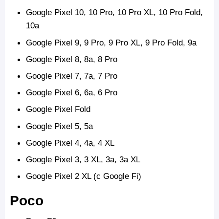
Google Pixel 10, 10 Pro, 10 Pro XL, 10 Pro Fold,
10a
Google Pixel 9, 9 Pro,
9 Pro XL, 9 Pro Fold, 9a
Google Pixel 8, 8a, 8 Pro
Google Pixel 7, 7a, 7 Pro
Google Pixel 6, 6a, 6 Pro
Google Pixel Fold
Google Pixel 5, 5a
Google Pixel 4, 4a, 4 XL
Google Pixel 3, 3 XL, 3a, 3a XL
Google Pixel 2 XL (с Google Fi)
Poco