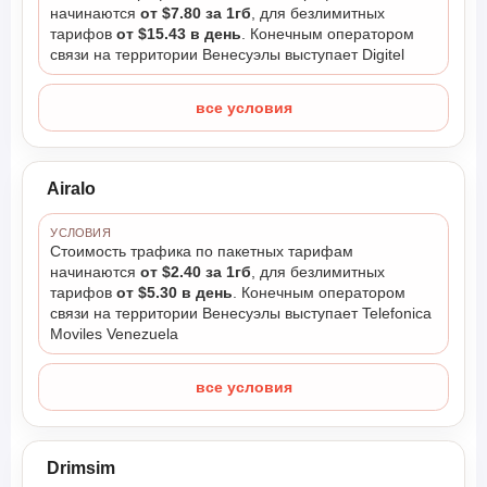
начинаются
от $7.80 за 1гб
, для безлимитных
тарифов
от $15.43 в день
. Конечным оператором
связи на территории Венесуэлы выступает Digitel
все условия
Airalo
УСЛОВИЯ
Стоимость трафика по пакетных тарифам
начинаются
от $2.40 за 1гб
, для безлимитных
тарифов
от $5.30 в день
. Конечным оператором
связи на территории Венесуэлы выступает Telefonica
Moviles Venezuela
все условия
Drimsim