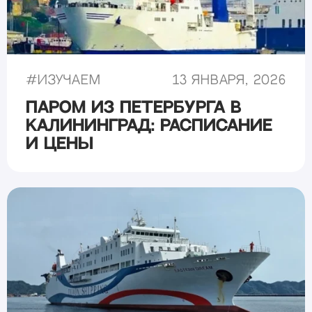
#
Изучаем
13 января, 2026
Паром из Петербурга в
Калининград: расписание
и цены