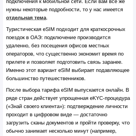
подключения к мобильной сети. Если вам все же
нужны некоторые подробности, то у нас имеется
отдельная тема
.
Туристическая eSIM подходит для краткосрочных
поездок в ОАЭ: подключение производится
удаленно, без посещения офисов местных
операторов, что существенно экономит время по
прилете и позволяет подготовить связь заранее.
Именно этот вариант eSIM выбирает подавляющее
большинство путешественников.
После выбора тарифа eSIM выпускается онлайн. В
ряде стран действует упрощенная eKYC-процедура
(«Знай своего клиента»): подтверждение личности
проходит в цифровом виде — достаточно
загрузить сканы документов и пройти проверку, что
обычно занимает несколько минут (например,