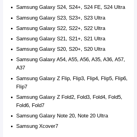
Samsung Galaxy S24, S24+, S24 FE, S24 Ultra
Samsung Galaxy S23, S23+, S23 Ultra
Samsung Galaxy S22, S22+, S22 Ultra
Samsung Galaxy S21, S21+, S21 Ultra
Samsung Galaxy S20, S20+, S20 Ultra
Samsung Galaxy A54, A55, A56, A35, A36, A57,
A37
Samsung Galaxy Z Flip, Flip3, Flip4, Flip5, Flip6,
Flip7
Samsung Galaxy Z Fold2, Fold3, Fold4, Fold5,
Fold6, Fold7
Samsung Galaxy Note 20, Note 20 Ultra
Samsung Xcover7