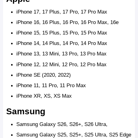
iPhone 17, 17 Plus, 17 Pro, 17 Pro Max
iPhone 16, 16 Plus, 16 Pro, 16 Pro Max, 16e
iPhone 15, 15 Plus, 15 Pro, 15 Pro Max
iPhone 14, 14 Plus, 14 Pro, 14 Pro Max
iPhone 13, 13 Mini, 13 Pro, 13 Pro Max
iPhone 12, 12 Mini, 12 Pro, 12 Pro Max
iPhone SE (2020, 2022)
iPhone 11, 11 Pro, 11 Pro Max
iPhone XR, XS, XS Max
Samsung
Samsung Galaxy S26, S26+, S26 Ultra,
Samsung Galaxy S25, S25+, S25 Ultra, S25 Edge