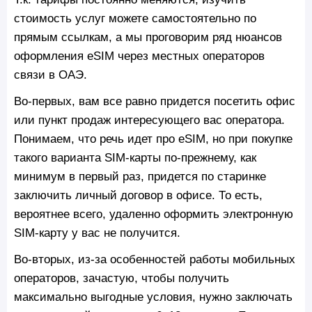
стоимость услуг можете самостоятельно по
прямым ссылкам, а мы проговорим ряд нюансов
оформления eSIM через местных операторов
связи в ОАЭ.
Во-первых, вам все равно придется посетить офис
или пункт продаж интересующего вас оператора.
Понимаем, что речь идет про eSIM, но при покупке
такого варианта SIM-карты по-прежнему, как
минимум в первый раз, придется по старинке
заключить личный договор в офисе. То есть,
вероятнее всего, удаленно оформить электронную
SIM-карту у вас не получится.
Во-вторых, из-за особенностей работы мобильных
операторов, зачастую, чтобы получить
максимально выгодные условия, нужно заключать