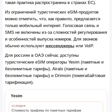
такая практика распространена в странах ЕС).
Из ограничений туристических eSIM-продуктов
можно отметить, что, как правило, предлагается
только мобильный интернет. Голосовая связь и
SMS не включены из-за сложностей регулирования
и особенностей выпуска номеров. Для звонков
обычно используют
мессенджеры
или VoIP.
Для россиян в ОАЭ сейчас доступны
туристические eSIM операторы Yesim (пакетные и
безлимитные тарифы), Airalo (пакетные и
безлимитные тарифы) и Drimsim (помегабайтовая
тарификация).
Yesim
УСЛОВИЯ
Стоимость трафика по пакетных тарифам