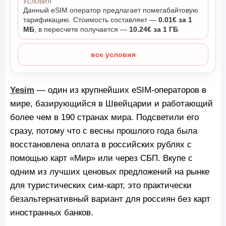
УСЛОВИЯ
Данный eSIM оператор предлагает помегабайтовую
тарификацию. Стоимость составляет —
0.01€ за 1
МБ
, в пересчете получается —
10.24€ за 1 ГБ
все условия
Yesim
— один из крупнейших eSIM-операторов в
мире, базирующийся в Швейцарии и работающий
более чем в 190 странах мира. Подсветили его
сразу, потому что с весны прошлого года была
восстановлена оплата в российских рублях с
помощью карт «Мир» или через СБП. Вкупе с
одним из лучших ценовых предложений на рынке
для туристических сим-карт, это практически
безальтернативный вариант для россиян без карт
иностранных банков.