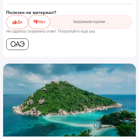
Полезен ли материал?
Да
Нет
Загружаем оценки…
Не удалось сохранить ответ. Попробуйте ещё раз.
ОАЭ