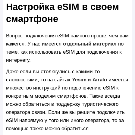
Настройка eSIM в своем
смартфоне
Вопрос подключения eSIM намного проще, чем вам
кажется. У нас имеется
отдельный материал
по
теме, как использовать eSIM для подключения к
интернету.
Даже если вы столкнулись с какими-то
сложностями, то на сайтах
Yesim
и
Airalo
имеется
множество инструкций по подключению eSIM к
конкретным моделям смартфонов. Также всегда
можно обратиться в поддержку туристического
оператора связи. Если же вы решите подключить
eSIM напрямую у того или иного оператора, то за
помощью также можно обратиться