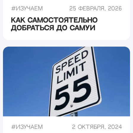
#
Изучаем
25 февраля, 2026
Как самостоятельно
добраться до Самуи
#
Изучаем
2 октября, 2024