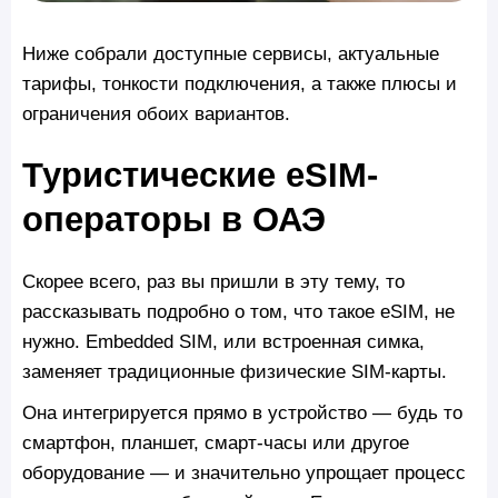
Ниже собрали доступные сервисы, актуальные
тарифы, тонкости подключения, а также плюсы и
ограничения обоих вариантов.
Туристические eSIM-
операторы в ОАЭ
Скорее всего, раз вы пришли в эту тему, то
рассказывать подробно о том, что такое eSIM, не
нужно. Embedded SIM, или встроенная симка,
заменяет традиционные физические SIM-карты.
Она интегрируется прямо в устройство — будь то
смартфон, планшет, смарт-часы или другое
оборудование — и значительно упрощает процесс