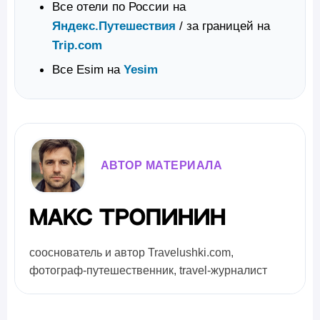
Все отели по России на
Яндекс.Путешествия
/ за границей на
Trip.com
Все Esim на
Yesim
АВТОР МАТЕРИАЛА
Макс Тропинин
сооснователь и автор Travelushki.com,
фотограф-путешественник, travel-журналист