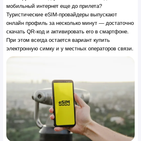
мобильный интернет еще до прилета?
Туристические eSIM-провайдеры выпускают
онлайн профиль за несколько минут — достаточно
скачать QR-код и активировать его в смартфоне.
При этом всегда остается вариант купить
электронную симку и у местных операторов связи.