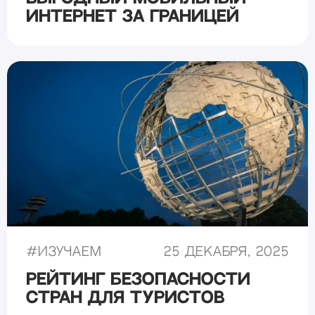
интернет за границей
#
Изучаем
25 декабря, 2025
Рейтинг безопасности
стран для туристов