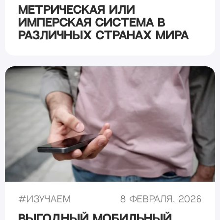
Метрическая или
имперская система в
различных странах мира
#
Изучаем
8 февраля, 2026
Выгодный мобильный