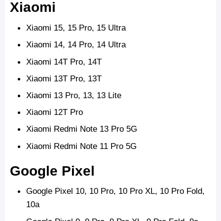
Xiaomi
Xiaomi 15,
15 Pro, 15 Ultra
Xiaomi 14, 14 Pro, 14 Ultra
Xiaomi 14T Pro, 14T
Xiaomi 13T Pro, 13T
Xiaomi 13 Pro, 13, 13 Lite
Xiaomi 12T Pro
Xiaomi Redmi Note 13 Pro 5G
Xiaomi Redmi Note 11 Pro 5G
Google Pixel
Google Pixel 10, 10 Pro, 10 Pro XL, 10 Pro Fold,
10a