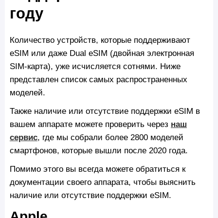
году
Количество устройств, которые поддерживают
eSIM или даже Dual eSIM (двойная электронная
SIM-карта), уже исчисляется сотнями. Ниже
представлен список самых распространенных
моделей.
Также наличие или отсутствие поддержки eSIM в
вашем аппарате можете проверить через
наш
сервис
, где мы собрали более 2800 моделей
смартфонов, которые вышли после 2020 года.
Помимо этого вы всегда можете обратиться к
документации своего аппарата, чтобы выяснить
наличие или отсутствие поддержки eSIM.
Apple