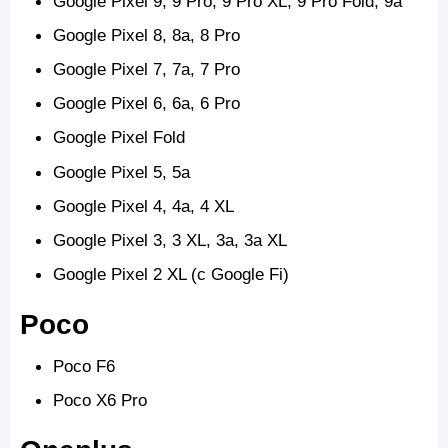
Google Pixel 9, 9 Pro,
9 Pro XL, 9 Pro Fold, 9a
Google Pixel 8, 8a, 8 Pro
Google Pixel 7, 7a, 7 Pro
Google Pixel 6, 6a, 6 Pro
Google Pixel Fold
Google Pixel 5, 5a
Google Pixel 4, 4a, 4 XL
Google Pixel 3, 3 XL, 3a, 3a XL
Google Pixel 2 XL (с Google Fi)
Poco
Poco F6
Poco X6 Pro