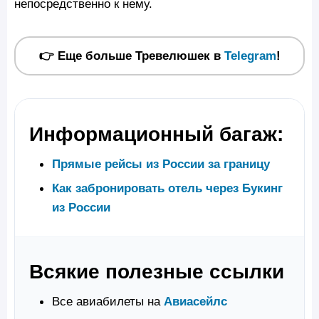
непосредственно к нему.
👉 Еще больше Тревелюшек в
Telegram
!
Информационный багаж:
Прямые рейсы из России за границу
Как забронировать отель через Букинг
из России
Всякие полезные ссылки
Все авиабилеты на
Авиасейлс