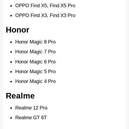
OPPO Find X5, Find X5 Pro
OPPO Find X3, Find X3 Pro
Honor
Honor Magic 8 Pro
Honor Magic 7 Pro
Honor Magic 6 Pro
Honor Magic 5 Pro
Honor Magic 4 Pro
Realme
Realme 12 Pro
Realme GT 6T