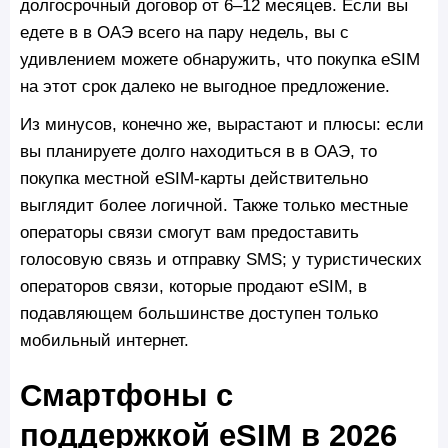
долгосрочный договор от 6–12 месяцев. Если вы
едете в в ОАЭ всего на пару недель, вы с
удивлением можете обнаружить, что покупка eSIM
на этот срок далеко не выгодное предложение.
Из минусов, конечно же, вырастают и плюсы: если
вы планируете долго находиться в в ОАЭ, то
покупка местной eSIM-карты действительно
выглядит более логичной. Также только местные
операторы связи смогут вам предоставить
голосовую связь и отправку SMS; у туристических
операторов связи, которые продают eSIM, в
подавляющем большинстве доступен только
мобильный интернет.
Смартфоны с
поддержкой eSIM в 2026