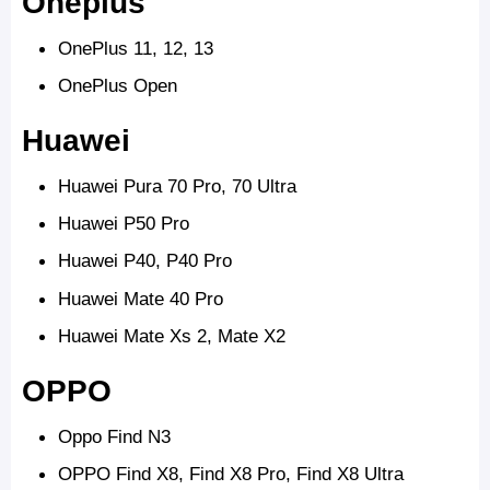
Oneplus
OnePlus 11, 12, 13
OnePlus Open
Huawei
Huawei Pura 70 Pro, 70 Ultra
Huawei P50 Pro
Huawei P40, P40 Pro
Huawei Mate 40 Pro
Huawei Mate Xs 2, Mate X2
OPPO
Oppo Find N3
OPPO Find X8, Find X8 Pro, Find X8 Ultra