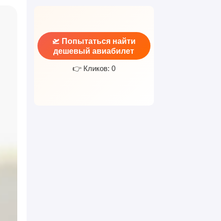
🛫 Попытаться найти
дешевый авиабилет
👉 Кликов: 0