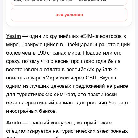
все условия
Yesim
— один из крупнейших eSIM-операторов в
мире, базирующийся в Швейцарии и работающий
более чем в 190 странах мира. Подсветили его
сразу, потому что с весны прошлого года была
восстановлена оплата в российских рублях с
помощью карт «Мир» или через СБП. Вкупе с
одним из лучших ценовых предложений на рынке
для туристических сим-карт, это практически
безальтернативный вариант для россиян без карт
иностранных банков.
Airalo
— главный конкурент, который также
специализируется на туристических электронных