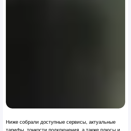
Ниже собрали доступные сервисы, актуальные
тарифы, тонкости подключения, а также плюсы и