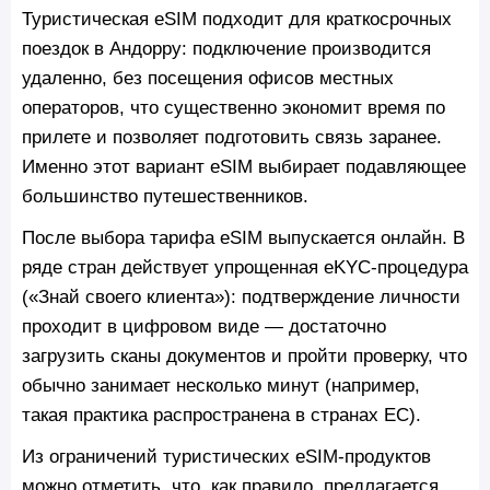
Туристическая eSIM подходит для краткосрочных
поездок в Андорру: подключение производится
удаленно, без посещения офисов местных
операторов, что существенно экономит время по
прилете и позволяет подготовить связь заранее.
Именно этот вариант eSIM выбирает подавляющее
большинство путешественников.
После выбора тарифа eSIM выпускается онлайн. В
ряде стран действует упрощенная eKYC-процедура
(«Знай своего клиента»): подтверждение личности
проходит в цифровом виде — достаточно
загрузить сканы документов и пройти проверку, что
обычно занимает несколько минут (например,
такая практика распространена в странах ЕС).
Из ограничений туристических eSIM-продуктов
можно отметить, что, как правило, предлагается