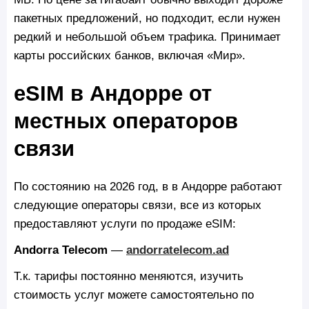
пакетных предложений, но подходит, если нужен
редкий и небольшой объем трафика. Принимает
карты российских банков, включая «Мир».
eSIM в Андорре от
местных операторов
связи
По состоянию на 2026 год, в в Андорре работают
следующие операторы связи, все из которых
предоставляют услуги по продаже eSIM:
Andorra Telecom
—
andorratelecom.ad
Т.к. тарифы постоянно меняются, изучить
стоимость услуг можете самостоятельно по