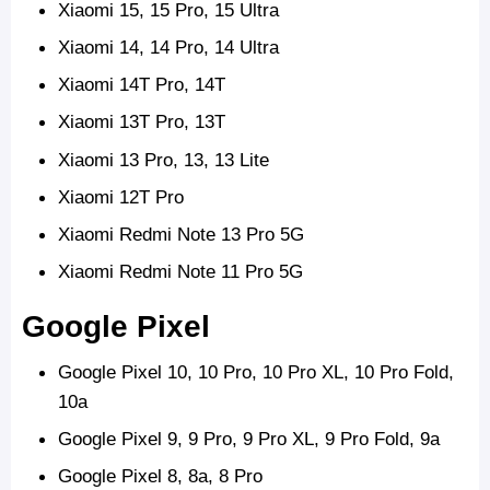
Xiaomi 15,
15 Pro, 15 Ultra
Xiaomi 14, 14 Pro, 14 Ultra
Xiaomi 14T Pro, 14T
Xiaomi 13T Pro, 13T
Xiaomi 13 Pro, 13, 13 Lite
Xiaomi 12T Pro
Xiaomi Redmi Note 13 Pro 5G
Xiaomi Redmi Note 11 Pro 5G
Google Pixel
Google Pixel 10, 10 Pro, 10 Pro XL, 10 Pro Fold,
10a
Google Pixel 9, 9 Pro,
9 Pro XL, 9 Pro Fold, 9a
Google Pixel 8, 8a, 8 Pro