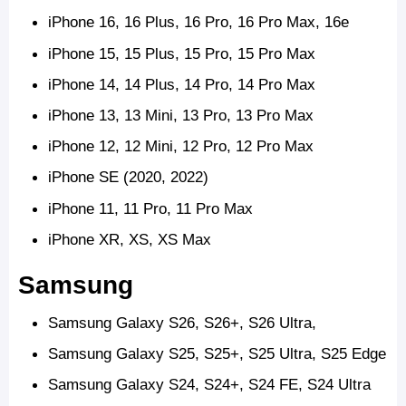
iPhone 16, 16 Plus, 16 Pro, 16 Pro Max, 16e
iPhone 15, 15 Plus, 15 Pro, 15 Pro Max
iPhone 14, 14 Plus, 14 Pro, 14 Pro Max
iPhone 13, 13 Mini, 13 Pro, 13 Pro Max
iPhone 12, 12 Mini, 12 Pro, 12 Pro Max
iPhone SE (2020, 2022)
iPhone 11, 11 Pro, 11 Pro Max
iPhone XR, XS, XS Max
Samsung
Samsung Galaxy S26, S26+, S26 Ultra,
Samsung Galaxy S25, S25+, S25 Ultra, S25 Edge
Samsung Galaxy S24, S24+, S24 FE, S24 Ultra