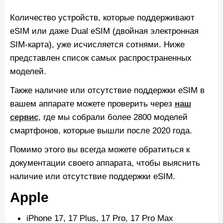
Количество устройств, которые поддерживают
eSIM или даже Dual eSIM (двойная электронная
SIM-карта), уже исчисляется сотнями. Ниже
представлен список самых распространенных
моделей.
Также наличие или отсутствие поддержки eSIM в
вашем аппарате можете проверить через
наш
сервис
, где мы собрали более 2800 моделей
смартфонов, которые вышли после 2020 года.
Помимо этого вы всегда можете обратиться к
документации своего аппарата, чтобы выяснить
наличие или отсутствие поддержки eSIM.
Apple
iPhone 17, 17 Plus, 17 Pro, 17 Pro Max