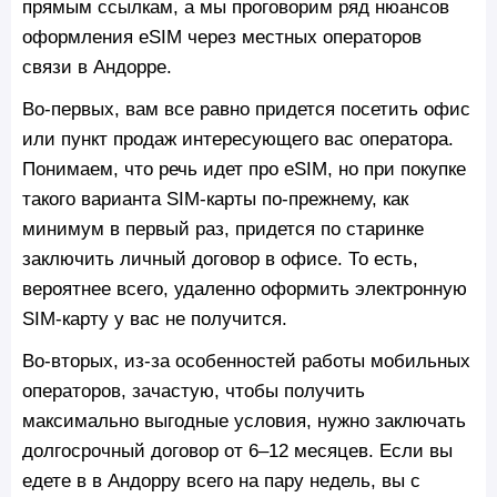
прямым ссылкам, а мы проговорим ряд нюансов
оформления eSIM через местных операторов
связи в Андорре.
Во-первых, вам все равно придется посетить офис
или пункт продаж интересующего вас оператора.
Понимаем, что речь идет про eSIM, но при покупке
такого варианта SIM-карты по-прежнему, как
минимум в первый раз, придется по старинке
заключить личный договор в офисе. То есть,
вероятнее всего, удаленно оформить электронную
SIM-карту у вас не получится.
Во-вторых, из-за особенностей работы мобильных
операторов, зачастую, чтобы получить
максимально выгодные условия, нужно заключать
долгосрочный договор от 6–12 месяцев. Если вы
едете в в Андорру всего на пару недель, вы с