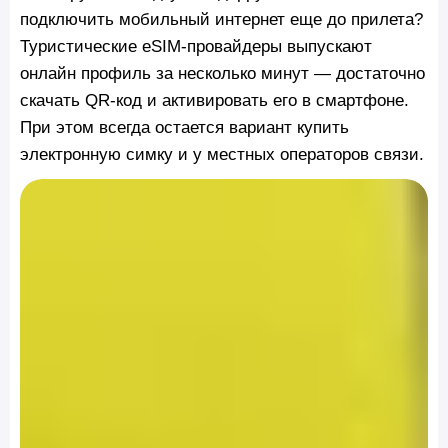
подключить мобильный интернет еще до прилета?
Туристические eSIM-провайдеры выпускают
онлайн профиль за несколько минут — достаточно
скачать QR-код и активировать его в смартфоне.
При этом всегда остается вариант купить
электронную симку и у местных операторов связи.