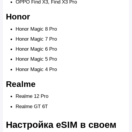
OPPO Find X3, Find X3 Pro
Honor
Honor Magic 8 Pro
Honor Magic 7 Pro
Honor Magic 6 Pro
Honor Magic 5 Pro
Honor Magic 4 Pro
Realme
Realme 12 Pro
Realme GT 6T
Настройка eSIM в своем