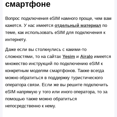
смартфоне
Вопрос подключения eSIM намного проще, чем вам
кажется. У нас имеется
отдельный материал
по
теме, как использовать eSIM для подключения к
интернету.
Даже если вы столкнулись с какими-то
сложностями, то на сайтах
Yesim
и
Airalo
имеется
множество инструкций по подключению eSIM к
конкретным моделям смартфонов. Также всегда
можно обратиться в поддержку туристического
оператора связи. Если же вы решите подключить
eSIM напрямую у того или иного оператора, то за
помощью также можно обратиться
непосредственно к нему.