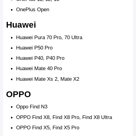
OnePlus Open
Huawei
Huawei Pura 70 Pro, 70 Ultra
Huawei P50 Pro
Huawei P40, P40 Pro
Huawei Mate 40 Pro
Huawei Mate Xs 2, Mate X2
OPPO
Oppo Find N3
OPPO Find X8, Find X8 Pro, Find X8 Ultra
OPPO Find X5, Find X5 Pro