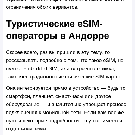
ограничения обоих вариантов.
Туристические eSIM-
операторы в Андорре
Скорее всего, раз вы пришли в эту тему, то
рассказывать подробно о том, что такое eSIM, не
нужно. Embedded SIM, или встроенная симка,
заменяет традиционные физические SIM-карты.
Она интегрируется прямо в устройство — будь то
смартфон, планшет, смарт-часы или другое
оборудование — и значительно упрощает процесс
подключения к мобильной сети. Если вам все же
нужны некоторые подробности, то у нас имеется
отдельная тема
.