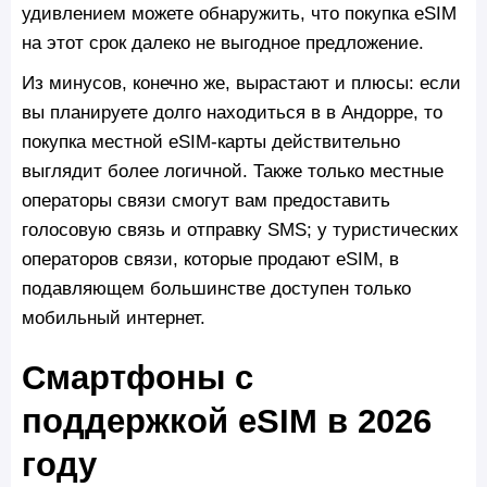
удивлением можете обнаружить, что покупка eSIM
на этот срок далеко не выгодное предложение.
Из минусов, конечно же, вырастают и плюсы: если
вы планируете долго находиться в в Андорре, то
покупка местной eSIM-карты действительно
выглядит более логичной. Также только местные
операторы связи смогут вам предоставить
голосовую связь и отправку SMS; у туристических
операторов связи, которые продают eSIM, в
подавляющем большинстве доступен только
мобильный интернет.
Смартфоны с
поддержкой eSIM в 2026
году