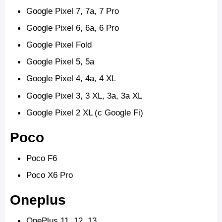
Google Pixel 7, 7a, 7 Pro
Google Pixel 6, 6a, 6 Pro
Google Pixel Fold
Google Pixel 5, 5a
Google Pixel 4, 4a, 4 XL
Google Pixel 3, 3 XL, 3a, 3a XL
Google Pixel 2 XL (с Google Fi)
Poco
Poco F6
Poco X6 Pro
Oneplus
OnePlus 11, 12, 13