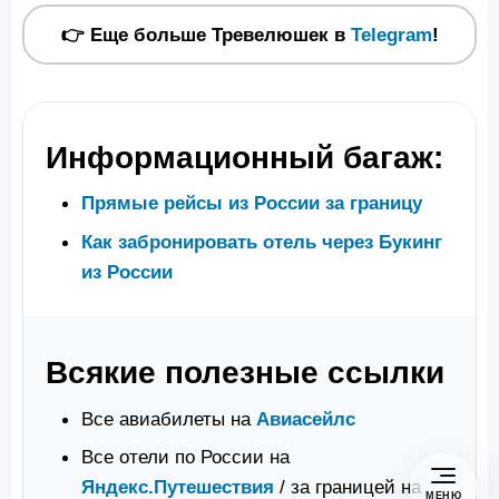
👉 Еще больше Тревелюшек в
Telegram
!
Информационный багаж:
Прямые рейсы из России за границу
Как забронировать отель через Букинг
из России
Всякие полезные ссылки
Все авиабилеты на
Авиасейлс
Все отели по России на
Яндекс.Путешествия
/ за границей на
МЕНЮ