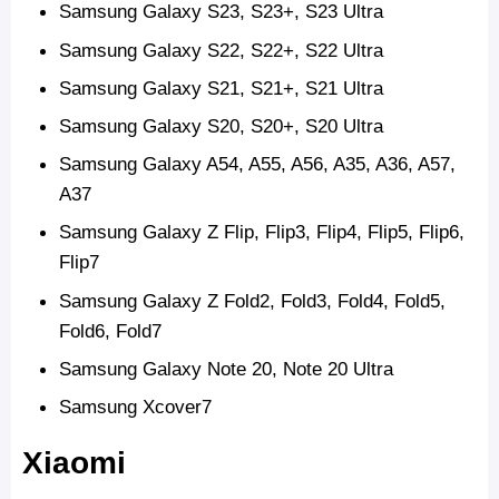
Samsung Galaxy S23, S23+, S23 Ultra
Samsung Galaxy S22, S22+, S22 Ultra
Samsung Galaxy S21, S21+, S21 Ultra
Samsung Galaxy S20, S20+, S20 Ultra
Samsung Galaxy A54, A55, A56, A35, A36, A57,
A37
Samsung Galaxy Z Flip, Flip3, Flip4, Flip5, Flip6,
Flip7
Samsung Galaxy Z Fold2, Fold3, Fold4, Fold5,
Fold6, Fold7
Samsung Galaxy Note 20, Note 20 Ultra
Samsung Xcover7
Xiaomi