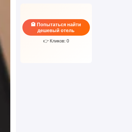
🏨 Попытаться найти
дешевый отель
👉 Кликов: 0