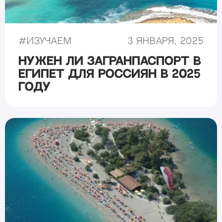
#
Изучаем
3 января, 2025
Нужен ли загранпаспорт в
Египет для россиян в 2025
году