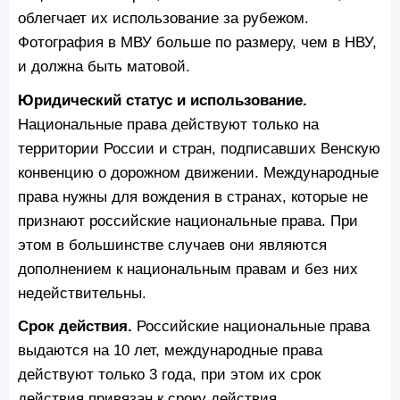
облегчает их использование за рубежом.
Фотография в МВУ больше по размеру, чем в НВУ,
и должна быть матовой.
Юридический статус и использование.
Национальные права действуют только на
территории России и стран, подписавших Венскую
конвенцию о дорожном движении. Международные
права нужны для вождения в странах, которые не
признают российские национальные права. При
этом в большинстве случаев они являются
дополнением к национальным правам и без них
недействительны.
Срок действия.
Российские национальные права
выдаются на 10 лет, международные права
действуют только 3 года, при этом их срок
действия привязан к сроку действия