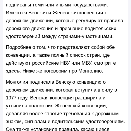
подписаны теми или иными государствами.
Имеются Венская и Женевская конвенции о
дорожном движении, которые регулируют правила
дорожного движения и признание водительских
удостоверений между странами-участницами.
Подробнее о том, что представляют собой обе
конвенции, а также полный список стран, где
действуют российские НВУ или МВУ, смотрите
здесь
. Ниже же поговорим про Монголию.
Монголия подписала Венскую конвенцию о
дорожном движении, которая вступила в силу в
1977 году. Венская конвенция расширила и
уточнила положения Женевской конвенции,
добавляя более строгие требования к дорожным
знакам, сигналам и водительским удостоверениям.
Она также установила правила, касающиеся