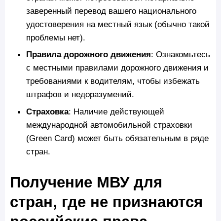
заверенный перевод вашего национального
удостоверения на местный язык (обычно такой
проблемы нет).
Правила дорожного движения
: Ознакомьтесь
с местными правилами дорожного движения и
требованиями к водителям, чтобы избежать
штрафов и недоразумений.
Страховка
: Наличие действующей
международной автомобильной страховки
(Green Card) может быть обязательным в ряде
стран.
Получение МВУ для
стран, где не признаются