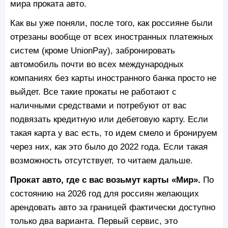
мира проката авто.
Как вы уже поняли, после того, как россияне были
отрезаны вообще от всех иностранных платежных
систем (кроме UnionPay), забронировать
автомобиль почти во всех международных
компаниях без карты иностранного банка просто не
выйдет. Все такие прокаты не работают с
наличными средствами и потребуют от вас
подвязать кредитную или дебетовую карту. Если
такая карта у вас есть, то идем смело и бронируем
через них, как это было до 2022 года. Если такая
возможность отсутствует, то читаем дальше.
Прокат авто, где с вас возьмут карты «Мир».
По
состоянию на 2026 год для россиян желающих
арендовать авто за границей фактически доступно
только два варианта. Первый сервис, это