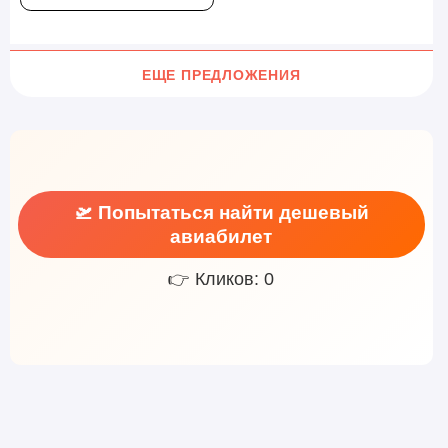
ЕЩЕ ПРЕДЛОЖЕНИЯ
🛫 Попытаться найти дешевый
авиабилет
👉 Кликов: 0