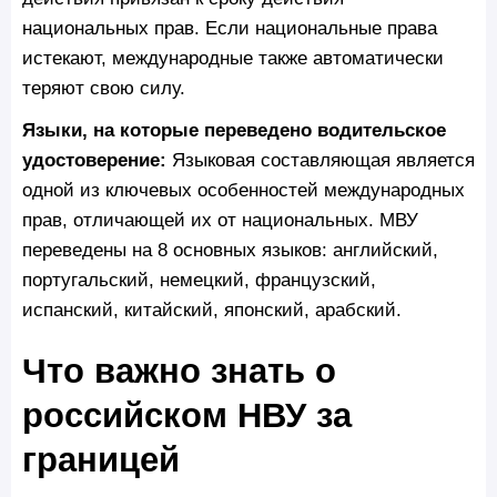
национальных прав. Если национальные права
истекают, международные также автоматически
теряют свою силу.
Языки, на которые переведено водительское
удостоверение:
Языковая составляющая является
одной из ключевых особенностей международных
прав, отличающей их от национальных. МВУ
переведены на 8 основных языков: английский,
португальский, немецкий, французский,
испанский, китайский, японский, арабский.
Что важно знать о
российском НВУ за
границей