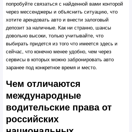
попробуйте связаться с найденной вами конторой
через мессенджеры и объяснить ситуацию, что
хотите арендовать авто и внести залоговый
депозит за наличные. Как ни странно, шансы
довольно высоки, только учитывайте, что
выбирать придется из того что имеется здесь и
сейчас, что конечно менее удобно, чем через
сервисы в которых можно забронировать авто
заранее под конкретное время и место.
Чем отличаются
международные
водительские права от
российских
национальных