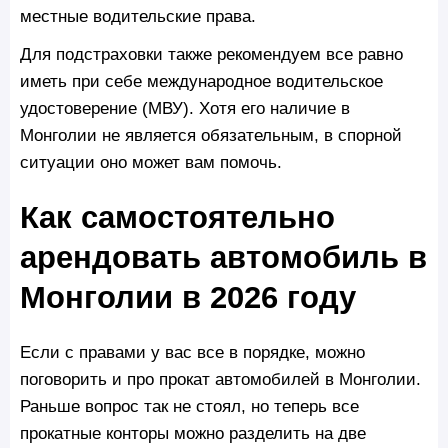
местные водительские права.
Для подстраховки также рекомендуем все равно
иметь при себе международное водительское
удостоверение (МВУ). Хотя его наличие в
Монголии не является обязательным, в спорной
ситуации оно может вам помочь.
Как самостоятельно
арендовать автомобиль в
Монголии в 2026 году
Если с правами у вас все в порядке, можно
поговорить и про прокат автомобилей в Монголии.
Раньше вопрос так не стоял, но теперь все
прокатные конторы можно разделить на две