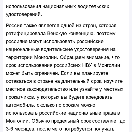
использования национальных водительских
удостоверений.
Россия также является одной из стран, которая
ратифицировала Венскую конвенцию, поэтому
россияне могут использовать российские
национальные водительские удостоверения на
территории Монголии. Обращаем внимание, что
срок использования российских НВУ в Монголии
может быть ограничен. Если вы планируете
оставаться в стране на длительный срок, изучите
местное законодательство или узнайте у местных
прокатчиков, у которых вы будете арендовать
автомобиль, сколько по срокам можно
использовать российские национальные права в
Монголии. Обычно предельный срок составляет до
3-6 месяцев, после чего потребуется получать