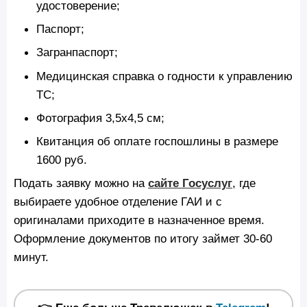
удостоверение;
Паспорт;
Загранпаспорт;
Медицинская справка о годности к управлению
ТС;
Фотография 3,5х4,5 см;
Квитанция об оплате госпошлины в размере
1600 руб.
Подать заявку можно на
сайте Госуслуг
, где
выбираете удобное отделение ГАИ и с
оригиналами приходите в назначенное время.
Оформление документов по итогу займет 30-60
минут.