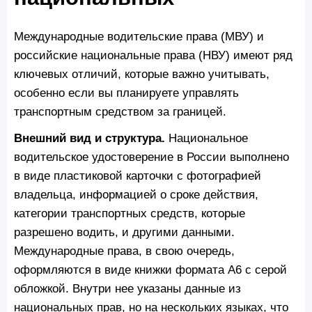
Международные водительские права (МВУ) и
российские национальные права (НВУ) имеют ряд
ключевых отличий, которые важно учитывать,
особенно если вы планируете управлять
транспортным средством за границей.
Внешний вид и структура.
Национальное
водительское удостоверение в России выполнено
в виде пластиковой карточки с фотографией
владельца, информацией о сроке действия,
категории транспортных средств, которые
разрешено водить, и другими данными.
Международные права, в свою очередь,
оформляются в виде книжки формата А6 с серой
обложкой. Внутри нее указаны данные из
национальных прав, но на нескольких языках, что