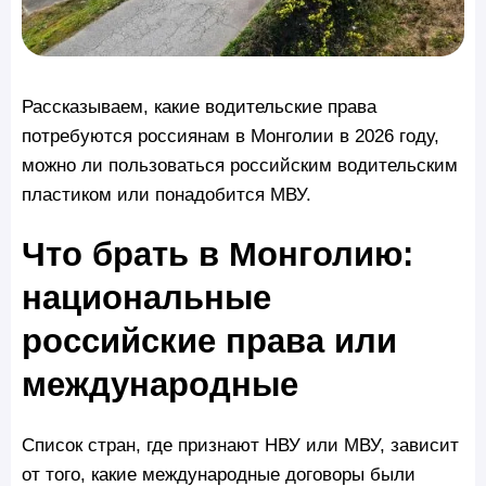
Рассказываем, какие водительские права
потребуются россиянам в Монголии в 2026 году,
можно ли пользоваться российским водительским
пластиком или понадобится МВУ.
Что брать в Монголию:
национальные
российские права или
международные
Список стран, где признают НВУ или МВУ, зависит
от того, какие международные договоры были