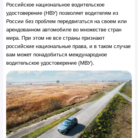
Российское национальное водительское
удостоверение (НВУ) позволяет водителям из
России без проблем передвигаться на своем или
арендованном автомобиле во множестве стран
мира. При этом не все страны признают
российские национальные права, и в таком случае
вам может понадобиться международное
водительское удостоверение (МВУ).