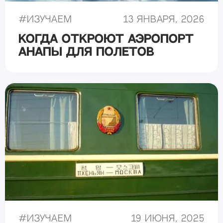
#
Изучаем
13 января, 2026
Когда откроют аэропорт
Анапы для полетов
#
Изучаем
19 июня, 2025