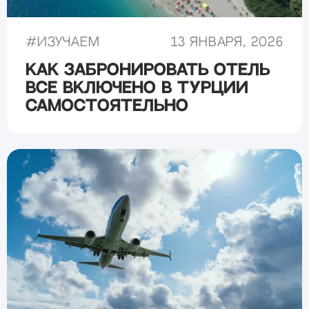
#
Изучаем
13 января, 2026
Как забронировать отель
все включено в Турции
самостоятельно