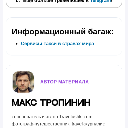
👉 Еще больше Тревелюшек в
Telegram
!
Информационный багаж:
Сервисы такси в странах мира
АВТОР МАТЕРИАЛА
Макс Тропинин
сооснователь и автор Travelushki.com,
фотограф-путешественник, travel-журналист