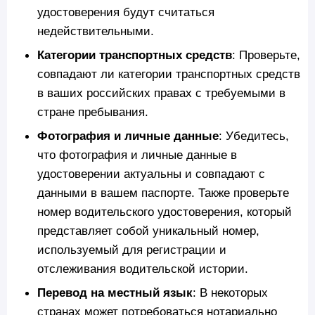
удостоверения будут считаться
недействительными.
Категории транспортных средств
: Проверьте,
совпадают ли категории транспортных средств
в ваших российских правах с требуемыми в
стране пребывания.
Фотография и личные данные
: Убедитесь,
что фотография и личные данные в
удостоверении актуальны и совпадают с
данными в вашем паспорте. Также проверьте
номер водительского удостоверения, который
представляет собой уникальный номер,
используемый для регистрации и
отслеживания водительской истории.
Перевод на местный язык
: В некоторых
странах может потребоваться нотариально