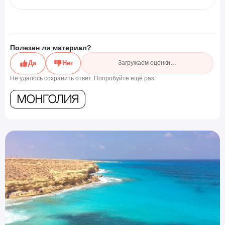
Полезен ли материал?
Да
Нет
Загружаем оценки…
Не удалось сохранить ответ. Попробуйте ещё раз.
Монголия