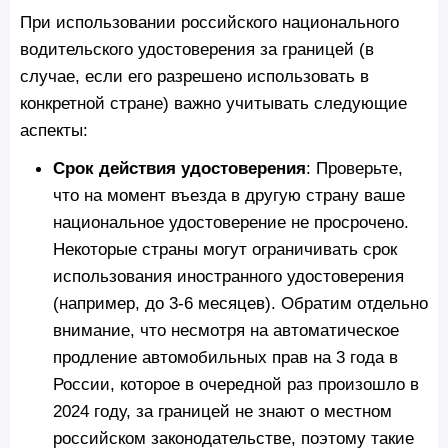
При использовании российского национального
водительского удостоверения за границей (в
случае, если его разрешено использовать в
конкретной стране) важно учитывать следующие
аспекты:
Срок действия удостоверения
: Проверьте,
что на момент въезда в другую страну ваше
национальное удостоверение не просрочено.
Некоторые страны могут ограничивать срок
использования иностранного удостоверения
(например, до 3-6 месяцев). Обратим отдельно
внимание, что несмотря на автоматическое
продление автомобильных прав на 3 года в
России, которое в очередной раз произошло в
2024 году, за границей не знают о местном
российском законодательстве, поэтому такие