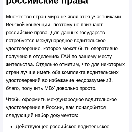
российские права
Множество стран мира не являются участниками
Венской конвенции, поэтому не признают
российские права. Для данных государств
потребуется международное водительское
удостоверение, которое может быть оперативно
получено в отделениях ГАИ по вашему месту
жительства. Отдельно отметим, что для некоторых
стран лучше иметь оба комплекта водительских
удостоверений во избежание недоразумений,
благо, получить МВУ довольно просто.
Чтобы оформить международное водительское
удостоверение в России, вам понадобится
следующий набор документов:
Действующее российское водительское