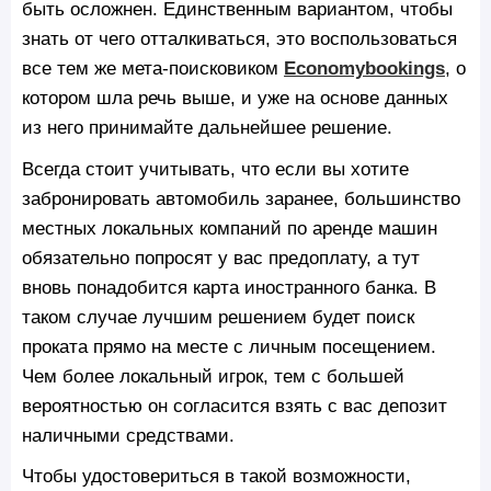
быть осложнен. Единственным вариантом, чтобы
знать от чего отталкиваться, это воспользоваться
все тем же мета-поисковиком
Economybookings
, о
котором шла речь выше, и уже на основе данных
из него принимайте дальнейшее решение.
Всегда стоит учитывать, что если вы хотите
забронировать автомобиль заранее, большинство
местных локальных компаний по аренде машин
обязательно попросят у вас предоплату, а тут
вновь понадобится карта иностранного банка. В
таком случае лучшим решением будет поиск
проката прямо на месте с личным посещением.
Чем более локальный игрок, тем с большей
вероятностью он согласится взять с вас депозит
наличными средствами.
Чтобы удостовериться в такой возможности,