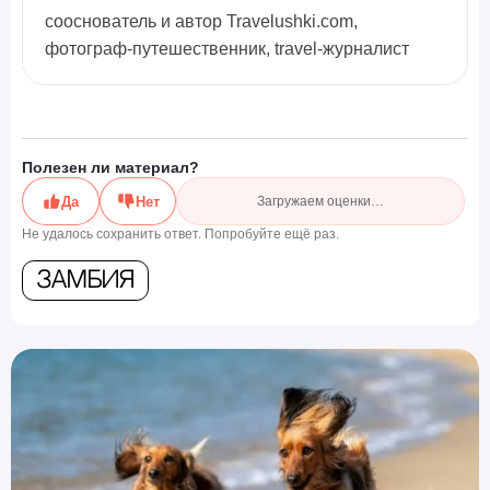
сооснователь и автор Travelushki.com,
фотограф-путешественник, travel-журналист
Полезен ли материал?
Да
Нет
Загружаем оценки…
Не удалось сохранить ответ. Попробуйте ещё раз.
Замбия