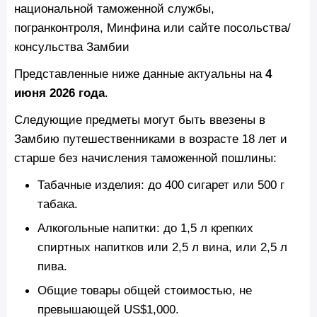
национальной таможенной службы,
погранконтроля, Минфина или сайте посольства/
консульства Замбии
Представленные ниже данные актуальны на
4
июня 2026 года
.
Следующие предметы могут быть ввезены в
Замбию путешественниками в возрасте 18 лет и
старше без начисления таможенной пошлины:
Табачные изделия: до 400 сигарет или 500 г
табака.
Алкогольные напитки: до 1,5 л крепких
спиртных напитков или 2,5 л вина, или 2,5 л
пива.
Общие товары общей стоимостью, не
превышающей US$1,000.