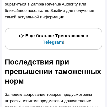
обратиться в Zambia Revenue Authority или
ближайшее посольство Замбии для получения
самой актуальной информации.
👉 Еще больше Тревелюшек в
Telegram
!
Последствия при
превышении таможенных
норм
За недекларирование товаров предусмотрены
штрафы, изъятие предметов и доначисление