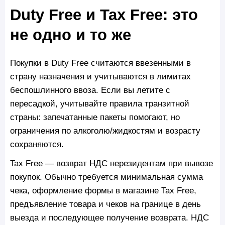
Duty Free и Tax Free: это
не одно и то же
Покупки в Duty Free считаются ввезенными в
страну назначения и учитываются в лимитах
беспошлинного ввоза. Если вы летите с
пересадкой, учитывайте правила транзитной
страны: запечатанные пакеты помогают, но
ограничения по алкоголю/жидкостям и возрасту
сохраняются.
Tax Free — возврат НДС нерезидентам при вывозе
покупок. Обычно требуется минимальная сумма
чека, оформление формы в магазине Tax Free,
предъявление товара и чеков на границе в день
выезда и последующее получение возврата. НДС