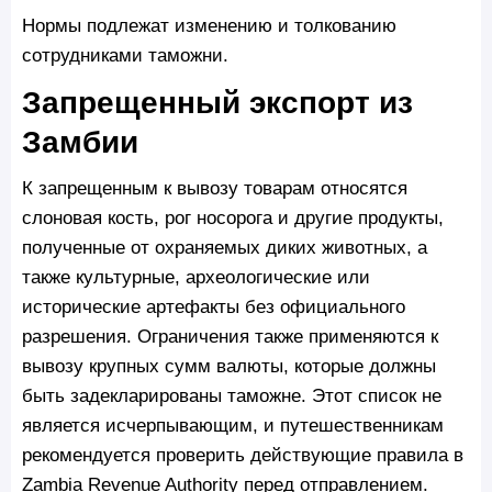
Нормы подлежат изменению и толкованию
сотрудниками таможни.
Запрещенный экспорт из
Замбии
К запрещенным к вывозу товарам относятся
слоновая кость, рог носорога и другие продукты,
полученные от охраняемых диких животных, а
также культурные, археологические или
исторические артефакты без официального
разрешения. Ограничения также применяются к
вывозу крупных сумм валюты, которые должны
быть задекларированы таможне. Этот список не
является исчерпывающим, и путешественникам
рекомендуется проверить действующие правила в
Zambia Revenue Authority перед отправлением.