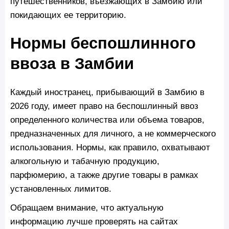
путешественников, въезжающих в Замбию или
покидающих ее территорию.
Нормы беспошлинного
ввоза в Замбии
Каждый иностранец, прибывающий в Замбию в
2026 году, имеет право на беспошлинный ввоз
определенного количества или объема товаров,
предназначенных для личного, а не коммерческого
использования. Нормы, как правило, охватывают
алкогольную и табачную продукцию,
парфюмерию, а также другие товары в рамках
установленных лимитов.
Обращаем внимание, что актуальную
информацию лучше проверять на сайтах