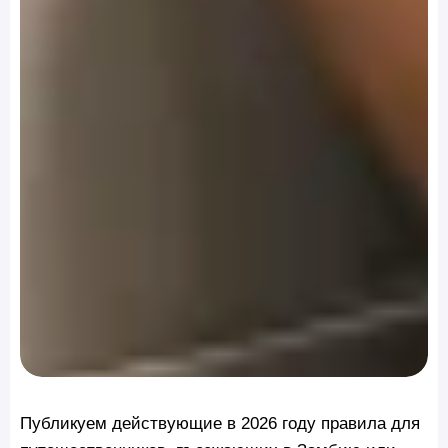
Публикуем действующие в 2026 году правила для