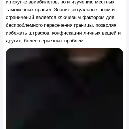
и покупке авиабилетов, но и изучению местных
таможенных правил. Знание актуальных норм и
ограничений является ключевым фактором для
беспроблемного пересечения границы, позволяя
избежать штрафов, конфискации личных вещей и
других, более серьезных проблем.