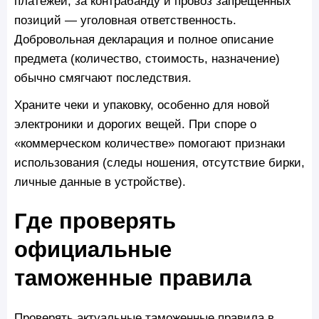
платежей; за контрабанду и провоз запрещенных
позиций — уголовная ответственность.
Добровольная декларация и полное описание
предмета (количество, стоимость, назначение)
обычно смягчают последствия.
Храните чеки и упаковку, особенно для новой
электроники и дорогих вещей. При споре о
«коммерческом количестве» помогают признаки
использования (следы ношения, отсутствие бирки,
личные данные в устройстве).
Где проверять
официальные
таможенные правила
Проверять актуальные таможенные правила в