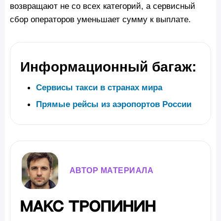
возвращают не со всех категорий, а сервисный
сбор операторов уменьшает сумму к выплате.
Информационный багаж:
Сервисы такси в странах мира
Прямые рейсы из аэропортов России
АВТОР МАТЕРИАЛА
Макс Тропинин