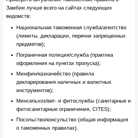
Замбии лучше всего на сайтах следующих
ведомств:
Национальная таможенная служба/агентство
(лимиты, декларации, перечни запрещенных
предметов);
Пограничная полиция/служба (практика
оформления на пунктах пропуска);
Минфин/казначейство (правила
декларирования наличных и валютных
инструментов);
Минсельхоз/вет- и фитослужбы (санитарные и
фитосанитарные ограничения, CITES);
Посольство/консульство (общая информация
о таможенных правилах).