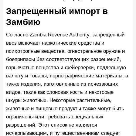
Запрещенный импорт в
Замбию
Согласно Zambia Revenue Authority, запрещенный
ввоз включает наркотические средства и
психотропные вещества, огнестрельное оружие и
боеприпасы без соответствующих разрешений,
взрывчатые вещества и фейерверки, поддельную
валюту и товары, порнографические материалы, а
также изделия, изготовленные из исчезающих
видов, такие как слоновая кость и некоторые
шкуры животных. Некоторые растительные,
животные и пищевые продукты также могут быть
ограничены или требовать специальных
разрешений. Этот список не является
исчерпывающим, и путешественникам следует