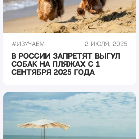
#
Изучаем
2 июля, 2025
В России запретят выгул
собак на пляжах с 1
сентября 2025 года