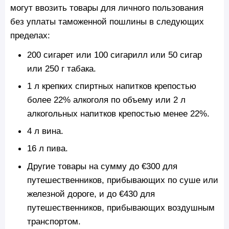
могут ввозить товары для личного пользования
без уплаты таможенной пошлины в следующих
пределах:
200 сигарет или 100 сигарилл или 50 сигар
или 250 г табака.
1 л крепких спиртных напитков крепостью
более 22% алкоголя по объему или 2 л
алкогольных напитков крепостью менее 22%.
4 л вина.
16 л пива.
Другие товары на сумму до €300 для
путешественников, прибывающих по суше или
железной дороге, и до €430 для
путешественников, прибывающих воздушным
транспортом.