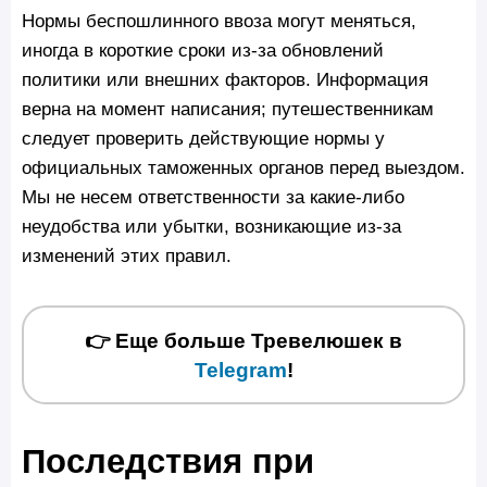
Нормы беспошлинного ввоза могут меняться,
иногда в короткие сроки из-за обновлений
политики или внешних факторов. Информация
верна на момент написания; путешественникам
следует проверить действующие нормы у
официальных таможенных органов перед выездом.
Мы не несем ответственности за какие-либо
неудобства или убытки, возникающие из-за
изменений этих правил.
👉 Еще больше Тревелюшек в
Telegram
!
Последствия при