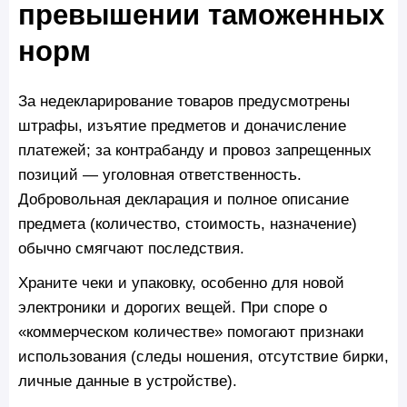
превышении таможенных
норм
За недекларирование товаров предусмотрены
штрафы, изъятие предметов и доначисление
платежей; за контрабанду и провоз запрещенных
позиций — уголовная ответственность.
Добровольная декларация и полное описание
предмета (количество, стоимость, назначение)
обычно смягчают последствия.
Храните чеки и упаковку, особенно для новой
электроники и дорогих вещей. При споре о
«коммерческом количестве» помогают признаки
использования (следы ношения, отсутствие бирки,
личные данные в устройстве).