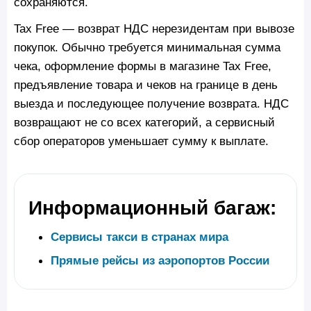
сохраняются.
Tax Free — возврат НДС нерезидентам при вывозе
покупок. Обычно требуется минимальная сумма
чека, оформление формы в магазине Tax Free,
предъявление товара и чеков на границе в день
выезда и последующее получение возврата. НДС
возвращают не со всех категорий, а сервисный
сбор операторов уменьшает сумму к выплате.
Информационный багаж:
Сервисы такси в странах мира
Прямые рейсы из аэропортов России