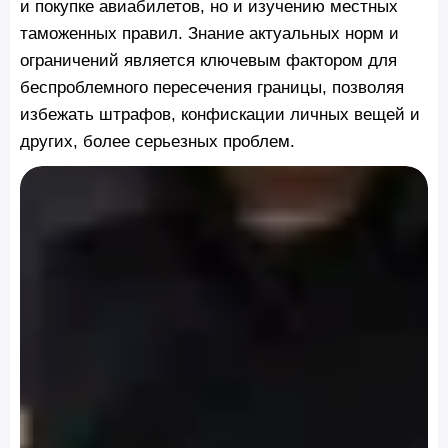
и покупке авиабилетов, но и изучению местных
таможенных правил. Знание актуальных норм и
ограничений является ключевым фактором для
беспроблемного пересечения границы, позволяя
избежать штрафов, конфискации личных вещей и
других, более серьезных проблем.