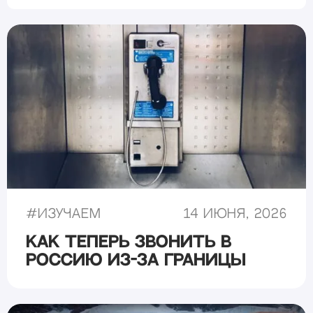
#
Изучаем
14 июня, 2026
Как теперь звонить в
Россию из-за границы