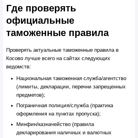
Где проверять
официальные
таможенные правила
Проверять актуальные таможенные правила в
Косово лучше всего на сайтах следующих
ведомств:
Национальная таможенная служба/агентство
(лимиты, декларации, перечни запрещенных
предметов);
Пограничная полиция/служба (практика
оформления на пунктах пропуска);
Минфин/казначейство (правила
декларирования наличных и валютных