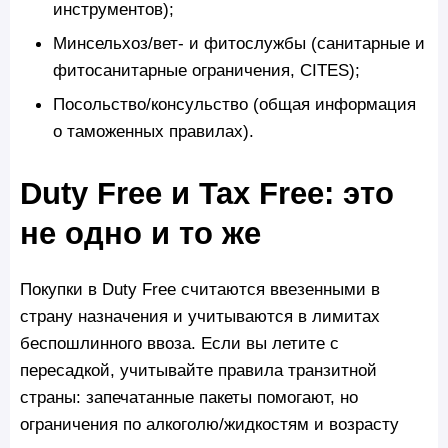
инструментов);
Минсельхоз/вет- и фитослужбы (санитарные и
фитосанитарные ограничения, CITES);
Посольство/консульство (общая информация
о таможенных правилах).
Duty Free и Tax Free: это
не одно и то же
Покупки в Duty Free считаются ввезенными в
страну назначения и учитываются в лимитах
беспошлинного ввоза. Если вы летите с
пересадкой, учитывайте правила транзитной
страны: запечатанные пакеты помогают, но
ограничения по алкоголю/жидкостям и возрасту