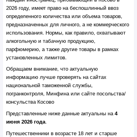
2026 году, имеет право на беспошлинный ввоз
определенного количества или объема товаров,
предназначенных для личного, а не коммерческого
использования. Нормы, как правило, охватывают
алкогольную и табачную продукцию,
парфюмерию, а также другие товары в рамках
установленных лимитов.
Обращаем внимание, что актуальную
информацию лучше проверять на сайтах
национальной таможенной службы,
погранконтроля, Минфина или сайте посольства/
консульства Косово
Представленные ниже данные актуальны на
4
июня 2026 года
.
Путешественники в возрасте 18 лет и старше