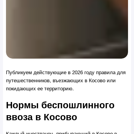
Публикуем действующие в 2026 году правила для
путешественников, въезжающих в Косово или
покидающих ее территорию.
Нормы беспошлинного
ввоза в Косово
Каждый иностранец, прибывающий в Косово в