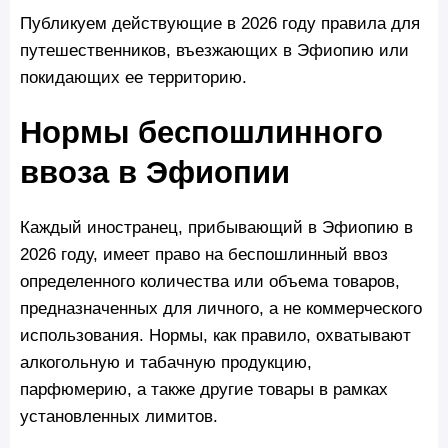
Публикуем действующие в 2026 году правила для
путешественников, въезжающих в Эфиопию или
покидающих ее территорию.
Нормы беспошлинного
ввоза в Эфиопии
Каждый иностранец, прибывающий в Эфиопию в
2026 году, имеет право на беспошлинный ввоз
определенного количества или объема товаров,
предназначенных для личного, а не коммерческого
использования. Нормы, как правило, охватывают
алкогольную и табачную продукцию,
парфюмерию, а также другие товары в рамках
установленных лимитов.