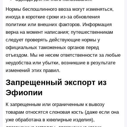
Нормы беспошлинного ввоза могут изменяться,
иногда в короткие сроки из-за обновления
политики или внешних факторов. Информация
верна на момент написания; путешественникам
следует проверять действующие нормы у
официальных таможенных органов перед
отъездом. Мы не несем ответственности за любые
неудобства или убытки, возникшие в результате
изменений этих правил.
Запрещенный экспорт из
Эфиопии
К запрещенным или ограниченным к вывозу
товарам относятся слоновая кость (даже если она
уже обработана в ювелирные изделия),