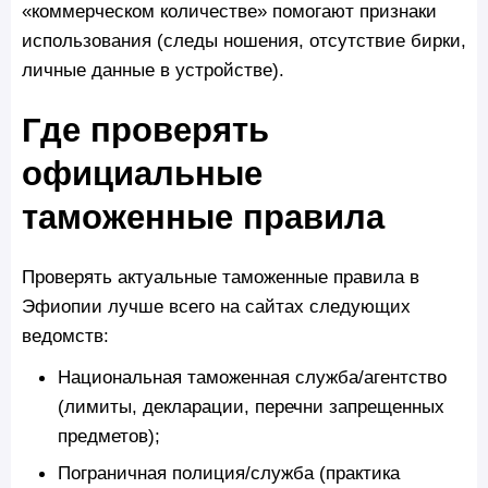
«коммерческом количестве» помогают признаки
использования (следы ношения, отсутствие бирки,
личные данные в устройстве).
Где проверять
официальные
таможенные правила
Проверять актуальные таможенные правила в
Эфиопии лучше всего на сайтах следующих
ведомств:
Национальная таможенная служба/агентство
(лимиты, декларации, перечни запрещенных
предметов);
Пограничная полиция/служба (практика