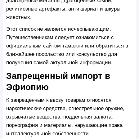
драгоценные металлы, драгоценные камни,
религиозные артефакты, антиквариат и шкуры
животных.
Этот список не является исчерпывающим.
Путешественникам следует ознакомиться с
официальным сайтом таможни или обратиться в
ближайшее посольство или консульство для
получения самой актуальной информации.
Запрещенный импорт в
Эфиопию
К запрещенным к ввозу товарам относятся
наркотические средства, огнестрельное оружие,
взрывчатые вещества, поддельная валюта,
порнография и материалы, нарушающие права
интеллектуальной собственности.