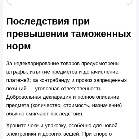
Последствия при
превышении таможенных
норм
За недекларирование товаров предусмотрены
штрафы, изъятие предметов и доначисление
платежей; за контрабанду и провоз запрещенных
позиций — уголовная ответственность.
Добровольная декларация и полное описание
предмета (количество, стоимость, назначение)
обычно смягчают последствия.
Храните чеки и упаковку, особенно для новой
электроники и дорогих вещей. При споре о