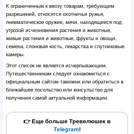
К ограниченным к ввозу товарам, требующим
разрешений, относятся охотничьи ружья,
пневматическое оружие, мечи, находящиеся под
угрозой исчезновения растения и животные,
живые растения и животные, фрукты и овощи,
семена, слоновая кость, лекарства и спутниковые
камеры.
Этот список не является исчерпывающим.
Путешественникам следует ознакомиться с
официальным сайтом таможни или обратиться в
ближайшее посольство или консульство для
получения самой актуальной информации.
👉 Еще больше Тревелюшек в
Telegram
!