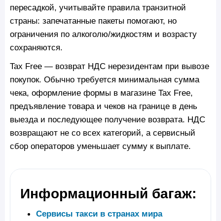
пересадкой, учитывайте правила транзитной
страны: запечатанные пакеты помогают, но
ограничения по алкоголю/жидкостям и возрасту
сохраняются.
Tax Free — возврат НДС нерезидентам при вывозе
покупок. Обычно требуется минимальная сумма
чека, оформление формы в магазине Tax Free,
предъявление товара и чеков на границе в день
выезда и последующее получение возврата. НДС
возвращают не со всех категорий, а сервисный
сбор операторов уменьшает сумму к выплате.
Информационный багаж:
Сервисы такси в странах мира