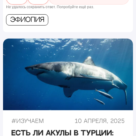
Не удалось сохранить ответ. Попробуйте ещё раз.
Эфиопия
#
Изучаем
10 апреля, 2025
Есть ли акулы в Турции: