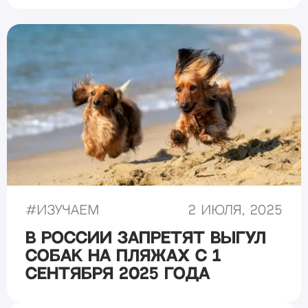
#
Изучаем
2 июля, 2025
В России запретят выгул
собак на пляжах с 1
сентября 2025 года