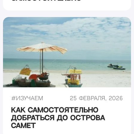
#
Изучаем
25 февраля, 2026
Как самостоятельно
добраться до острова
Самет