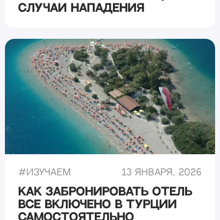
случаи нападения
#
Изучаем
13 января, 2026
Как забронировать отель
все включено в Турции
самостоятельно