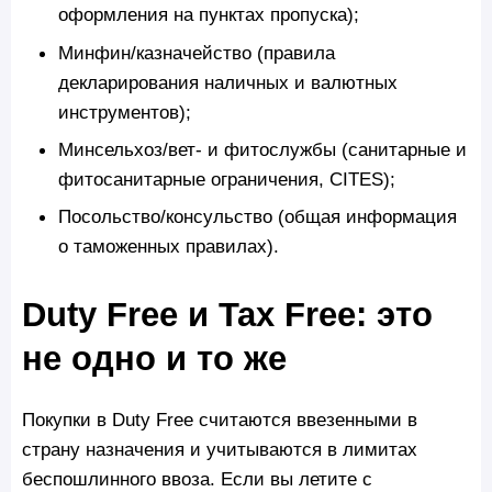
оформления на пунктах пропуска);
Минфин/казначейство (правила
декларирования наличных и валютных
инструментов);
Минсельхоз/вет- и фитослужбы (санитарные и
фитосанитарные ограничения, CITES);
Посольство/консульство (общая информация
о таможенных правилах).
Duty Free и Tax Free: это
не одно и то же
Покупки в Duty Free считаются ввезенными в
страну назначения и учитываются в лимитах
беспошлинного ввоза. Если вы летите с