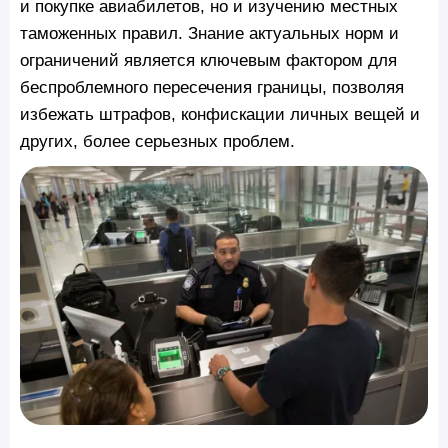
и покупке авиабилетов, но и изучению местных
таможенных правил. Знание актуальных норм и
ограничений является ключевым фактором для
беспроблемного пересечения границы, позволяя
избежать штрафов, конфискации личных вещей и
других, более серьезных проблем.