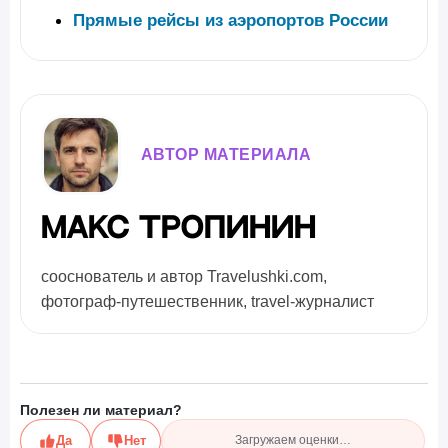
Прямые рейсы из аэропортов России
АВТОР МАТЕРИАЛА
Макс Тропинин
сооснователь и автор Travelushki.com,
фотограф-путешественник, travel-журналист
Полезен ли материал?
Да
Нет
Загружаем оценки…