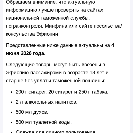
Обращаем внимание, что актуальную
информацию лучше проверять на сайтах
национальной таможенной службы,
погранконтроля, Минфина или сайте посольства/
консульства Эфиопии
Представленные ниже данные актуальны на
4
июня 2026 года
.
Следующие товары могут быть ввезены в
Эфиопию пассажирами в возрасте 18 лет и
старше без уплаты таможенной пошлины:
200 г сигарет, 20 сигарет и 250 г табака.
2 л алкогольных напитков.
500 мл духов.
500 мл туалетной воды.
Одежда для личного пользования.