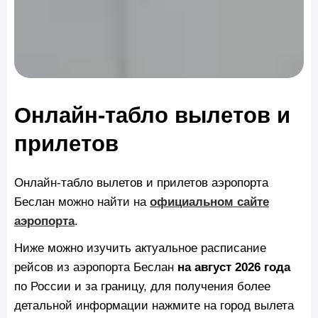
Онлайн-табло вылетов и
прилетов
Онлайн-табло вылетов и прилетов аэропорта
Беслан можно найти на
официальном сайте
аэропорта
.
Ниже можно изучить актуальное расписание
рейсов из аэропорта Беслан
на август 2026 года
по России и за границу, для получения более
детальной информации нажмите на город вылета