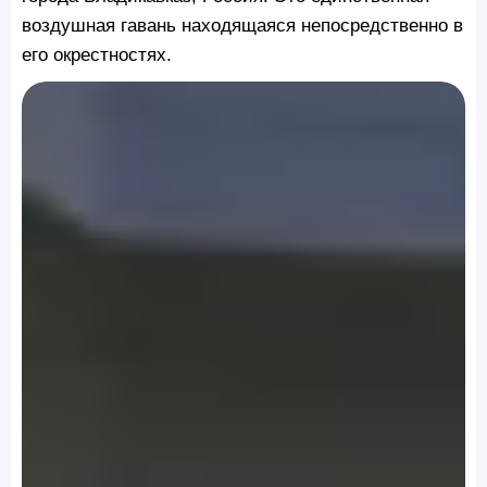
воздушная гавань находящаяся непосредственно в
его окрестностях.