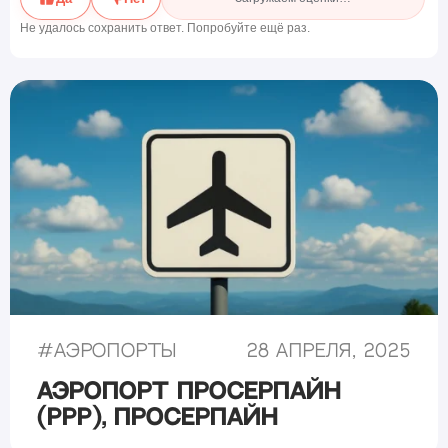
Не удалось сохранить ответ. Попробуйте ещё раз.
#
Аэропорты
28 апреля, 2025
Аэропорт Просерпайн
(PPP), Просерпайн