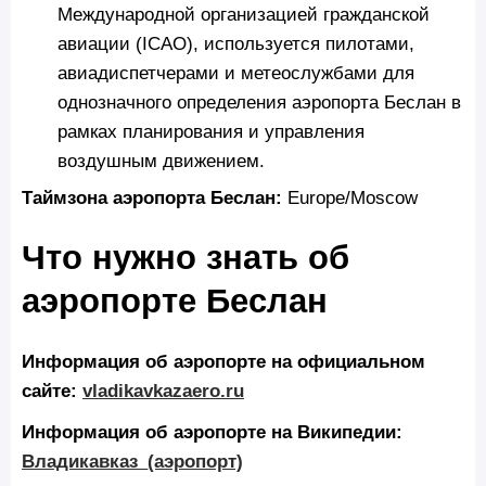
Международной организацией гражданской
авиации (ICAO), используется пилотами,
авиадиспетчерами и метеослужбами для
однозначного определения аэропорта Беслан в
рамках планирования и управления
воздушным движением.
Таймзона аэропорта Беслан:
Europe/Moscow
Что нужно знать об
аэропорте Беслан
Информация об аэропорте на официальном
сайте:
vladikavkazaero.ru
Информация об аэропорте на Википедии:
Владикавказ_(аэропорт)