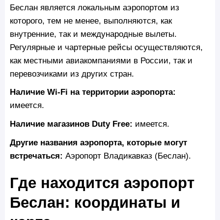
Беслан является локальным аэропортом из
которого, тем не менее, выполняются, как
внутренние, так и международные вылеты.
Регулярные и чартерные рейсы осуществляются,
как местными авиакомпаниями в России, так и
перевозчиками из других стран.
Наличие Wi‑Fi на территории аэропорта:
имеется.
Наличие магазинов Duty Free:
имеется.
Другие названия аэропорта, которые могут
встречаться:
Аэропорт Владикавказ (Беслан).
Где находится аэропорт
Беслан: координаты и