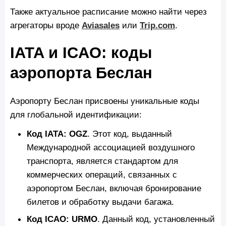
Также актуальное расписание можно найти через
агрегаторы вроде
Aviasales
или
Trip.com
.
IATA и ICAO: коды
аэропорта Беслан
Аэропорту Беслан присвоены уникальные коды
для глобальной идентификации:
Код IATA: OGZ
. Этот код, выданный
Международной ассоциацией воздушного
транспорта, является стандартом для
коммерческих операций, связанных с
аэропортом Беслан, включая бронирование
билетов и обработку выдачи багажа.
Код ICAO: URMO
. Данный код, установленный