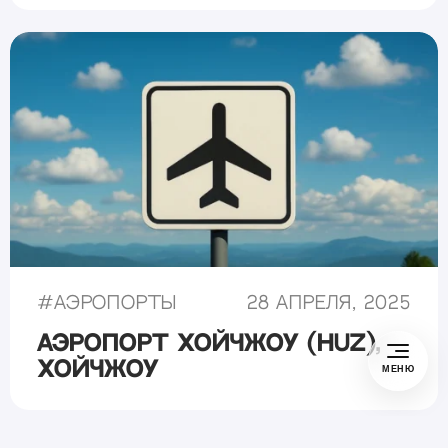
#
Аэропорты
28 апреля, 2025
Аэропорт Хойчжоу (HUZ),
Хойчжоу
МЕНЮ