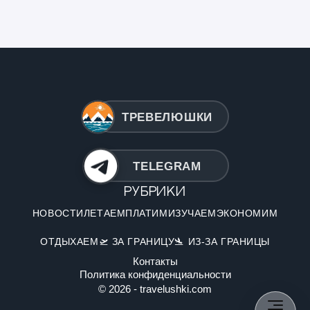
ТРЕВЕЛЮШКИ
TELEGRAM
Рубрики
НОВОСТИ
ЛЕТАЕМ
ПЛАТИМ
ИЗУЧАЕМ
ЭКОНОМИМ
ОТДЫХАЕМ
🛫 ЗА ГРАНИЦУ
🛬 ИЗ-ЗА ГРАНИЦЫ
Контакты
Политика конфиденциальности
© 2026 - travelushki.com