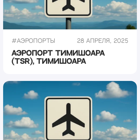
#
Аэропорты
28 апреля, 2025
Аэропорт Тимишоара
(TSR), Тимишоара