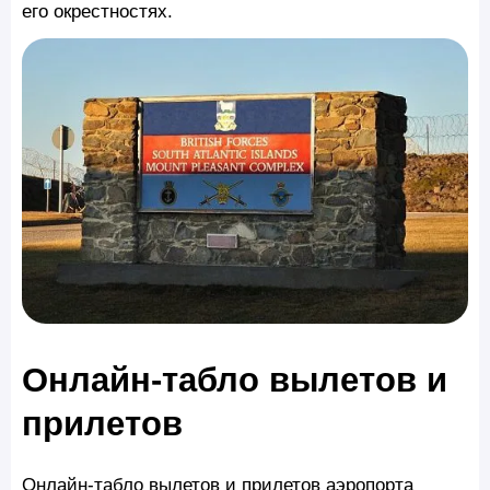
его окрестностях.
Онлайн-табло вылетов и
прилетов
Онлайн-табло вылетов и прилетов аэропорта