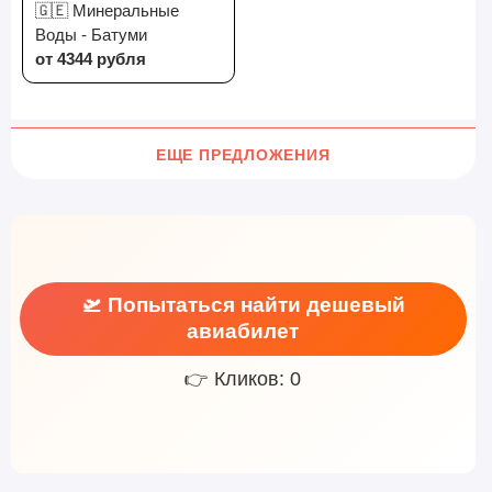
🇬🇪 Минеральные
Воды - Батуми
от 4344 рубля
ЕЩЕ ПРЕДЛОЖЕНИЯ
🛫 Попытаться найти дешевый
авиабилет
👉 Кликов: 0