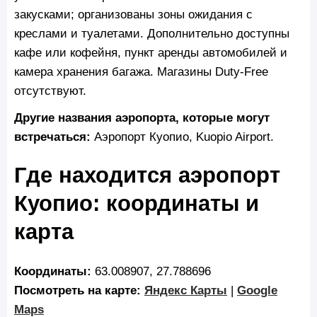
закусками; организованы зоны ожидания с
креслами и туалетами. Дополнительно доступны
кафе или кофейня, пункт аренды автомобилей и
камера хранения багажа. Магазины Duty‑Free
отсутствуют.
Другие названия аэропорта, которые могут
встречаться:
Аэропорт Куопио, Kuopio Airport.
Где находится аэропорт
Куопио: координаты и
карта
Координаты:
63.008907, 27.788696
Посмотреть на карте:
Яндекс Карты
|
Google
Maps