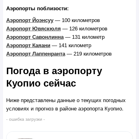
Аэропорты поблизости:
Аэропорт Йоэнсуу
— 100 километров
Аэропорт Ювяскюля
— 126 километров
Аэропорт Савонлинна
— 131 километр
Аэропорт Каяани
— 141 километр
Аэропорт Лаппенранта
— 219 километров
Погода в аэропорту
Куопио сейчас
Ниже представлены данные о текущих погодных
условиях и прогноз в районе аэропорта Куопио.
- ошибка загрузки -