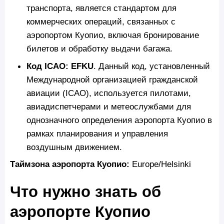
транспорта, является стандартом для
коммерческих операций, связанных с
аэропортом Куопио, включая бронирование
билетов и обработку выдачи багажа.
Код ICAO: EFKU
. Данный код, установленный
Международной организацией гражданской
авиации (ICAO), используется пилотами,
авиадиспетчерами и метеослужбами для
однозначного определения аэропорта Куопио в
рамках планирования и управления
воздушным движением.
Таймзона аэропорта Куопио:
Europe/Helsinki
Что нужно знать об
аэропорте Куопио