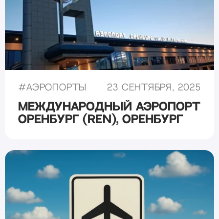
#
Аэропорты
23 сентября, 2025
Международный аэропорт
Оренбург (REN), Оренбург