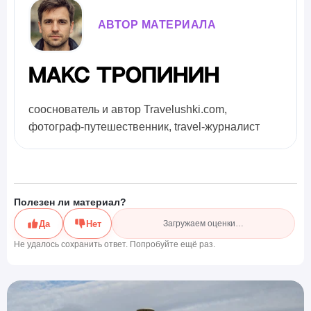
АВТОР МАТЕРИАЛА
Макс Тропинин
сооснователь и автор Travelushki.com,
фотограф-путешественник, travel-журналист
Полезен ли материал?
Да
Нет
Загружаем оценки…
Не удалось сохранить ответ. Попробуйте ещё раз.