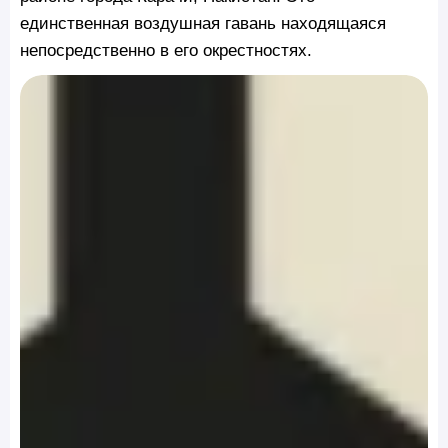
единственная воздушная гавань находящаяся
непосредственно в его окрестностях.