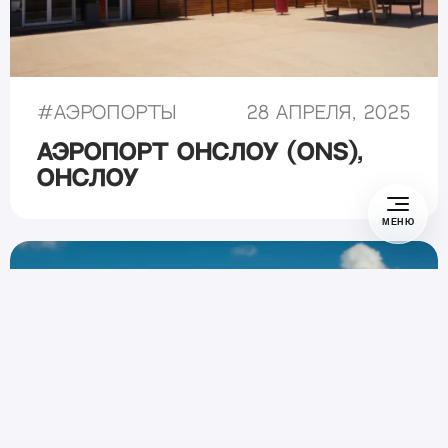
#
Аэропорты
28 апреля, 2025
Аэропорт Онслоу (ONS),
Онслоу
МЕНЮ