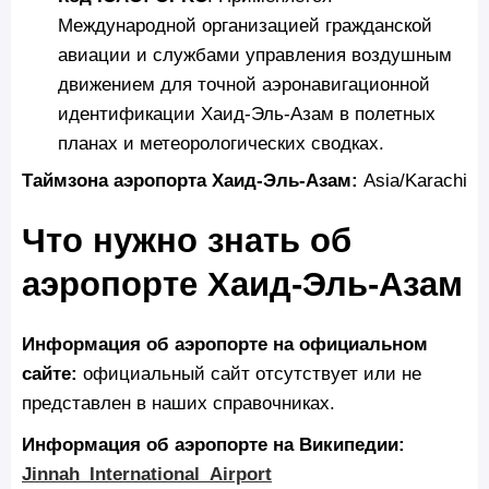
Международной организацией гражданской
авиации и службами управления воздушным
движением для точной аэронавигационной
идентификации Хаид-Эль-Азам в полетных
планах и метеорологических сводках.
Таймзона аэропорта Хаид-Эль-Азам:
Asia/Karachi
Что нужно знать об
аэропорте Хаид-Эль-Азам
Информация об аэропорте на официальном
сайте:
официальный сайт отсутствует или не
представлен в наших справочниках.
Информация об аэропорте на Википедии:
Jinnah_International_Airport