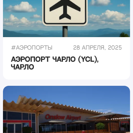
#
Аэропорты
28 апреля, 2025
Аэропорт Чарло (YCL),
Чарло