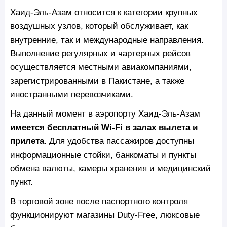
Хаид-Эль-Азам относится к категории крупных
воздушных узлов, который обслуживает, как
внутренние, так и международные направления.
Выполнение регулярных и чартерных рейсов
осуществляется местными авиакомпаниями,
зарегистрированными в Пакистане, а также
иностранными перевозчиками.
На данный момент в аэропорту Хаид-Эль-Азам
имеется бесплатный Wi‑Fi в залах вылета и
прилета
. Для удобства пассажиров доступны
информационные стойки, банкоматы и пункты
обмена валюты, камеры хранения и медицинский
пункт.
В торговой зоне после паспортного контроля
функционируют магазины Duty‑Free, люксовые