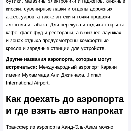
бутики, магазины электроники и гаджетов, книжные
киоски, сувенирные лавки и отделы дорожных
аксессуаров, а также аптеки и точки продажи
алкоголя и табака. Для перекуса и отдыха открыты
кафе, фаст‑фуд и рестораны, а в бизнес‑лаунжах
и зонах отдыха предусмотрены комфортные
кресла и зарядные станции для устройств.
Другие названия аэропорта, которые могут
встречаться:
Международный аэропорт Карачи
имени Мухаммада Али Джиннаха, Jinnah
International Airport.
Как доехать до аэропорта
и где взять авто напрокат
Трансфер из аэропорта Хаид-Эль-Азам можно