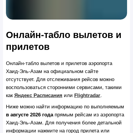
Онлайн-табло вылетов и
прилетов
Онлайн-табло вылетов и прилетов аэропорта
Хаид-Эль-Азам на официальном сайте
отсутствует. Для отслеживания рейсов можно
воспользоваться сторонними сервисами, такими
как
Яндекс Расписания
или
Flightradar
.
Ниже можно найти информацию по выполняемым
в августе 2026 года
прямым рейсам из аэропорта
Хаид-Эль-Азам. Для получения более детальной
информации нажмите на город прилета или