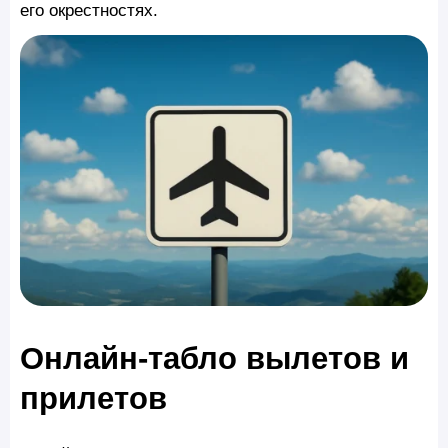
его окрестностях.
Онлайн-табло вылетов и
прилетов