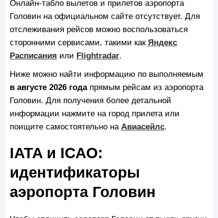
Онлайн-табло вылетов и прилетов аэропорта
Головин на официальном сайте отсутствует. Для
отслеживания рейсов можно воспользоваться
сторонними сервисами, такими как
Яндекс
Расписания
или
Flightradar
.
Ниже можно найти информацию по выполняемым
в августе 2026 года
прямым рейсам из аэропорта
Головин. Для получения более детальной
информации нажмите на город прилета или
поищите самостоятельно на
Авиасейлс
.
IATA и ICAO:
идентификаторы
аэропорта Головин