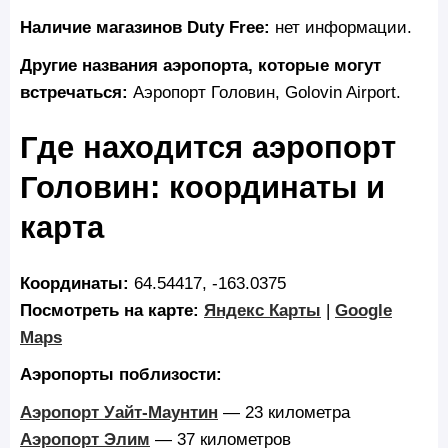
Наличие магазинов Duty Free:
нет информации.
Другие названия аэропорта, которые могут
встречаться:
Аэропорт Головин, Golovin Airport.
Где находится аэропорт
Головин: координаты и
карта
Координаты:
64.54417, -163.0375
Посмотреть на карте:
Яндекс Карты
|
Google
Maps
Аэропорты поблизости:
Аэропорт Уайт-Маунтин
— 23 километра
Аэропорт Элим
— 37 километров