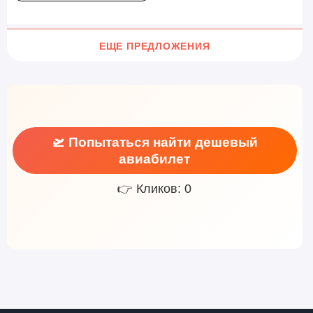
ЕЩЕ ПРЕДЛОЖЕНИЯ
🛫 Попытаться найти дешевый
авиабилет
👉 Кликов: 0