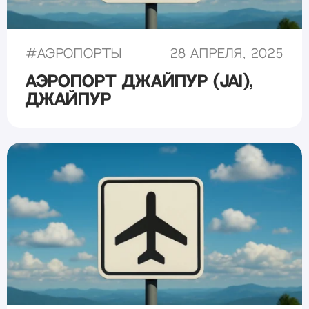
#
Аэропорты
28 апреля, 2025
Аэропорт Джайпур (JAI),
Джайпур