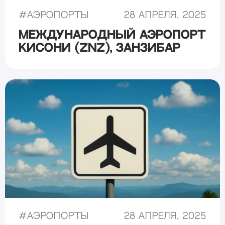
#
Аэропорты
28 апреля, 2025
Международный аэропорт
Кисони (ZNZ), Занзибар
#
Аэропорты
28 апреля, 2025