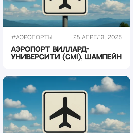
#
Аэропорты
28 апреля, 2025
Аэропорт Виллард-
Университи (CMI), Шампейн