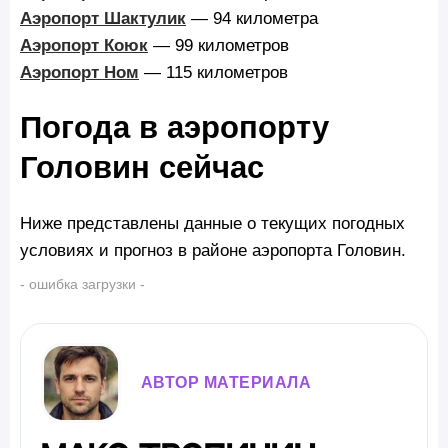
Аэропорт Шактулик
— 94 километра
Аэропорт Коюк
— 99 километров
Аэропорт Ном
— 115 километров
Погода в аэропорту
Головин сейчас
Ниже представлены данные о текущих погодных
условиях и прогноз в районе аэропорта Головин.
- ошибка загрузки -
АВТОР МАТЕРИАЛА