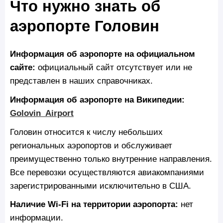
Что нужно знать об
аэропорте Головин
Информация об аэропорте на официальном
сайте:
официальный сайт отсутствует или не
представлен в наших справочниках.
Информация об аэропорте на Википедии:
Golovin_Airport
Головин относится к числу небольших
региональных аэропортов и обслуживает
преимущественно только внутренние направления.
Все перевозки осуществляются авиакомпаниями
зарегистрированными исключительно в США.
Наличие Wi‑Fi на территории аэропорта:
нет
информации.