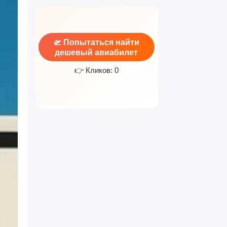
🛫 Попытаться найти
дешевый авиабилет
👉 Кликов: 0