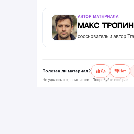
АВТОР МАТЕРИАЛА
Макс Тропи
сооснователь и автор Tr
Полезен ли материал?
Да
Нет
Не удалось сохранить ответ. Попробуйте ещё раз.