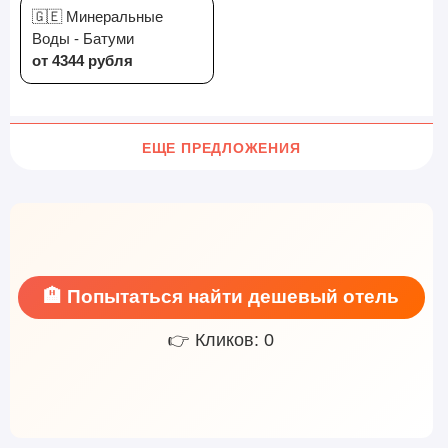
🇬🇪 Минеральные
Воды - Батуми
от 4344 рубля
ЕЩЕ ПРЕДЛОЖЕНИЯ
🏨 Попытаться найти дешевый отель
👉 Кликов: 0