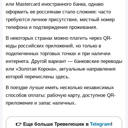
или Mastercard иностранного банка, однако
оформить ее россиянам стало сложнее: часто
требуются личное присутствие, местный номер
телефона и подтверждение проживания.
В некоторых странах можно платить через QR-
коды российских приложений, но только в
подключенных торговых точках и при наличии
интернета. Другой вариант — банковские переводы
или «Золотая Корона», актуальные направления
которой перечислены здесь.
В поездке лучше иметь несколько независимых
способов оплаты: рабочую карту, доступное QR-
приложение и запас наличных.
👉 Еще больше Тревелюшек в
Telegram
!