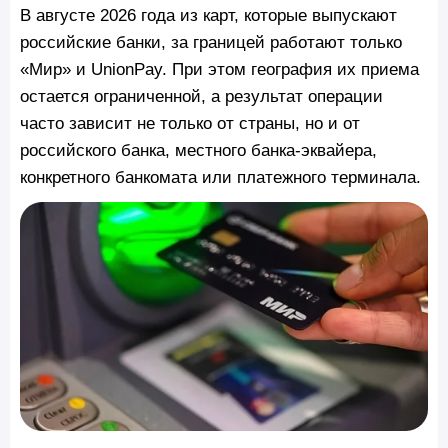
В августе 2026 года из карт, которые выпускают
российские банки, за границей работают только
«Мир» и UnionPay. При этом география их приема
остается ограниченной, а результат операции
часто зависит не только от страны, но и от
российского банка, местного банка-эквайера,
конкретного банкомата или платежного терминала.