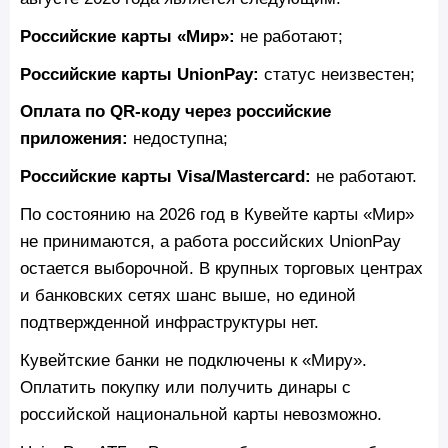
Российские карты «Мир»:
не работают;
Российские карты UnionPay:
статус неизвестен;
Оплата по QR-коду через российские
приложения:
недоступна;
Российские карты Visa/Mastercard:
не работают.
По состоянию на 2026 год в Кувейте карты «Мир»
не принимаются, а работа российских UnionPay
остается выборочной. В крупных торговых центрах
и банковских сетях шанс выше, но единой
подтвержденной инфраструктуры нет.
Кувейтские банки не подключены к «Миру».
Оплатить покупку или получить динары с
российской национальной карты невозможно.