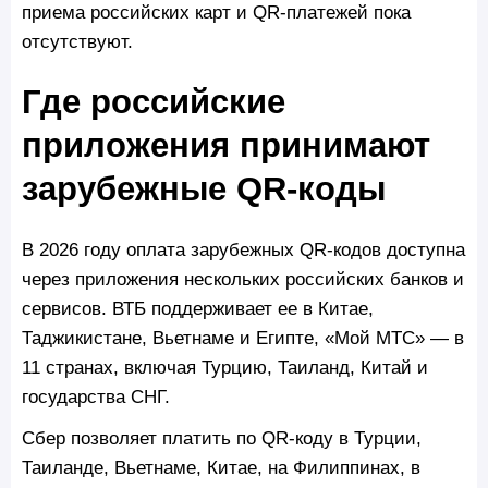
приема российских карт и QR-платежей пока
отсутствуют.
Где российские
приложения принимают
зарубежные QR-коды
В 2026 году оплата зарубежных QR-кодов доступна
через приложения нескольких российских банков и
сервисов. ВТБ поддерживает ее в Китае,
Таджикистане, Вьетнаме и Египте, «Мой МТС» — в
11 странах, включая Турцию, Таиланд, Китай и
государства СНГ.
Сбер позволяет платить по QR-коду в Турции,
Таиланде, Вьетнаме, Китае, на Филиппинах, в