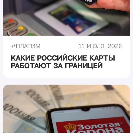
#
Платим
11 июля, 2026
Какие российские карты
работают за границей