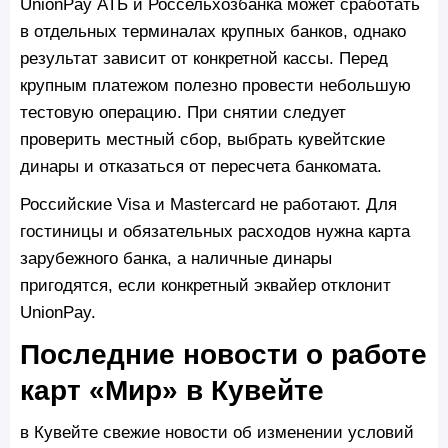
UnionPay АТБ и Россельхозбанка может сработать
в отдельных терминалах крупных банков, однако
результат зависит от конкретной кассы. Перед
крупным платежом полезно провести небольшую
тестовую операцию. При снятии следует
проверить местный сбор, выбрать кувейтские
динары и отказаться от пересчета банкомата.
Российские Visa и Mastercard не работают. Для
гостиницы и обязательных расходов нужна карта
зарубежного банка, а наличные динары
пригодятся, если конкретный эквайер отклонит
UnionPay.
Последние новости о работе
карт «Мир» в Кувейте
в Кувейте свежие новости об изменении условий