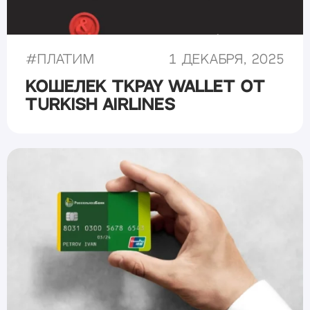
#
Платим
1 декабря, 2025
Кошелек TKPAY Wallet от
Turkish Airlines