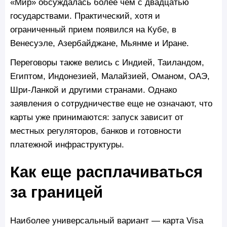
«Мир» обсуждалась более чем с двадцатью
государствами. Практический, хотя и
ограниченный прием появился на Кубе, в
Венесуэле, Азербайджане, Мьянме и Иране.
Переговоры также велись с Индией, Таиландом,
Египтом, Индонезией, Малайзией, Оманом, ОАЭ,
Шри-Ланкой и другими странами. Однако
заявления о сотрудничестве еще не означают, что
карты уже принимаются: запуск зависит от
местных регуляторов, банков и готовности
платежной инфраструктуры.
Как еще расплачиваться
за границей
Наиболее универсальный вариант — карта Visa