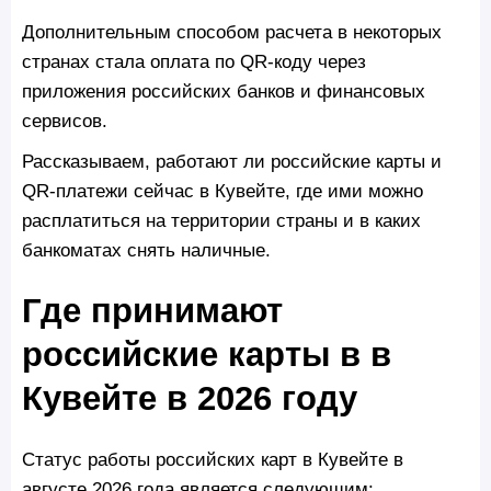
Дополнительным способом расчета в некоторых
странах стала оплата по QR-коду через
приложения российских банков и финансовых
сервисов.
Рассказываем, работают ли российские карты и
QR-платежи сейчас в Кувейте, где ими можно
расплатиться на территории страны и в каких
банкоматах снять наличные.
Где принимают
российские карты в в
Кувейте в 2026 году
Статус работы российских карт в Кувейте в
августе 2026 года является следующим: