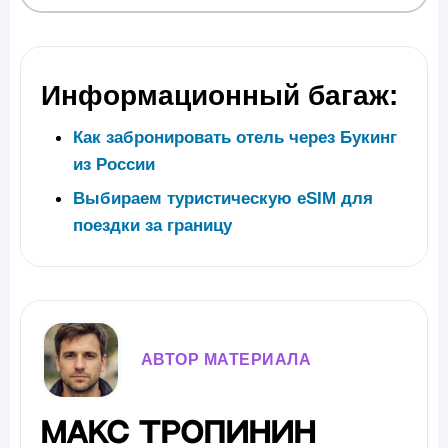
Информационный багаж:
Как забронировать отель через Букинг
из России
Выбираем туристическую eSIM для
поездки за границу
АВТОР МАТЕРИАЛА
Макс Тропинин