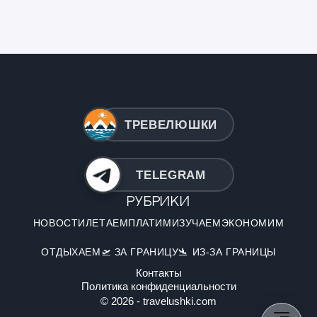
ТРЕВЕЛЮШКИ
TELEGRAM
Рубрики
НОВОСТИ
ЛЕТАЕМ
ПЛАТИМ
ИЗУЧАЕМ
ЭКОНОМИМ
ОТДЫХАЕМ
🛫 ЗА ГРАНИЦУ
🛬 ИЗ-ЗА ГРАНИЦЫ
Контакты
Политика конфиденциальности
© 2026 - travelushki.com