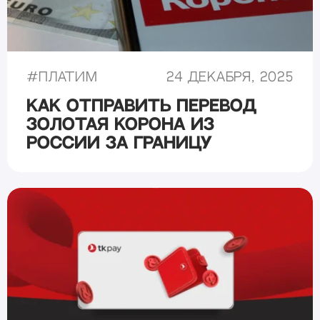
#
Платим
24 декабря, 2025
Как отправить перевод
Золотая Корона из
России за границу