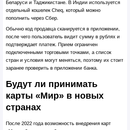
Беларуси и Таджикистане. В Индии используется
отдельный кошелек Cheq, который можно
пополнить через Сбер.
Обычно код продавца сканируется в приложении,
после чего пользователь видит сумму в рублях и
подтверждает платеж. Прием ограничен
подключенными торговыми точками, а список
стран и условия могут меняться, поэтому их стоит
заранее проверить в приложении банка.
Будут ли принимать
карты «Мир» в новых
странах
После 2022 года возможность внедрения карт