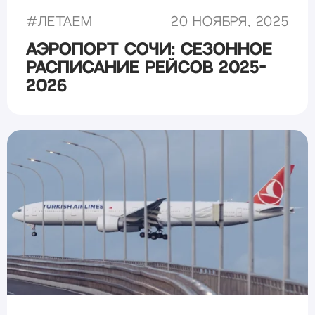
#
Летаем
20 ноября, 2025
Аэропорт Сочи: сезонное
расписание рейсов 2025-
2026