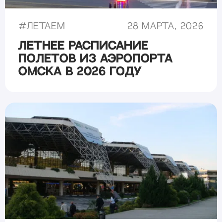
#
Летаем
28 марта, 2026
Летнее расписание
полетов из аэропорта
Омска в 2026 году