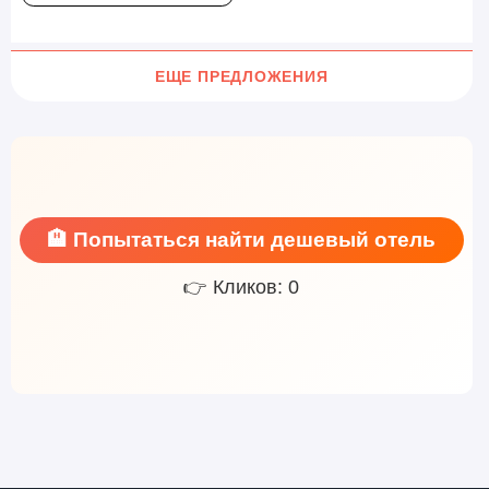
ЕЩЕ ПРЕДЛОЖЕНИЯ
🏨 Попытаться найти дешевый отель
👉 Кликов: 0