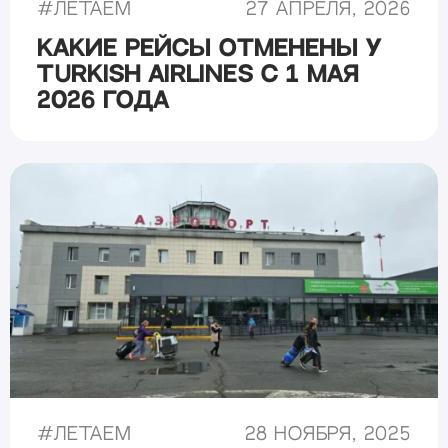
#
Летаем
27 апреля, 2026
Какие рейсы отменены у
Turkish Airlines с 1 мая
2026 года
#
Летаем
28 ноября, 2025