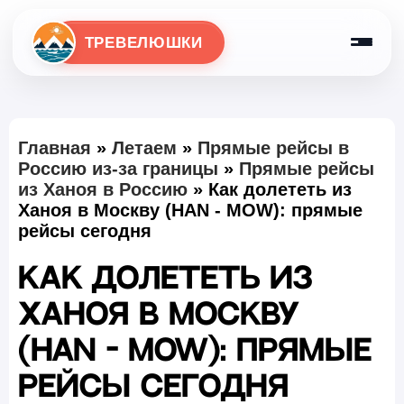
ТРЕВЕЛЮШКИ
Главная
»
Летаем
»
Прямые рейсы в
Россию из-за границы
»
Прямые рейсы
из Ханоя в Россию
»
Как долететь из
Ханоя в Москву (HAN - MOW): прямые
рейсы сегодня
Как долететь из
Ханоя в Москву
(HAN - MOW): прямые
рейсы сегодня