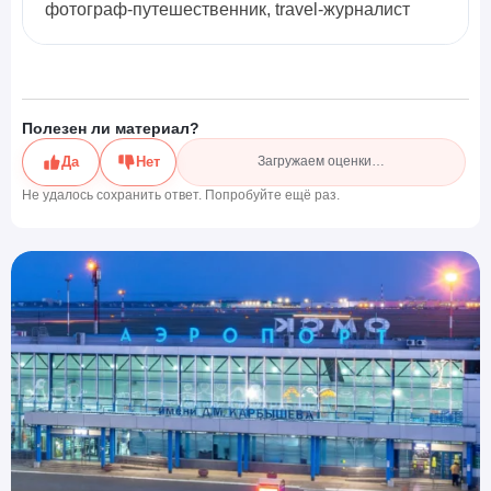
фотограф-путешественник, travel-журналист
Полезен ли материал?
Да
Нет
Загружаем оценки…
Не удалось сохранить ответ. Попробуйте ещё раз.