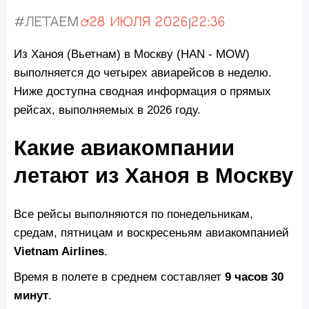
#Летаем
28 июля 2026
|
22:36
Обновлено:
Из Ханоя (Вьетнам) в Москву (HAN - MOW)
выполняется до четырех авиарейсов в неделю.
Ниже доступна сводная информация о прямых
рейсах, выполняемых в 2026 году.
Какие авиакомпании
летают из Ханоя в Москву
Все рейсы выполняются по понедельникам,
средам, пятницам и воскресеньям авиакомпанией
Vietnam Airlines
.
Время в полете в среднем составляет
9 часов 30
минут
.