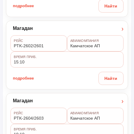
подробнее
Найти
›
Магадан
РЕЙС
АВИАКОМПАНИЯ
PTK-2602/2601
Камчатское АП
ВРЕМЯ ПРИБ.
15:10
подробнее
Найти
›
Магадан
РЕЙС
АВИАКОМПАНИЯ
PTK-2604/2603
Камчатское АП
ВРЕМЯ ПРИБ.