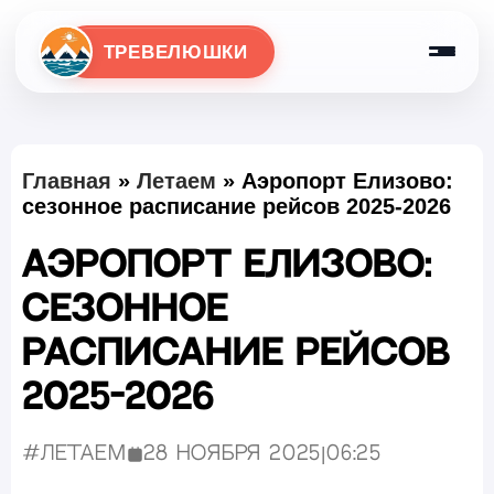
ТРЕВЕЛЮШКИ
Главная
»
Летаем
»
Аэропорт Елизово:
сезонное расписание рейсов 2025-2026
Аэропорт Елизово:
сезонное
расписание рейсов
2025-2026
#Летаем
28 ноября 2025
|
06:25
Опубликовано: