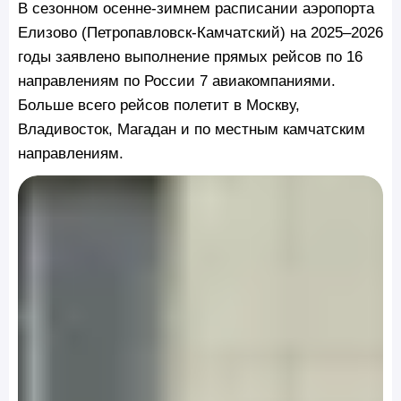
В сезонном осенне-зимнем расписании аэропорта
Елизово (Петропавловск-Камчатский) на 2025–2026
годы заявлено выполнение прямых рейсов по 16
направлениям по России 7 авиакомпаниями.
Больше всего рейсов полетит в Москву,
Владивосток, Магадан и по местным камчатским
направлениям.