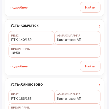
подробнее
Найти
›
Усть-Камчатск
РЕЙС
АВИАКОМПАНИЯ
PTK-140/139
Камчатское АП
ВРЕМЯ ПРИБ.
18:50
подробнее
Найти
›
Усть-Хайрюзово
РЕЙС
АВИАКОМПАНИЯ
PTK-186/185
Камчатское АП
ВРЕМЯ ПРИБ.