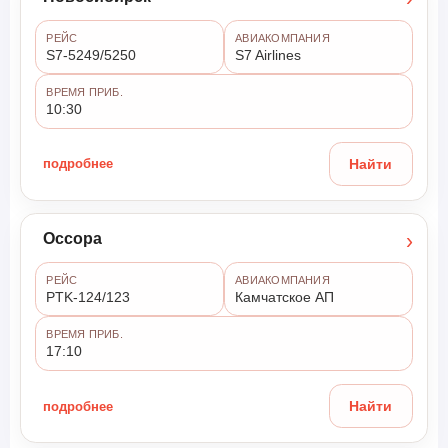
РЕЙС
АВИАКОМПАНИЯ
S7-5249/5250
S7 Airlines
ВРЕМЯ ПРИБ.
10:30
подробнее
Найти
›
Оссора
РЕЙС
АВИАКОМПАНИЯ
PTK-124/123
Камчатское АП
ВРЕМЯ ПРИБ.
17:10
подробнее
Найти