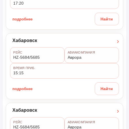
17:20
подробнее
Найти
›
Хабаровск
РЕЙС
АВИАКОМПАНИЯ
HZ-5684/5685
Аврора
ВРЕМЯ ПРИБ.
15:15
подробнее
Найти
›
Хабаровск
РЕЙС
АВИАКОМПАНИЯ
HZ-5684/5685
Аврора