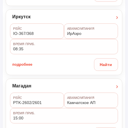
›
Иркутск
РЕЙС
АВИАКОМПАНИЯ
IO-367/368
ИрАэро
ВРЕМЯ ПРИБ.
08:35
подробнее
Найти
›
Магадан
РЕЙС
АВИАКОМПАНИЯ
PTK-2602/2601
Камчатское АП
ВРЕМЯ ПРИБ.
15:00