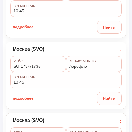
ВРЕМЯ ПРИБ.
10:45
подробнее
Найти
›
Москва (SVO)
РЕЙС
АВИАКОМПАНИЯ
SU-1734/1735
Аэрофлот
ВРЕМЯ ПРИБ.
13:45
подробнее
Найти
›
Москва (SVO)