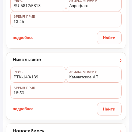
РЕЙС
АВИАКОМПАНИЯ
SU-5812/5813
Аэрофлот
ВРЕМЯ ПРИБ.
13:45
подробнее
Найти
›
Никольское
РЕЙС
АВИАКОМПАНИЯ
PTK-140/139
Камчатское АП
ВРЕМЯ ПРИБ.
18:50
подробнее
Найти
›
Новосибирск