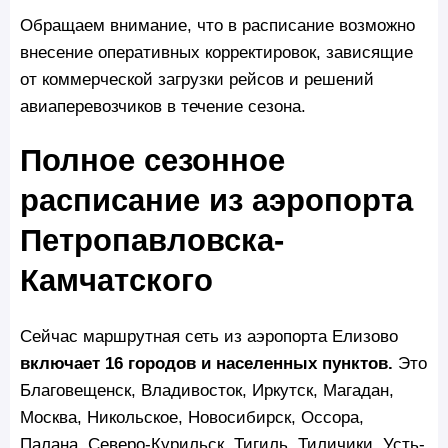
Обращаем внимание, что в расписание возможно
внесение оперативных корректировок, зависящие
от коммерческой загрузки рейсов и решений
авиаперевозчиков в течение сезона.
Полное сезонное
расписание из аэропорта
Петропавловска-
Камчатского
Сейчас маршрутная сеть из аэропорта Елизово
включает 16 городов и населенных пунктов.
Это
Благовещенск, Владивосток, Иркутск, Магадан,
Москва, Никольское, Новосибирск, Оссора,
Палана, Северо-Курильск, Тигиль, Тиличики, Усть-