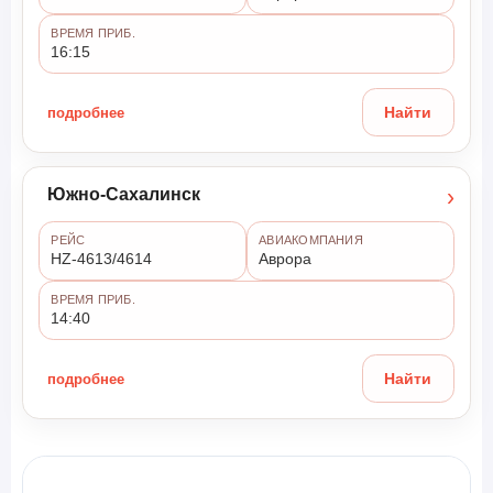
ВРЕМЯ ПРИБ.
16:15
подробнее
Найти
›
Южно-Сахалинск
РЕЙС
АВИАКОМПАНИЯ
HZ-4613/4614
Аврора
ВРЕМЯ ПРИБ.
14:40
подробнее
Найти