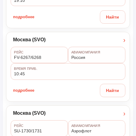
19:10
подробнее
Найти
›
Москва (SVO)
РЕЙС
АВИАКОМПАНИЯ
FV-6267/6268
Россия
ВРЕМЯ ПРИБ.
10:45
подробнее
Найти
›
Москва (SVO)
РЕЙС
АВИАКОМПАНИЯ
SU-1730/1731
Аэрофлот