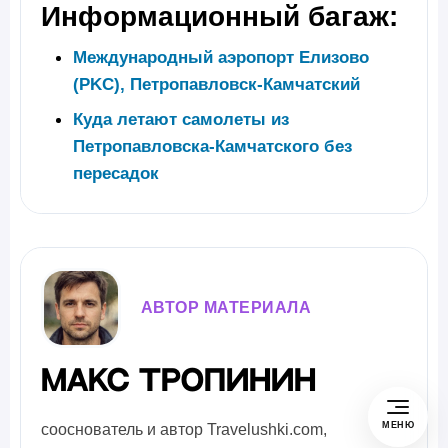
Информационный багаж:
Международный аэропорт Елизово
(PKC), Петропавловск-Камчатский
Куда летают самолеты из
Петропавловска-Камчатского без
пересадок
АВТОР МАТЕРИАЛА
Макс Тропинин
МЕНЮ
сооснователь и автор Travelushki.com,