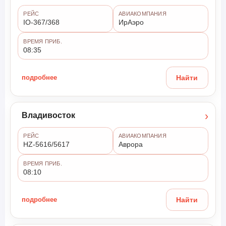
РЕЙС
АВИАКОМПАНИЯ
IO-367/368
ИрАэро
ВРЕМЯ ПРИБ.
08:35
подробнее
Найти
›
Владивосток
РЕЙС
АВИАКОМПАНИЯ
HZ-5616/5617
Аврора
ВРЕМЯ ПРИБ.
08:10
подробнее
Найти