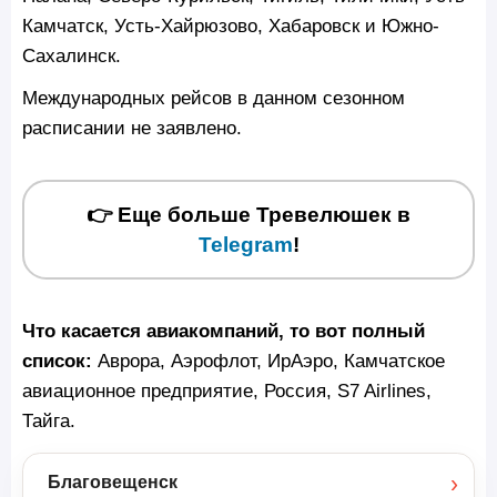
Камчатск, Усть-Хайрюзово, Хабаровск и Южно-
Сахалинск.
Международных рейсов в данном сезонном
расписании не заявлено.
👉 Еще больше Тревелюшек в
Telegram
!
Что касается авиакомпаний, то вот полный
список:
Аврора, Аэрофлот, ИрАэро, Камчатское
авиационное предприятие, Россия, S7 Airlines,
Тайга.
›
Благовещенск