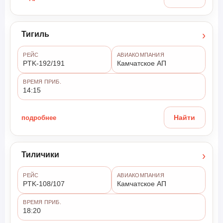
›
Тигиль
РЕЙС
АВИАКОМПАНИЯ
PTK-192/191
Камчатское АП
ВРЕМЯ ПРИБ.
14:15
подробнее
Найти
›
Тиличики
РЕЙС
АВИАКОМПАНИЯ
PTK-108/107
Камчатское АП
ВРЕМЯ ПРИБ.
18:20