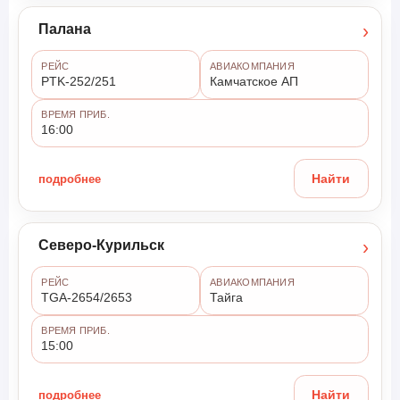
›
Палана
РЕЙС
АВИАКОМПАНИЯ
PTK-252/251
Камчатское АП
ВРЕМЯ ПРИБ.
16:00
подробнее
Найти
›
Северо-Курильск
РЕЙС
АВИАКОМПАНИЯ
TGA-2654/2653
Тайга
ВРЕМЯ ПРИБ.
15:00
подробнее
Найти