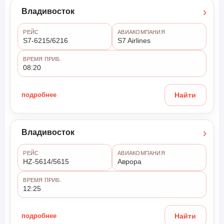
›
Владивосток
РЕЙС
АВИАКОМПАНИЯ
S7-6215/6216
S7 Airlines
ВРЕМЯ ПРИБ.
08:20
подробнее
Найти
›
Владивосток
РЕЙС
АВИАКОМПАНИЯ
HZ-5614/5615
Аврора
ВРЕМЯ ПРИБ.
12:25
подробнее
Найти