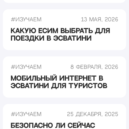
#
Изучаем
13 мая, 2026
Какую еСИМ выбрать для
поездки в Эсватини
#
Изучаем
8 февраля, 2026
Мобильный интернет в
Эсватини для туристов
#
Изучаем
25 декабря, 2025
Безопасно ли сейчас