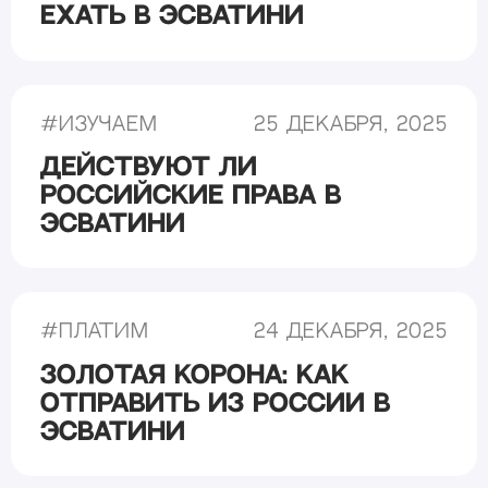
ехать в Эсватини
#
Изучаем
25 декабря, 2025
Действуют ли
российские права в
Эсватини
#
Платим
24 декабря, 2025
Золотая Корона: Как
отправить из России в
Эсватини