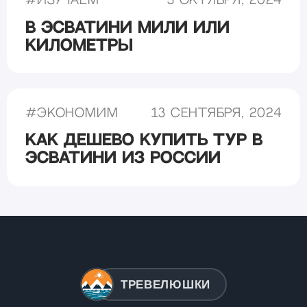
#
Изучаем
3 октября, 2024
В Эсватини мили или
километры
#
Экономим
13 сентября, 2024
Как дешево купить тур в
Эсватини из России
ТРЕВЕЛЮШКИ