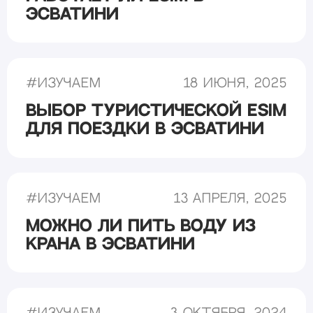
Эсватини
#
Изучаем
18 июня, 2025
Выбор туристической eSIM
для поездки в Эсватини
#
Изучаем
13 апреля, 2025
Можно ли пить воду из
крана в Эсватини