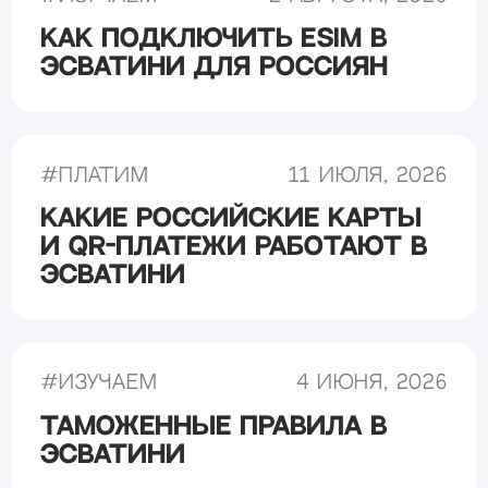
Как подключить eSIM в
Эсватини для россиян
#
Платим
11 июля, 2026
Какие российские карты
и QR-платежи работают в
Эсватини
#
Изучаем
4 июня, 2026
Таможенные правила в
Эсватини