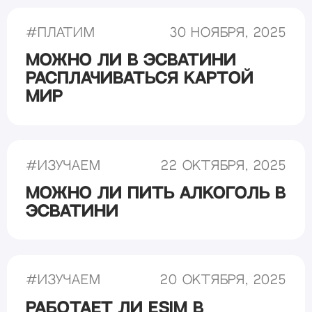
#
Платим
30 ноября, 2025
Можно ли в Эсватини
расплачиваться картой
Мир
#
Изучаем
22 октября, 2025
Можно ли пить алкоголь в
Эсватини
#
Изучаем
20 октября, 2025
Работает ли eSIM в