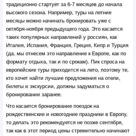
традиционно стартует за 6-7 месяцев до начала
высокого сезона. Например, туры на летние
месяцы можно начинать бронировать уже с
октября-ноября предыдущего года. Это касается
таких популярных направлений у россиян, как
Италия, Испания, Франция, Греция, Кипр и Турция
(да, мы отнесем это направление к Европе, как по
формату отдыха, так и по срокам). Пик спроса на
европейские туры приходится на лето, поэтому те,
кто хочет найти лучшие предложения на отели,
билеты и экскурсии, должны задуматься о
бронировании заранее.
Что касается бронирование поездок на
рождественские и новогодние праздники в Европу,
то делать это рекомендуется не позже сентября,
так как в этот период цены стремительно начинают