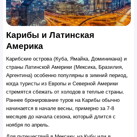
Карибы и Латинская
Америка
Карибские острова (Куба, Ямайка, Доминикана) и
страны Латинской Америки (Мексика, Бразилия,
Аргентина) особенно популярны в зимний период,
когда туристы из Европы и Северной Америки
стремятся сбежать от холодов в теплые страны.
Раннее бронирование туров на Карибы обычно
начинается в начале весны, примерно за 7-8
месяцев до начала сезона, который длится с
ноября по апрель.
Для путешествий в Мексику, на Кубу или в