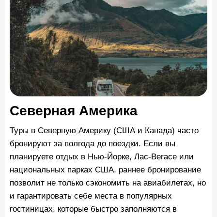
Северная Америка
Туры в Северную Америку (США и Канада) часто
бронируют за полгода до поездки. Если вы
планируете отдых в Нью-Йорке, Лас-Вегасе или
национальных парках США, раннее бронирование
позволит не только сэкономить на авиабилетах, но
и гарантировать себе места в популярных
гостиницах, которые быстро заполняются в