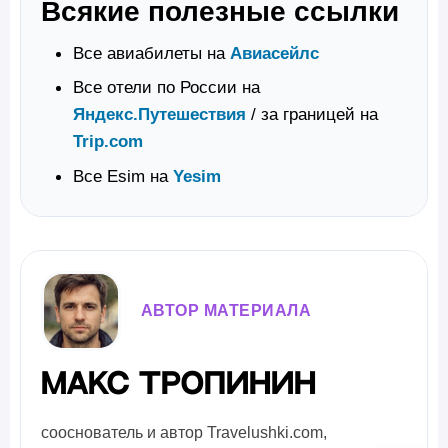
Всякие полезные ссылки
Все авиабилеты на
Авиасейлс
Все отели по России на
Яндекс.Путешествия
/ за границей на
Trip.com
Все Esim на
Yesim
АВТОР МАТЕРИАЛА
Макс Тропинин
сооснователь и автор Travelushki.com,