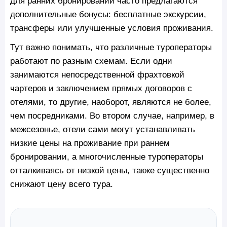
для ранних бронирований часто предлагаются
дополнительные бонусы: бесплатные экскурсии,
трансферы или улучшенные условия проживания.
Тут важно понимать, что различные туроператоры
работают по разным схемам. Если одни
занимаются непосредственной фрахтовкой
чартеров и заключением прямых договоров с
отелями, то другие, наоборот, являются не более,
чем посредниками. Во втором случае, например, в
межсезонье, отели сами могут устанавливать
низкие цены на проживание при раннем
бронировании, а многочисленные туроператоры
отталкиваясь от низкой цены, также существенно
снижают цену всего тура.