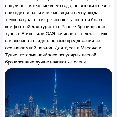
популярны в течение всего года, но высокий сезон
приходится на зимние месяцы и весну, когда
температура в этих регионах становится более
комфортной для туристов. Раннее бронирование
туров в Египет или ОАЭ начинается с лета — уже
в июне можно видеть первые предложения на
осенне-зимний период. Для туров в Марокко и
Тунис, которые наиболее популярны весной,
бронирование лучше начинать с осени.