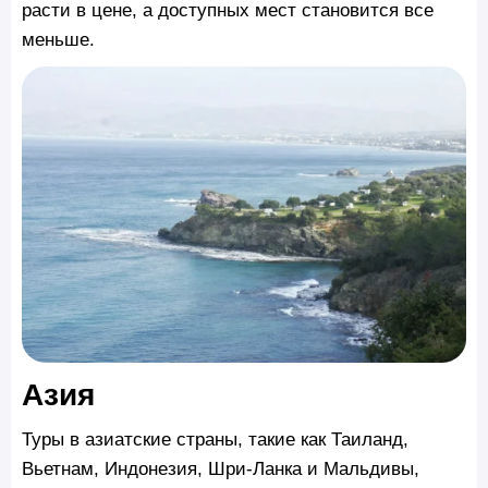
расти в цене, а доступных мест становится все
меньше.
Азия
Туры в азиатские страны, такие как Таиланд,
Вьетнам, Индонезия, Шри-Ланка и Мальдивы,