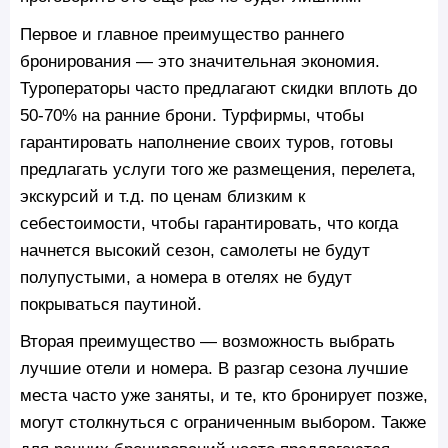
Первое и главное преимущество раннего
бронирования — это значительная экономия.
Туроператоры часто предлагают скидки вплоть до
50-70% на ранние брони. Турфирмы, чтобы
гарантировать наполнение своих туров, готовы
предлагать услуги того же размещения, перелета,
экскурсий и т.д. по ценам близким к
себестоимости, чтобы гарантировать, что когда
начнется высокий сезон, самолеты не будут
полупустыми, а номера в отелях не будут
покрываться паутиной.
Вторая преимущество — возможность выбрать
лучшие отели и номера. В разгар сезона лучшие
места часто уже заняты, и те, кто бронирует позже,
могут столкнуться с ограниченным выбором. Также