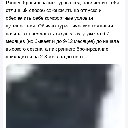
Раннее бронирование туров представляет из себя
отличный способ сэкономить на отпуске и
обеспечить себе комфортные условия
путешествия. Обычно туристические компании
начинают предлагать такую услугу уже за 6-7
месяцев (но бывает и до 9-12 месяцев) до начала
высокого сезона, а пик раннего бронирование
приходится на 2-3 месяца до него.