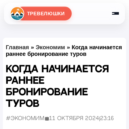
ТРЕВЕЛЮШКИ
Главная
»
Экономим
»
Когда начинается
раннее бронирование туров
Когда начинается
раннее
бронирование
туров
#Экономим
11 октября 2024
|
23:16
Опубликовано: