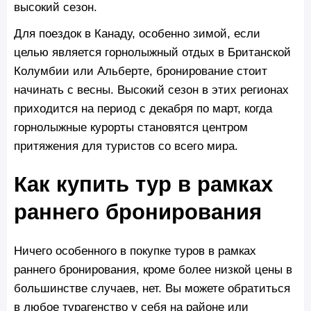
высокий сезон.
Для поездок в Канаду, особенно зимой, если
целью является горнолыжный отдых в Британской
Колумбии или Альберте, бронирование стоит
начинать с весны. Высокий сезон в этих регионах
приходится на период с декабря по март, когда
горнолыжные курорты становятся центром
притяжения для туристов со всего мира.
Как купить тур в рамках
раннего бронирования
Ничего особенного в покупке туров в рамках
раннего бронирования, кроме более низкой цены в
большинстве случаев, нет. Вы можете обратиться
в любое турагенство у себя на районе или