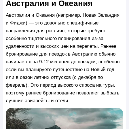
Австралия и Океания
Австралия и Океания (например, Новая Зеландия
и Фиджи) — это довольно специфичные
направления для россиян, которые требуют
особенно тщательного планирования из-за
удаленности и высоких цен на перелеты. Раннее
бронирование для поездок в Австралию обычно
начинается за 9-12 месяцев до поездки, особенно
если вы планируете путешествие на Новый год
или в сезон летних отпусков (с декабря по
февраль). Это период высокого спроса на туры,
поэтому раннее бронирование позволяет выбрать
лучшие авиарейсы и отели.