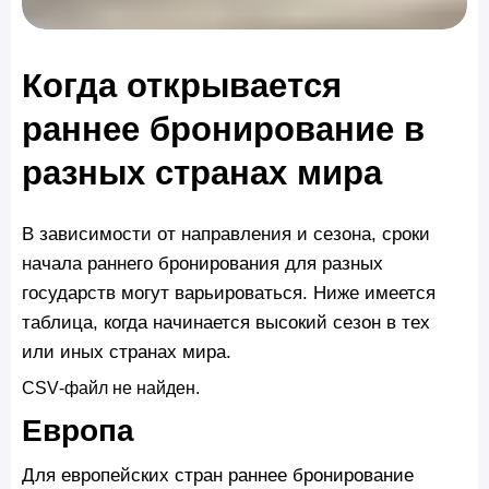
Когда открывается
раннее бронирование в
разных странах мира
В зависимости от направления и сезона, сроки
начала раннего бронирования для разных
государств могут варьироваться. Ниже имеется
таблица, когда начинается высокий сезон в тех
или иных странах мира.
CSV‑файл не найден.
Европа
Для европейских стран раннее бронирование