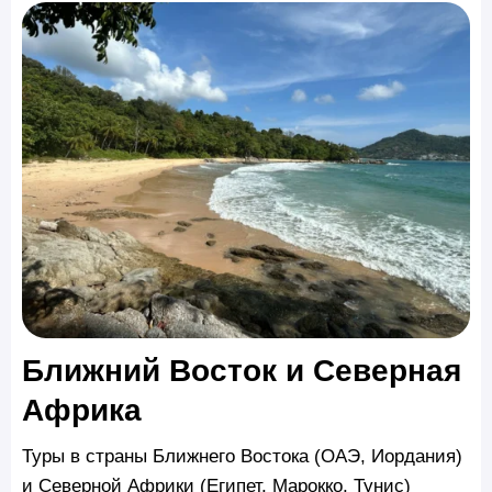
Ближний Восток и Северная
Африка
Туры в страны Ближнего Востока (ОАЭ, Иордания)
и Северной Африки (Египет, Марокко, Тунис)