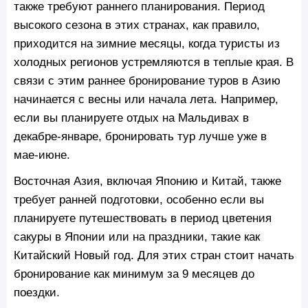
также требуют раннего планирования. Период
высокого сезона в этих странах, как правило,
приходится на зимние месяцы, когда туристы из
холодных регионов устремляются в теплые края. В
связи с этим раннее бронирование туров в Азию
начинается с весны или начала лета. Например,
если вы планируете отдых на Мальдивах в
декабре-январе, бронировать тур лучше уже в
мае-июне.
Восточная Азия, включая Японию и Китай, также
требует ранней подготовки, особенно если вы
планируете путешествовать в период цветения
сакуры в Японии или на праздники, такие как
Китайский Новый год. Для этих стран стоит начать
бронирование как минимум за 9 месяцев до
поездки.