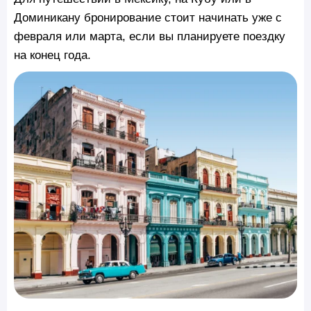
Доминикану бронирование стоит начинать уже с
февраля или марта, если вы планируете поездку
на конец года.