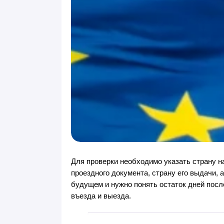
Для проверки необходимо указать страну н
проездного документа, страну его выдачи, 
будущем и нужно понять остаток дней посл
въезда и выезда.