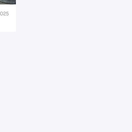
2025
2025