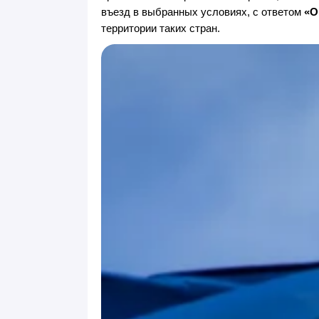
въезд в выбранных условиях, с ответом
«O
территории таких стран.