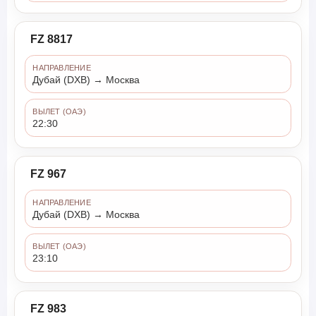
FZ 8817
НАПРАВЛЕНИЕ
Дубай (DXB) → Москва
ВЫЛЕТ (ОАЭ)
22:30
FZ 967
НАПРАВЛЕНИЕ
Дубай (DXB) → Москва
ВЫЛЕТ (ОАЭ)
23:10
FZ 983