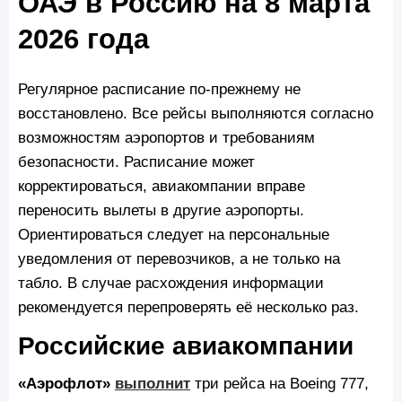
ОАЭ в Россию на 8 марта
2026 года
Регулярное расписание по-прежнему не
восстановлено. Все рейсы выполняются согласно
возможностям аэропортов и требованиям
безопасности. Расписание может
корректироваться, авиакомпании вправе
переносить вылеты в другие аэропорты.
Ориентироваться следует на персональные
уведомления от перевозчиков, а не только на
табло. В случае расхождения информации
рекомендуется перепроверять её несколько раз.
Российские авиакомпании
«Аэрофлот»
выполнит
три рейса на Boeing 777,