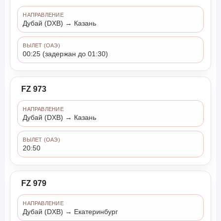
НАПРАВЛЕНИЕ
Дубай (DXB) → Казань
ВЫЛЕТ (ОАЭ)
00:25 (задержан до 01:30)
FZ 973
НАПРАВЛЕНИЕ
Дубай (DXB) → Казань
ВЫЛЕТ (ОАЭ)
20:50
FZ 979
НАПРАВЛЕНИЕ
Дубай (DXB) → Екатеринбург