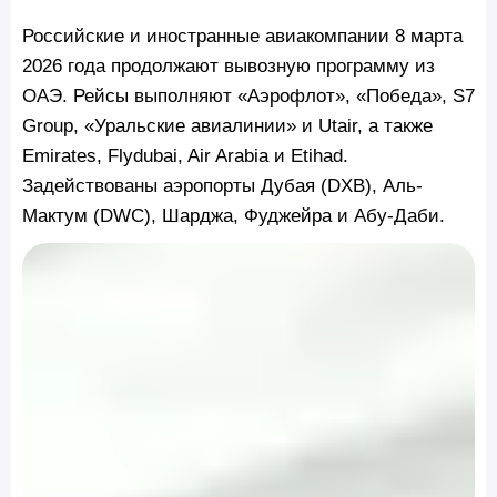
Российские и иностранные авиакомпании 8 марта
2026 года продолжают вывозную программу из
ОАЭ. Рейсы выполняют «Аэрофлот», «Победа», S7
Group, «Уральские авиалинии» и Utair, а также
Emirates, Flydubai, Air Arabia и Etihad.
Задействованы аэропорты Дубая (DXB), Аль-
Мактум (DWC), Шарджа, Фуджейра и Абу-Даби.