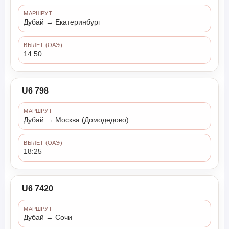
МАРШРУТ
Дубай → Екатеринбург
ВЫЛЕТ (ОАЭ)
14:50
U6 798
МАРШРУТ
Дубай → Москва (Домодедово)
ВЫЛЕТ (ОАЭ)
18:25
U6 7420
МАРШРУТ
Дубай → Сочи