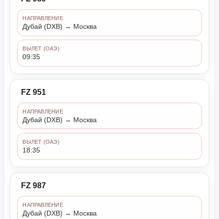
НАПРАВЛЕНИЕ
Дубай (DXB) → Москва
ВЫЛЕТ (ОАЭ)
09:35
FZ 951
НАПРАВЛЕНИЕ
Дубай (DXB) → Москва
ВЫЛЕТ (ОАЭ)
18:35
FZ 987
НАПРАВЛЕНИЕ
Дубай (DXB) → Москва