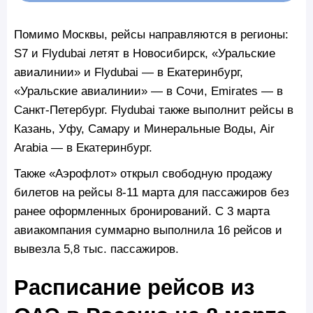
Помимо Москвы, рейсы направляются в регионы:
S7 и Flydubai летят в Новосибирск, «Уральские
авиалинии» и Flydubai — в Екатеринбург,
«Уральские авиалинии» — в Сочи, Emirates — в
Санкт-Петербург. Flydubai также выполнит рейсы в
Казань, Уфу, Самару и Минеральные Воды, Air
Arabia — в Екатеринбург.
Также «Аэрофлот» открыл свободную продажу
билетов на рейсы 8-11 марта для пассажиров без
ранее оформленных бронирований. С 3 марта
авиакомпания суммарно выполнила 16 рейсов и
вывезла 5,8 тыс. пассажиров.
Расписание рейсов из