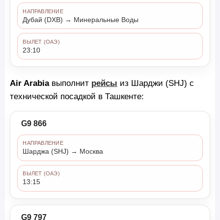
НАПРАВЛЕНИЕ
Дубай (DXB) → Минеральные Воды
ВЫЛЕТ (ОАЭ)
23:10
Air Arabia
выполнит
рейсы
из Шарджи (SHJ) с
технической посадкой в Ташкенте:
G9 866
НАПРАВЛЕНИЕ
Шарджа (SHJ) → Москва
ВЫЛЕТ (ОАЭ)
13:15
G9 797