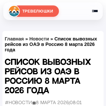
ТРЕВЕЛЮШКИ
Главная
»
Новости
»
Список вывозных
рейсов из ОАЭ в Россию 8 марта 2026
года
Список вывозных
рейсов из ОАЭ в
Россию 8 марта
2026 года
#Новости
8 марта 2026
|
08:01
Опубликовано: