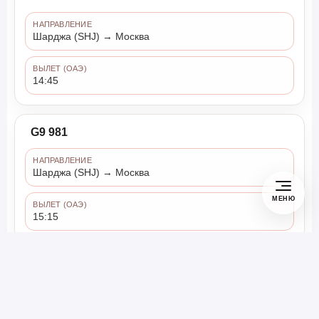
НАПРАВЛЕНИЕ
Шарджа (SHJ) → Москва
ВЫЛЕТ (ОАЭ)
14:45
G9 981
НАПРАВЛЕНИЕ
Шарджа (SHJ) → Москва
МЕНЮ
ВЫЛЕТ (ОАЭ)
15:15
G9 840
НАПРАВЛЕНИЕ
Шарджа (SHJ) → Екатеринбург