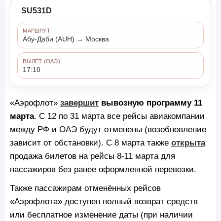
SU531D
МАРШРУТ
Абу-Даби (AUH) → Москва
ВЫЛЕТ (ОАЭ)
17:10
«Аэрофлот»
завершит
вывозную программу 11
марта
. С 12 по 31 марта все рейсы авиакомпании
между РФ и ОАЭ будут отменены (возобновление
зависит от обстановки). С 8 марта также
открыта
продажа билетов на рейсы 8-11 марта для
пассажиров без ранее оформленной перевозки.
Также пассажирам отменённых рейсов
«Аэрофлота» доступен полный возврат средств
или бесплатное изменение даты (при наличии