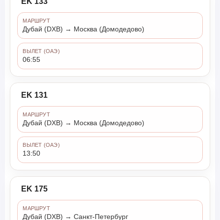
EK 133
МАРШРУТ
Дубай (DXB) → Москва (Домодедово)
ВЫЛЕТ (ОАЭ)
06:55
EK 131
МАРШРУТ
Дубай (DXB) → Москва (Домодедово)
ВЫЛЕТ (ОАЭ)
13:50
EK 175
МАРШРУТ
Дубай (DXB) → Санкт-Петербург