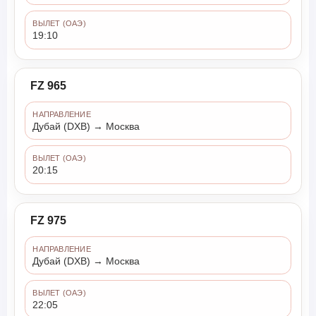
ВЫЛЕТ (ОАЭ)
19:10
FZ 965
НАПРАВЛЕНИЕ
Дубай (DXB) → Москва
ВЫЛЕТ (ОАЭ)
20:15
FZ 975
НАПРАВЛЕНИЕ
Дубай (DXB) → Москва
ВЫЛЕТ (ОАЭ)
22:05