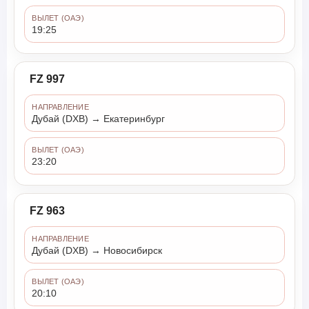
ВЫЛЕТ (ОАЭ)
19:25
FZ 997
НАПРАВЛЕНИЕ
Дубай (DXB) → Екатеринбург
ВЫЛЕТ (ОАЭ)
23:20
FZ 963
НАПРАВЛЕНИЕ
Дубай (DXB) → Новосибирск
ВЫЛЕТ (ОАЭ)
20:10