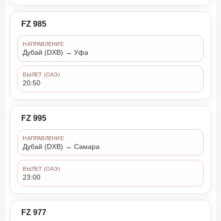
FZ 985
НАПРАВЛЕНИЕ
Дубай (DXB) → Уфа
ВЫЛЕТ (ОАЭ)
20:50
FZ 995
НАПРАВЛЕНИЕ
Дубай (DXB) → Самара
ВЫЛЕТ (ОАЭ)
23:00
FZ 977