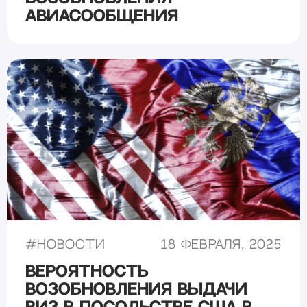
авиасообщения
#
Новости
18 февраля, 2025
Вероятность
возобновления выдачи