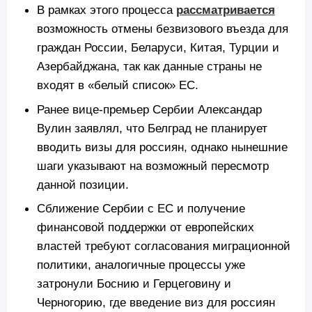
В рамках этого процесса
рассматривается
возможность отмены безвизового въезда для
граждан России, Беларуси, Китая, Турции и
Азербайджана, так как данные страны не
входят в «белый список» ЕС.
Ранее вице-премьер Сербии Александар
Вулин заявлял, что Белград не планирует
вводить визы для россиян, однако нынешние
шаги указывают на возможный пересмотр
данной позиции.
Сближение Сербии с ЕС и получение
финансовой поддержки от европейских
властей требуют согласования миграционной
политики, аналогичные процессы уже
затронули Боснию и Герцеговину и
Черногорию, где введение виз для россиян