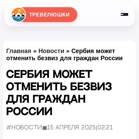
ТРЕВЕЛЮШКИ
Главная
»
Новости
»
Сербия может
отменить безвиз для граждан России
Сербия может
отменить безвиз
для граждан
России
#Новости
15 апреля 2025
|
02:21
Опубликовано: