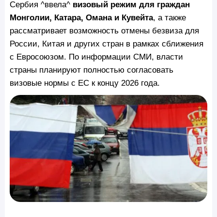
Сербия ^ввела^
визовый режим для граждан
Монголии, Катара, Омана и Кувейта
, а также
рассматривает возможность отмены безвиза для
России, Китая и других стран в рамках сближения
с Евросоюзом. По информации СМИ, власти
страны планируют полностью согласовать
визовые нормы с ЕС к концу 2026 года.