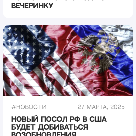
вечеринку
#
Новости
27 марта, 2025
Новый посол РФ в США
будет добиваться
возобновления