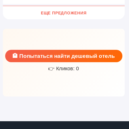
ЕЩЕ ПРЕДЛОЖЕНИЯ
🏨 Попытаться найти дешевый отель
👉 Кликов: 0