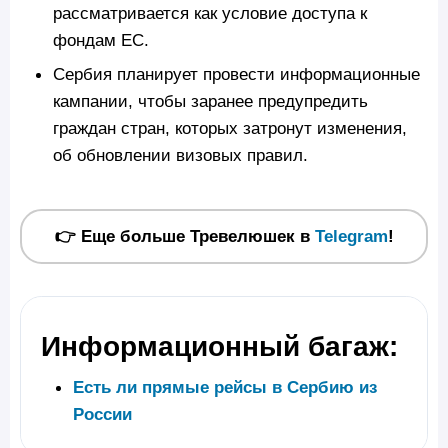
рассматривается как условие доступа к
фондам ЕС.
Сербия планирует провести информационные
кампании, чтобы заранее предупредить
граждан стран, которых затронут изменения,
об обновлении визовых правил.
👉 Еще больше Тревелюшек в
Telegram
!
Информационный багаж:
Есть ли прямые рейсы в Сербию из
России