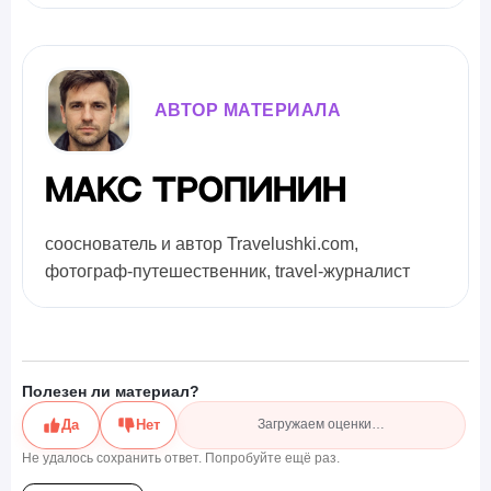
АВТОР МАТЕРИАЛА
Макс Тропинин
сооснователь и автор Travelushki.com,
фотограф-путешественник, travel-журналист
Полезен ли материал?
Да
Нет
Загружаем оценки…
Не удалось сохранить ответ. Попробуйте ещё раз.