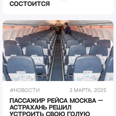
состоится
#
Новости
3 марта, 2025
Пассажир рейса Москва —
Астрахань решил
устроить свою голую