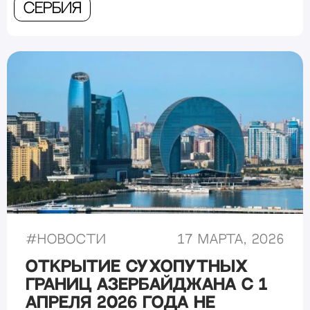
Сербия
#
Новости
17 марта, 2026
Открытие сухопутных
границ Азербайджана с 1
апреля 2026 года не