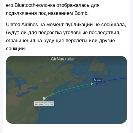
его Bluetooth-колонка отображалась для
подключения под названием Bomb.
United Airlines на момент публикации не сообщала,
будут ли для подростка уголовные последствия,
ограничения на будущие перелеты или другие
санкции.