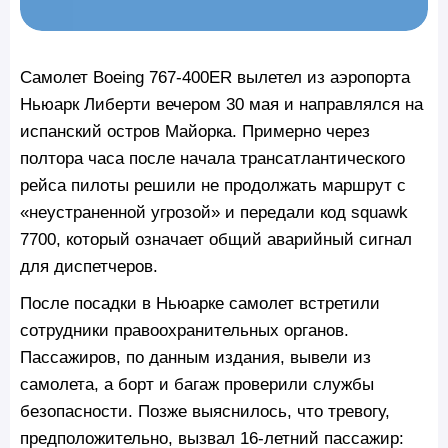
Самолет Boeing 767-400ER вылетел из аэропорта
Ньюарк Либерти вечером 30 мая и направлялся на
испанский остров Майорка. Примерно через
полтора часа после начала трансатлантического
рейса пилоты решили не продолжать маршрут с
«неустраненной угрозой» и передали код squawk
7700, который означает общий аварийный сигнал
для диспетчеров.
После посадки в Ньюарке самолет встретили
сотрудники правоохранительных органов.
Пассажиров, по данным издания, вывели из
самолета, а борт и багаж проверили службы
безопасности. Позже выяснилось, что тревогу,
предположительно, вызвал 16-летний пассажир: