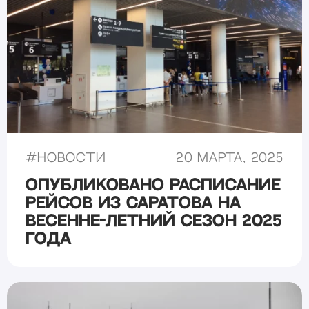
#
Новости
20 марта, 2025
Опубликовано расписание
рейсов из Саратова на
весенне-летний сезон 2025
года