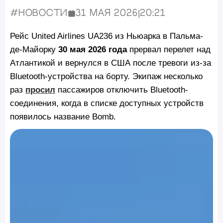
#Новости
31 мая 2026
|
20:21
Опубликовано:
Рейс United Airlines UA236 из Ньюарка в Пальма-
де-Майорку
30 мая 2026 года
прервал перелет над
Атлантикой и вернулся в США после тревоги из-за
Bluetooth-устройства на борту. Экипаж несколько
раз
просил
пассажиров отключить Bluetooth-
соединения, когда в списке доступных устройств
появилось название Bomb.