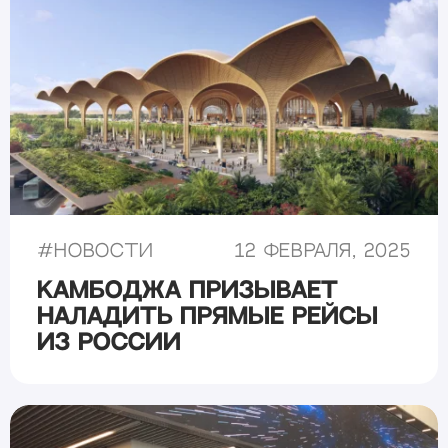
#
Новости
12 февраля, 2025
Камбоджа призывает
наладить прямые рейсы
из России