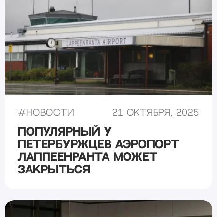
#
Новости
21 октября, 2025
Популярный у
петербуржцев аэропорт
Лаппеенранта может
закрыться