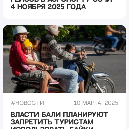
4 ноября 2025 года
#
Новости
10 марта, 2025
Власти Бали планируют
запретить туристам