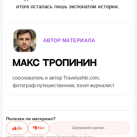
итоге осталась лишь экспонатом истории.
АВТОР МАТЕРИАЛА
Макс Тропинин
сооснователь и автор Travelushki.com,
фотограф-путешественник, travel-журналист
Полезен ли материал?
Да
Нет
Загружаем оценки…