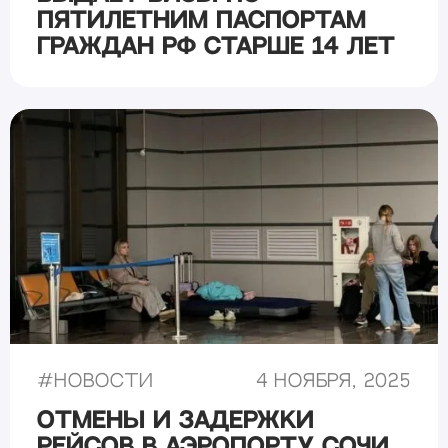
пятилетним паспортам
граждан РФ старше 14 лет
#
Новости
4 ноября, 2025
Отмены и задержки
рейсов в аэропорту Сочи