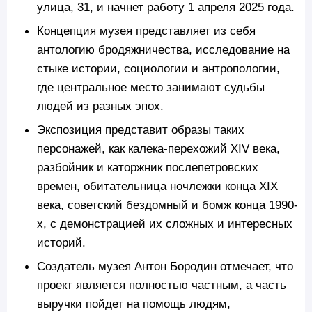
улица, 31, и начнет работу 1 апреля 2025 года.
Концепция музея представляет из себя
антологию бродяжничества, исследование на
стыке истории, социологии и антропологии,
где центральное место занимают судьбы
людей из разных эпох.
Экспозиция представит образы таких
персонажей, как калека-перехожий XIV века,
разбойник и каторжник послепетровских
времен, обитательница ночлежки конца XIX
века, советский бездомный и бомж конца 1990-
х, с демонстрацией их сложных и интересных
историй.
Создатель музея Антон Бородин отмечает, что
проект является полностью частным, а часть
выручки пойдет на помощь людям,