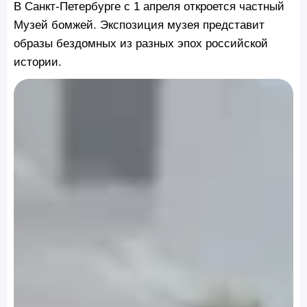
В Санкт-Петербурге с 1 апреля откроется частный
Музей бомжей. Экспозиция музея представит
образы бездомных из разных эпох российской
истории.