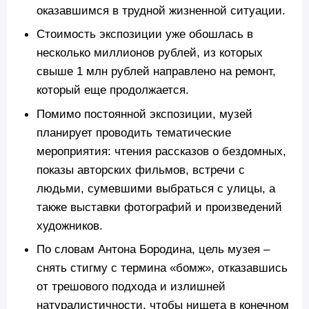
оказавшимся в трудной жизненной ситуации.
Стоимость экспозиции уже обошлась в
несколько миллионов рублей, из которых
свыше 1 млн рублей направлено на ремонт,
который еще продолжается.
Помимо постоянной экспозиции, музей
планирует проводить тематические
мероприятия: чтения рассказов о бездомных,
показы авторских фильмов, встречи с
людьми, сумевшими выбраться с улицы, а
также выставки фотографий и произведений
художников.
По словам Антона Бородина, цель музея –
снять стигму с термина «бомж», отказавшись
от трешового подхода и излишней
натуралистичности, чтобы нищета в конечном