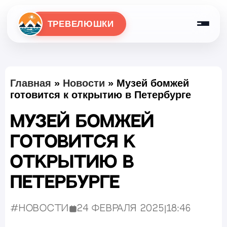
ТРЕВЕЛЮШКИ
Главная
»
Новости
»
Музей бомжей
готовится к открытию в Петербурге
Музей бомжей
готовится к
открытию в
Петербурге
#Новости
24 февраля 2025
|
18:46
Опубликовано: