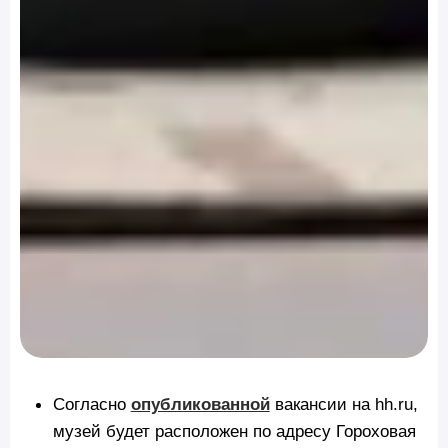
Согласно
опубликованной
вакансии на hh.ru,
музей будет расположен по адресу Гороховая