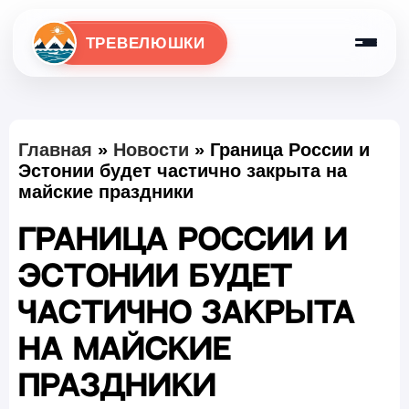
ТРЕВЕЛЮШКИ
Главная
»
Новости
»
Граница России и
Эстонии будет частично закрыта на
майские праздники
Граница России и
Эстонии будет
частично закрыта
на майские
праздники