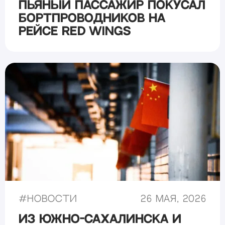
Пьяный пассажир покусал
бортпроводников на
рейсе Red Wings
#
Новости
26 мая, 2026
Из Южно-Сахалинска и