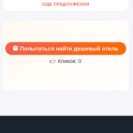
ЕЩЕ ПРЕДЛОЖЕНИЯ
🏨 Попытаться найти дешевый отель
👉 Кликов: 0