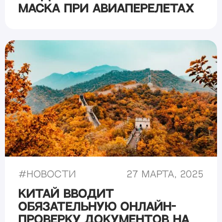
Маска при авиаперелетах
#
Новости
27 марта, 2025
Китай вводит
обязательную онлайн-
проверку документов на