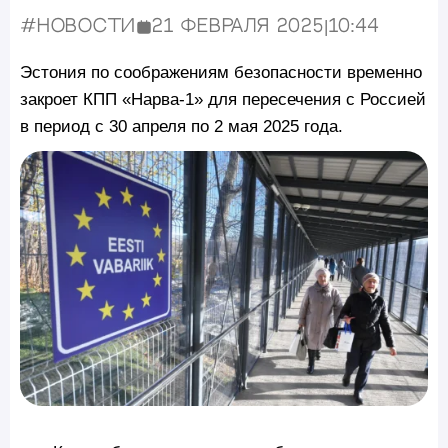
#Новости
21 февраля 2025
|
10:44
Опубликовано:
Эстония по соображениям безопасности временно
закроет КПП «Нарва-1» для пересечения с Россией
в период с 30 апреля по 2 мая 2025 года.