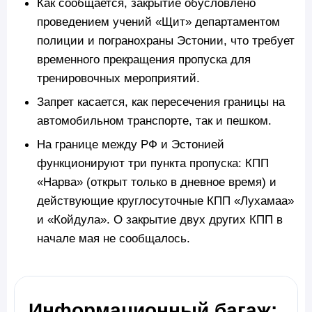
Как сообщается, закрытие обусловлено
проведением учений «Щит» департаментом
полиции и погранохраны Эстонии, что требует
временного прекращения пропуска для
тренировочных мероприятий.
Запрет касается, как пересечения границы на
автомобильном транспорте, так и пешком.
На границе между РФ и Эстонией
функционируют три пункта пропуска: КПП
«Нарва» (открыт только в дневное время) и
действующие круглосуточные КПП «Лухамаа»
и «Койдула». О закрытие двух других КПП в
начале мая не сообщалось.
Информационный багаж: