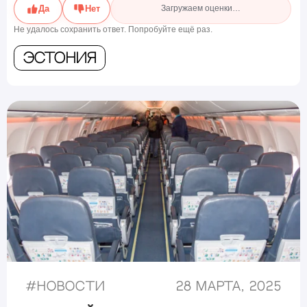
Да
Нет
Загружаем оценки…
Не удалось сохранить ответ. Попробуйте ещё раз.
Эстония
#
Новости
28 марта, 2025