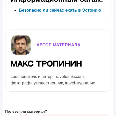
Безопасно ли сейчас ехать в Эстонию
АВТОР МАТЕРИАЛА
Макс Тропинин
сооснователь и автор Travelushki.com,
фотограф-путешественник, travel-журналист
Полезен ли материал?