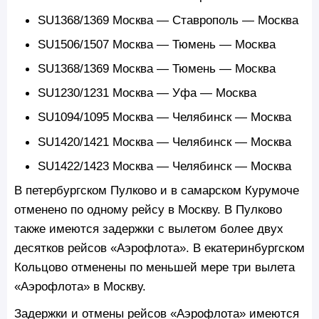
SU1368/1369 Москва — Ставрополь — Москва
SU1506/1507 Москва — Тюмень — Москва
SU1368/1369 Москва — Тюмень — Москва
SU1230/1231 Москва — Уфа — Москва
SU1094/1095 Москва — Челябинск — Москва
SU1420/1421 Москва — Челябинск — Москва
SU1422/1423 Москва — Челябинск — Москва
В петербургском Пулково и в самарском Курумоче
отменено по одному рейсу в Москву. В Пулково
также имеются задержки с вылетом более двух
десятков рейсов «Аэрофлота». В екатеринбургском
Кольцово отменены по меньшей мере три вылета
«Аэрофлота» в Москву.
Задержки и отмены рейсов «Аэрофлота» имеются