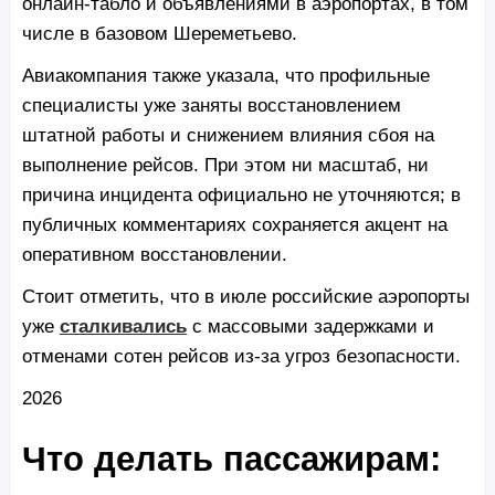
онлайн-табло и объявлениями в аэропортах, в том
числе в базовом Шереметьево.
Авиакомпания также указала, что профильные
специалисты уже заняты восстановлением
штатной работы и снижением влияния сбоя на
выполнение рейсов. При этом ни масштаб, ни
причина инцидента официально не уточняются; в
публичных комментариях сохраняется акцент на
оперативном восстановлении.
Стоит отметить, что в июле российские аэропорты
уже
сталкивались
с массовыми задержками и
отменами сотен рейсов из-за угроз безопасности.
2026
Что делать пассажирам: