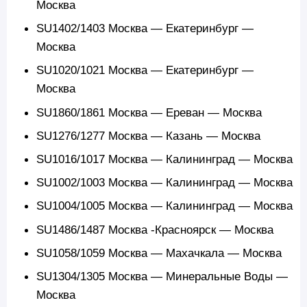
Москва
SU1402/1403 Москва — Екатеринбург —
Москва
SU1020/1021 Москва — Екатеринбург —
Москва
SU1860/1861 Москва — Ереван — Москва
SU1276/1277 Москва — Казань — Москва
SU1016/1017 Москва — Калининград — Москва
SU1002/1003 Москва — Калининград — Москва
SU1004/1005 Москва — Калининград — Москва
SU1486/1487 Москва -Красноярск — Москва
SU1058/1059 Москва — Махачкала — Москва
SU1304/1305 Москва — Минеральные Воды —
Москва