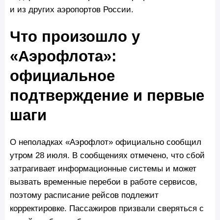
и из других аэропортов России.
Что произошло у
«Аэрофлота»:
официальное
подтверждение и первые
шаги
О неполадках «Аэрофлот» официально сообщил
утром 28 июля. В сообщениях отмечено, что сбой
затрагивает информационные системы и может
вызвать временные перебои в работе сервисов,
поэтому расписание рейсов подлежит
корректировке. Пассажиров призвали сверяться с