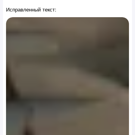
Исправленный текст: