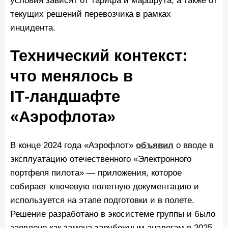
текущих решений перевозчика в рамках
инцидента.
Технический контекст:
что менялось в
IT‑ландшафте
«Аэрофлота»
В конце 2024 года «Аэрофлот»
объявил
о вводе в
эксплуатацию отечественного «Электронного
портфеля пилота» — приложения, которое
собирает ключевую полетную документацию и
используется на этапе подготовки и в полете.
Решение разработано в экосистеме группы и было
заявлено как замена зарубежным аналогам в 2025