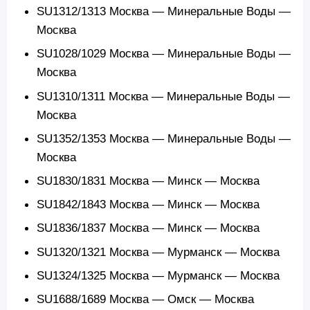
SU1312/1313 Москва — Минеральные Воды —
Москва
SU1028/1029 Москва — Минеральные Воды —
Москва
SU1310/1311 Москва — Минеральные Воды —
Москва
SU1352/1353 Москва — Минеральные Воды —
Москва
SU1830/1831 Москва — Минск — Москва
SU1842/1843 Москва — Минск — Москва
SU1836/1837 Москва — Минск — Москва
SU1320/1321 Москва — Мурманск — Москва
SU1324/1325 Москва — Мурманск — Москва
SU1688/1689 Москва — Омск — Москва