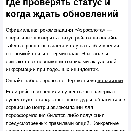
где проверять статус и
когда ждать обновлений
Официальная рекомендация «Аэрофлота» —
оперативно проверять статус рейсов на онлайн-
табло аэропортов вылета и слушать объявления
по громкой связи в терминалах. Эти каналы
считаются основными источниками актуальной
информации при подобных инцидентах.
Онлайн-табло аэропорта Шереметьево
по ссылке
.
Если рейс отменен или существенно задержан,
существуют стандартные процедуры: обратиться в
сервисные центры авиакомпании для
переоформления билетов либо получения
предусмотренных правилами опций. Конкретные
условия зависят от тарифа и маршрута, а также от