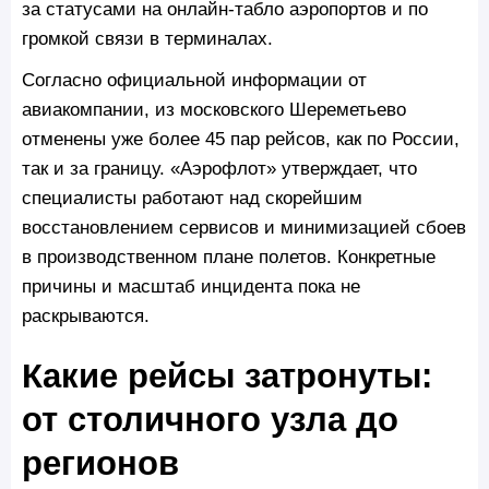
за статусами на онлайн-табло аэропортов и по
громкой связи в терминалах.
Согласно официальной информации от
авиакомпании, из московского Шереметьево
отменены уже более 45 пар рейсов, как по России,
так и за границу. «Аэрофлот» утверждает, что
специалисты работают над скорейшим
восстановлением сервисов и минимизацией сбоев
в производственном плане полетов. Конкретные
причины и масштаб инцидента пока не
раскрываются.
Какие рейсы затронуты:
от столичного узла до
регионов