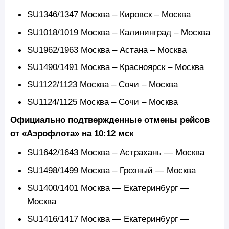
SU1346/1347 Москва – Кировск – Москва
SU1018/1019 Москва – Калининград – Москва
SU1962/1963 Москва – Астана – Москва
SU1490/1491 Москва – Красноярск – Москва
SU1122/1123 Москва – Сочи – Москва
SU1124/1125 Москва – Сочи – Москва
Официально подтвержденные отмены рейсов
от «Аэрофлота» на 10:12 мск
SU1642/1643 Москва – Астрахань — Москва
SU1498/1499 Москва – Грозный — Москва
SU1400/1401 Москва — Екатеринбург —
Москва
SU1416/1417 Москва — Екатеринбург —