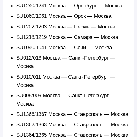
SU1240/1241 Москва — Оренбург — Москва
SU1060/1061 Москва — Орск — Москва
SU1202/1203 Москва — Пермь — Москва
SU1218/1219 Москва — Самара — Москва
SU1040/1041 Москва — Сочи — Москва
SU012/013 Москва — Санкт-Петербург —
Москва
SU010/011 Москва — Санкт-Петербург —
Москва
SU008/009 Москва — Санкт-Петербург —
Москва
SU1366/1367 Москва — Ставрополь — Москва
SU1362/1363 Москва — Ставрополь — Москва
SU1364/1365 Москва — Ставрополь — Москва