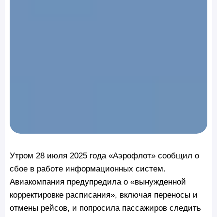
Утром 28 июля 2025 года «Аэрофлот» сообщил о
сбое в работе информационных систем.
Авиакомпания предупредила о «вынужденной
корректировке расписания», включая переносы и
отмены рейсов, и попросила пассажиров следить