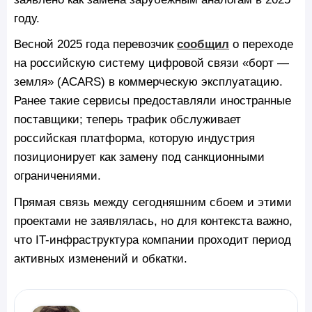
году.
Весной 2025 года перевозчик
сообщил
о переходе
на российскую систему цифровой связи «борт —
земля» (ACARS) в коммерческую эксплуатацию.
Ранее такие сервисы предоставляли иностранные
поставщики; теперь трафик обслуживает
российская платформа, которую индустрия
позиционирует как замену под санкционными
ограничениями.
Прямая связь между сегодняшним сбоем и этими
проектами не заявлялась, но для контекста важно,
что IT-инфраструктура компании проходит период
активных изменений и обкатки.