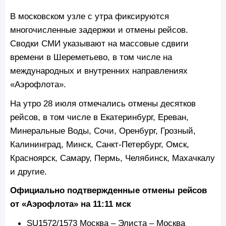
В московском узле с утра фиксируются
многочисленные задержки и отмены рейсов.
Сводки СМИ указывают на массовые сдвиги
времени в Шереметьево, в том числе на
международных и внутренних направлениях
«Аэрофлота».
На утро 28 июля отмечались отмены десятков
рейсов, в том числе в Екатеринбург, Ереван,
Минеральные Воды, Сочи, Оренбург, Грозный,
Калининград, Минск, Санкт-Петербург, Омск,
Красноярск, Самару, Пермь, Челябинск, Махачкалу
и другие.
Официально подтвержденные отмены рейсов
от «Аэрофлота» на 11:11 мск
SU1572/1573 Москва – Элиста – Москва