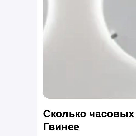
Сколько часовых
Гвинее