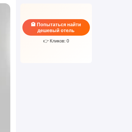
🏨 Попытаться найти
дешевый отель
👉 Кликов: 0